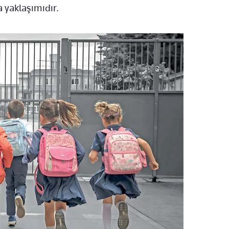
 yaklaşımıdır.