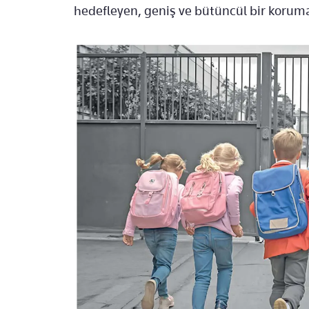
hedefleyen, geniş ve bütüncül bir koruma