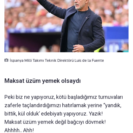
İspanya Milli Takımı Teknik Direktörü Luis de la Fuente
Maksat üzüm yemek olsaydı
Peki biz ne yapıyoruz, kötü başladığımız turnuvaları
zaferle taçlandırdığımızı hatırlamak yerine ‘’yandık,
bittik, kül olduk’ edebiyatı yapıyoruz. Yazık!
Maksat üzüm yemek değil bağcıyı dövmek!
Ahhhh.. Ahh!