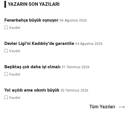
YAZARIN SON YAZILARI
Fenerbahçe büyük oynuyor
06 Ağustos 2026
Kaydet
Devler Ligi’ni Kadıköy’de garantile
04 Ağustos 2026
Kaydet
Beşiktaş çok daha iyi olmalı
31 Temmuz 2026
Kaydet
Yol açıldı ama sıkıntı büyük
30 Temmuz 2026
Kaydet
Tüm Yazıları