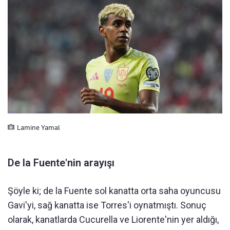
Lamine Yamal
De la Fuente'nin arayışı
Şöyle ki; de la Fuente sol kanatta orta saha oyuncusu
Gavi'yi, sağ kanatta ise Torres'i oynatmıştı. Sonuç
olarak, kanatlarda Cucurella ve Liorente'nin yer aldığı,