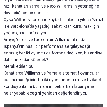
hızlı kanatları Yamal ve Nico Williams'ın yeteneğine
dayandığının farkındalar.
Oysa Williams formunu kaybetti, takımın yıldızı Yamal
ise Barcelona'da yaşadığı sakatlıktan kurtulmak için
yoğun çaba sarf ediyor.
Arayış Yamal ve formda bir Williams olmadan
İspanya’nın nasıl bir performans sergileyeceği
sorusu; her iki oyuncu da formda değilken, bu endişe
daha ne kadar sürecek?
Merak edilen bu.
Kanatlarda Williams ve Yamal'a alternatif oyuncular
bulunamadığı için, bu iki oyuncunun form ve fiziksel
kondisyonlarını bulmalarını beklerken İspanya'nın
neler yapabileceğini yeniden değerlendiriyor.