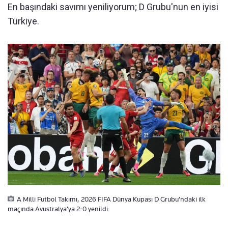
En başındaki savımı yeniliyorum; D Grubu'nun en iyisi
Türkiye.
A Milli Futbol Takımı, 2026 FIFA Dünya Kupası D Grubu'ndaki ilk
maçında Avustralya'ya 2-0 yenildi.