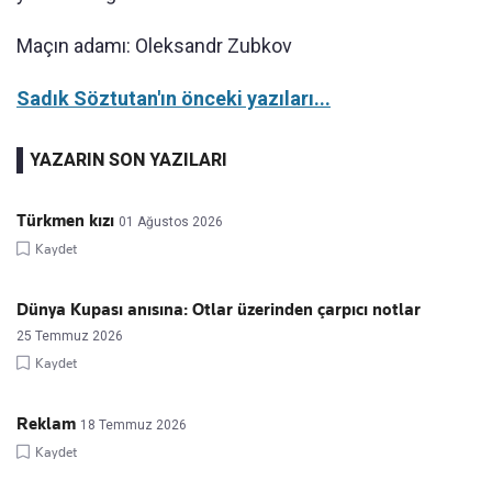
Maçın adamı: Oleksandr Zubkov
Sadık Söztutan'ın önceki yazıları...
YAZARIN SON YAZILARI
Türkmen kızı
01 Ağustos 2026
Kaydet
Dünya Kupası anısına: Otlar üzerinden çarpıcı notlar
25 Temmuz 2026
Kaydet
Reklam
18 Temmuz 2026
Kaydet