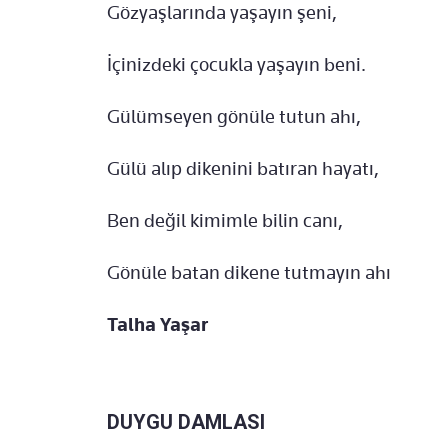
Gözyaşlarında yaşayın şeni,
İçinizdeki çocukla yaşayın beni.
Gülümseyen gönüle tutun ahı,
Gülü alıp dikenini batıran hayatı,
Ben değil kimimle bilin canı,
Gönüle batan dikene tutmayın ahı
Talha Yaşar
DUYGU DAMLASI