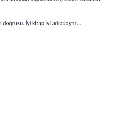
 doğrusu: İyi kitap iyi arkadaştır…