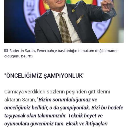
Sadettin Saran, Fenerbahçe başkanlığının makam değil emanet
olduğunu belirtti
"ÖNCELİĞİMİZ ŞAMPİYONLUK"
Camiaya verdikleri sözlerin peşinden gittiklerini
aktaran Saran,
"
Bizim sorumluluğumuz ve
önceliğimiz bellidir, o da şampiyonluk. Bizi bu hedefe
taşıyacak olan takımımızdır. Teknik heyet ve
oyunculara güvenimiz tam. Eksik ve ihtiyaçları