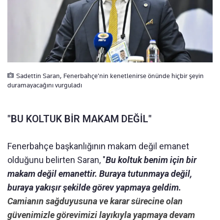
Sadettin Saran, Fenerbahçe'nin kenetlenirse önünde hiçbir şeyin
duramayacağını vurguladı
"BU KOLTUK BİR MAKAM DEĞİL"
Fenerbahçe başkanlığının makam değil emanet
olduğunu belirten Saran, "
Bu koltuk benim için bir
makam değil emanettir. Buraya tutunmaya değil,
buraya yakışır şekilde görev yapmaya geldim.
Camianın sağduyusuna ve karar sürecine olan
güvenimizle görevimizi layıkıyla yapmaya devam