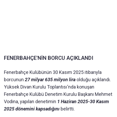
FENERBAHÇE'NİN BORCU AÇIKLANDI
Fenerbahçe Kulübünün 30 Kasım 2025 itibarıyla
borcunun
27 milyar 635 milyon lira
olduğu açıklandı.
Yüksek Divan Kurulu Toplantısı'nda konuşan
Fenerbahçe Kulübü Denetim Kurulu Başkanı Mehmet
Vodina, yapılan denetimin
1 Haziran 2025-30 Kasım
2025 dönemini kapsadığını
belirtti.