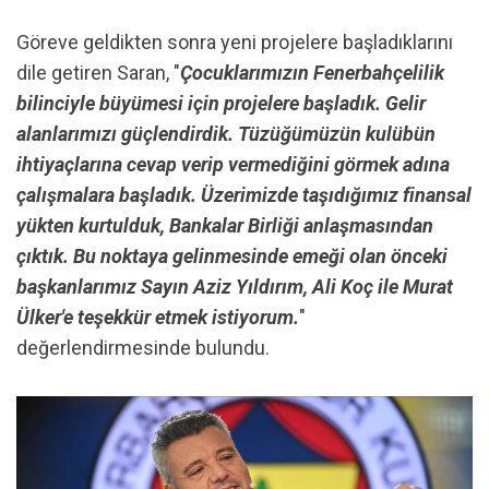
Göreve geldikten sonra yeni projelere başladıklarını
dile getiren Saran, "
Çocuklarımızın Fenerbahçelilik
bilinciyle büyümesi için projelere başladık. Gelir
alanlarımızı güçlendirdik. Tüzüğümüzün kulübün
ihtiyaçlarına cevap verip vermediğini görmek adına
çalışmalara başladık. Üzerimizde taşıdığımız finansal
yükten kurtulduk, Bankalar Birliği anlaşmasından
çıktık. Bu noktaya gelinmesinde emeği olan önceki
başkanlarımız Sayın Aziz Yıldırım, Ali Koç ile Murat
Ülker'e teşekkür etmek istiyorum.
"
değerlendirmesinde bulundu.