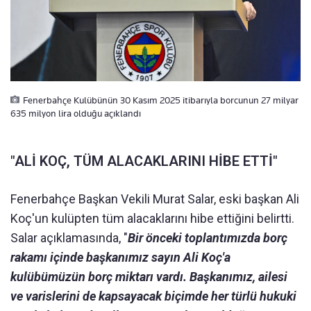
Fenerbahçe Kulübünün 30 Kasım 2025 itibarıyla borcunun 27 milyar
635 milyon lira olduğu açıklandı
"ALİ KOÇ, TÜM ALACAKLARINI HİBE ETTİ"
Fenerbahçe Başkan Vekili Murat Salar, eski başkan Ali
Koç'un kulüpten tüm alacaklarını hibe ettiğini belirtti.
Salar açıklamasında, "
Bir önceki toplantımızda borç
rakamı içinde başkanımız sayın Ali Koç'a
kulübümüzün borç miktarı vardı. Başkanımız, ailesi
ve varislerini de kapsayacak biçimde her türlü hukuki