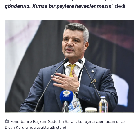
göndeririz. Kimse bir şeylere heveslenmesin
" dedi.
Fenerbahçe Başkanı Sadettin Saran, konuşma yapmadan önce
Divan Kurulu'nda ayakta alkışlandı