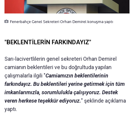
Fenerbahçe Genel Sekreteri Orhan Demirel konuşma yaptı
"BEKLENTİLERİN FARKINDAYIZ"
Sarı-lacivertlilerin genel sekreteri Orhan Demirel
camianın beklentileri ve bu doğrultuda yapılan
çalışmalarla ilgili "
Camiamızın beklentilerinin
farkındayız. Bu beklentileri yerine getirmek için tüm
imkanlarımızla, sorumlulukla çalışıyoruz. Destek
veren herkese teşekkür ediyoruz.
" şeklinde açıklama
yaptı.