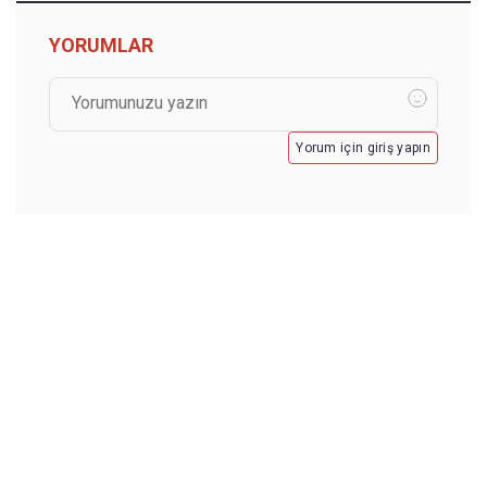
YORUMLAR
Yorum için giriş yapın