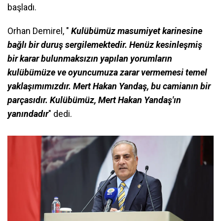
başladı.
Orhan Demirel, "
Kulübümüz masumiyet karinesine
bağlı bir duruş sergilemektedir. Henüz kesinleşmiş
bir karar bulunmaksızın yapılan yorumların
kulübümüze ve oyuncumuza zarar vermemesi temel
yaklaşımımızdır. Mert Hakan Yandaş, bu camianın bir
parçasıdır. Kulübümüz, Mert Hakan Yandaş'ın
yanındadır
" dedi.