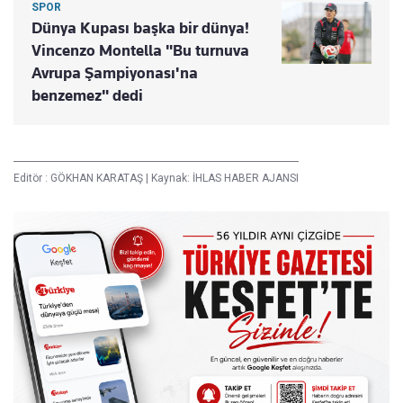
SPOR
Dünya Kupası başka bir dünya!
Vincenzo Montella "Bu turnuva
Avrupa Şampiyonası'na
benzemez" dedi
Editör :
GÖKHAN KARATAŞ
|
Kaynak: İHLAS HABER AJANSI