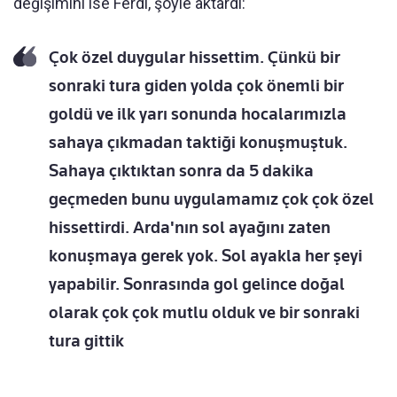
değişimini ise Ferdi, şöyle aktardı:
Çok özel duygular hissettim. Çünkü bir
sonraki tura giden yolda çok önemli bir
goldü ve ilk yarı sonunda hocalarımızla
sahaya çıkmadan taktiği konuşmuştuk.
Sahaya çıktıktan sonra da 5 dakika
geçmeden bunu uygulamamız çok çok özel
hissettirdi. Arda'nın sol ayağını zaten
konuşmaya gerek yok. Sol ayakla her şeyi
yapabilir. Sonrasında gol gelince doğal
olarak çok çok mutlu olduk ve bir sonraki
tura gittik