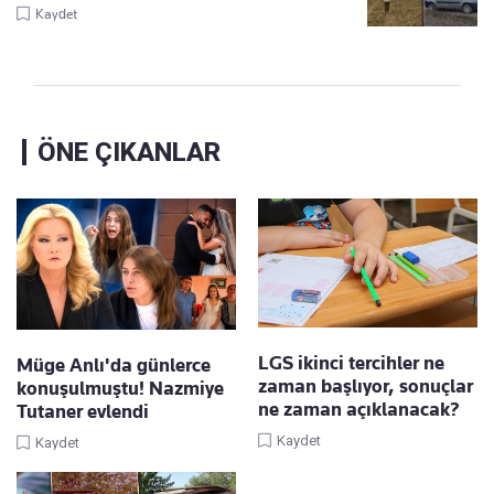
Kaydet
ÖNE ÇIKANLAR
LGS ikinci tercihler ne
Müge Anlı'da günlerce
zaman başlıyor, sonuçlar
konuşulmuştu! Nazmiye
ne zaman açıklanacak?
Tutaner evlendi
Kaydet
Kaydet