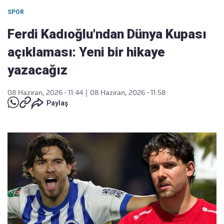
SPOR
Ferdi Kadıoğlu'ndan Dünya Kupası
açıklaması: Yeni bir hikaye
yazacağız
08 Haziran, 2026 - 11:44
|
08 Haziran, 2026 - 11:58
Paylaş