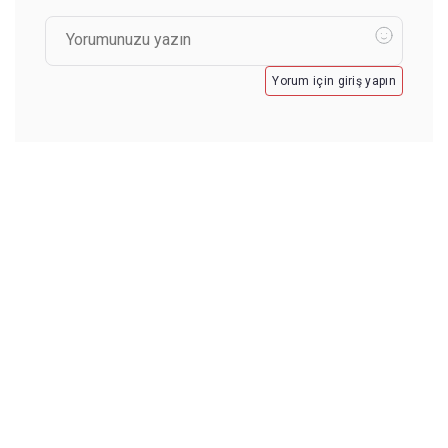
Yorum için giriş yapın