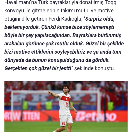
Havalimanı'na Türk bayraklarıyla donatılmış Togg
konvoyu ile gitmelerinin takımı mutlu ve motive
ettiğini dile getiren Ferdi Kadıoğlu, "
Sürpriz oldu,
beklemiyorduk. Çünkü kimse bize söylememişti
böyle bir şey yapılacağından. Bayraklara bürünmüş
arabaları görünce çok mutlu olduk. Güzel bir şekilde
bizi motive ettiklerini söyleyebiliriz ve şu anda tüm
dünyada da bunun konuşulduğunu da gördük.
Gerçekten çok güzel bir jestti
" şeklinde konuştu.