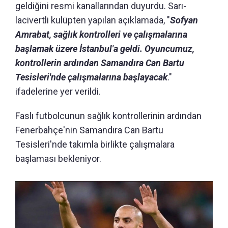
geldiğini resmi kanallarından duyurdu. Sarı-
lacivertli kulüpten yapılan açıklamada, "
Sofyan
Amrabat, sağlık kontrolleri ve çalışmalarına
başlamak üzere İstanbul'a geldi. Oyuncumuz,
kontrollerin ardından Samandıra Can Bartu
Tesisleri'nde çalışmalarına başlayacak
."
ifadelerine yer verildi.
Faslı futbolcunun sağlık kontrollerinin ardından
Fenerbahçe'nin Samandıra Can Bartu
Tesisleri'nde takımla birlikte çalışmalara
başlaması bekleniyor.