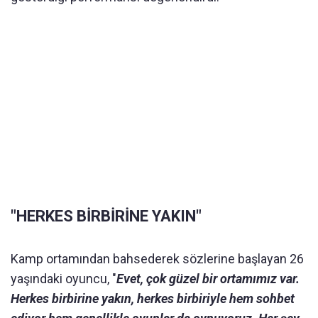
"HERKES BİRBİRİNE YAKIN"
Kamp ortamından bahsederek sözlerine başlayan 26
yaşındaki oyuncu, "
Evet, çok güzel bir ortamımız var.
Herkes birbirine yakın, herkes birbiriyle hem sohbet