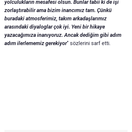
yolculukların mesafesi olsun. Bunlar tabii ki de işi
zorlaştırabilir ama bizim inancımız tam. Çünkü
buradaki atmosferimiz, takım arkadaşlarımız
arasındaki diyaloglar çok iyi. Yeni bir hikaye
yazacağımıza inanıyoruz. Ancak dediğim gibi adım
adım ilerlememiz gerekiyor
" sözlerini sarf etti.