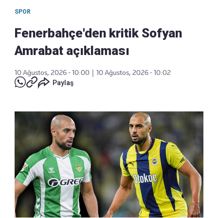
SPOR
Fenerbahçe'den kritik Sofyan
Amrabat açıklaması
10 Ağustos, 2026 - 10:00
|
10 Ağustos, 2026 - 10:02
Paylaş