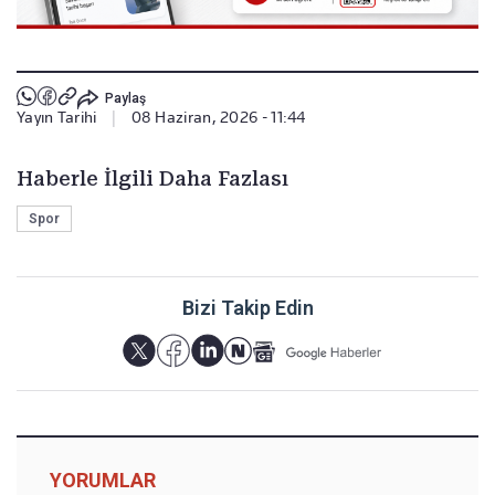
Paylaş
Yayın Tarihi
|
08 Haziran, 2026 - 11:44
Haberle İlgili Daha Fazlası
Spor
Bizi Takip Edin
YORUMLAR