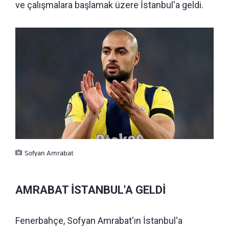
ve çalışmalara başlamak üzere İstanbul'a geldi.
Sofyan Amrabat
AMRABAT İSTANBUL'A GELDİ
Fenerbahçe, Sofyan Amrabat'ın İstanbul'a