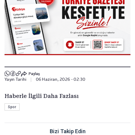
Paylaş
Yayın Tarihi
|
06 Haziran, 2026 - 02:30
Haberle İlgili Daha Fazlası
Spor
Bizi Takip Edin