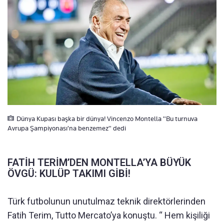
Dünya Kupası başka bir dünya! Vincenzo Montella "Bu turnuva
Avrupa Şampiyonası'na benzemez" dedi
FATİH TERİM’DEN MONTELLA’YA BÜYÜK
ÖVGÜ: KULÜP TAKIMI GİBİ!
Türk futbolunun unutulmaz teknik direktörlerinden
Fatih Terim, Tutto Mercato’ya konuştu. “ Hem kişiliği