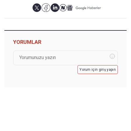
YORUMLAR
Yorum için giriş yapın