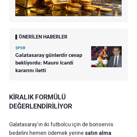
ÖNERİLEN HABERLER
SPOR
Galatasaray günlerdir cevap
bekliyordu: Mauro Icardi
kararını iletti
KİRALIK FORMÜLÜ
DEĞERLENDİRİLİYOR
Galatasaray'ın iki futbolcu için de bonservis
bedelini hemen ödemek yerine
satın alma