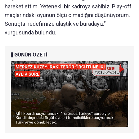
hareket ettim. Yetenekli bir kadroya sahibiz. Play-off
maçlarındaki oyunun ölçü olmadığını düşünüyorum.
Sonuçta hedefimize ulaştık ve buradayız”
vurgusunda bulundu.
GÜNÜN ÖZETİ