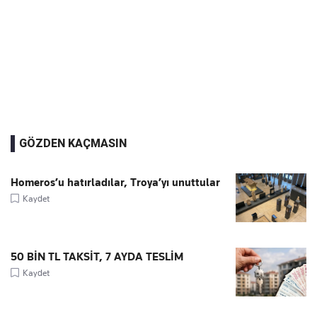
GÖZDEN KAÇMASIN
Homeros’u hatırladılar, Troya’yı unuttular
Kaydet
50 BİN TL TAKSİT, 7 AYDA TESLİM
Kaydet