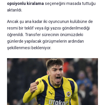
opsiyonlu kiralama
seçeneğini masada tuttuğu
aktarıldı.
Ancak şu ana kadar iki oyuncunun kulübüne de
resmi bir teklif veya ilgi yazısı gönderilmediği
öğrenildi. Transfer sürecinin önümüzdeki
günlerde yapılacak görüşmelerin ardından
şekillenmesi bekleniyor.