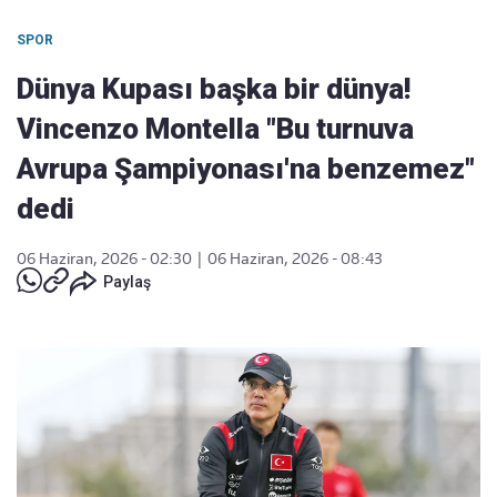
SPOR
Dünya Kupası başka bir dünya!
Vincenzo Montella "Bu turnuva
Avrupa Şampiyonası'na benzemez"
dedi
06 Haziran, 2026 - 02:30
|
06 Haziran, 2026 - 08:43
Paylaş