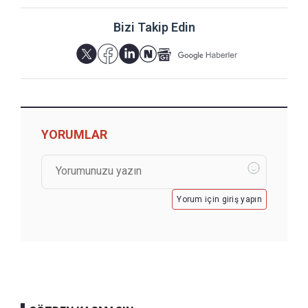
Bizi Takip Edin
YORUMLAR
Yorum için giriş yapın