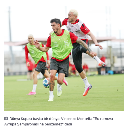
Dünya Kupası başka bir dünya! Vincenzo Montella "Bu turnuva
Avrupa Şampiyonası'na benzemez" dedi