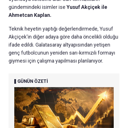
gündemindeki isimler ise
Yusuf Akçiçek ile
Ahmetcan Kaplan.
Teknik heyetin yaptığı değerlendirmede, Yusuf
Akçiçek'in diğer adaya göre daha öncelikli olduğu
ifade edildi. Galatasaray altyapısından yetişen
genç futbolcunun yeniden sarı-kırmızılı formayı
giymesi için çalışma yapılması planlanıyor.
GÜNÜN ÖZETİ