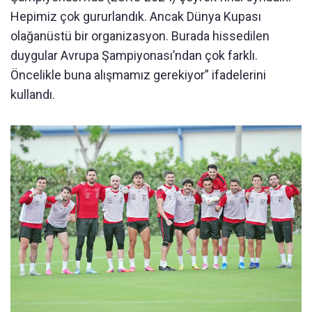
Hepimiz çok gururlandık. Ancak Dünya Kupası
olağanüstü bir organizasyon. Burada hissedilen
duygular Avrupa Şampiyonası’ndan çok farklı.
Öncelikle buna alışmamız gerekiyor” ifadelerini
kullandı.