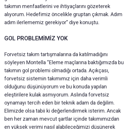
takımın menfaatlerini ve ihtiyaçlarını gözeterek
alıyorum. Hedefimiz öncelikle gruptan çıkmak. Adım
adım ilerlememiz gerekiyor” diye konuştu.
GOL PROBLEMİMİZ YOK
Forvetsiz takım tartışmalarına da katılmadığını
söyleyen Montella “Eleme maçlarına baktığımızda bu
takımın gol problemi olmadığı ortada. Açıkçası,
forvetsiz sistemin takımımız için daha verimli
olduğunu düşünüyorum ve bu konuda yapılan
eleştirilere kulak asmıyorum. Aslında forvetsiz
oynamayı tercih eden bir teknik adam da değilim.
Elimizde olsa tabii ki değerlendirmek isterim. Ancak
ben her zaman mevcut şartlar içinde takımımızdan
en yüksek verimi nasıl alabileceğimizi düşünerek