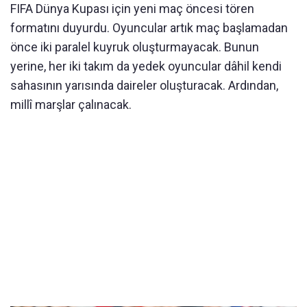
FIFA Dünya Kupası için yeni maç öncesi tören
formatını duyurdu. Oyuncular artık maç başlamadan
önce iki paralel kuyruk oluşturmayacak. Bunun
yerine, her iki takım da yedek oyuncular dâhil kendi
sahasının yarısında daireler oluşturacak. Ardından,
millî marşlar çalınacak.