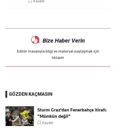
Kaydet
Bize Haber Verin
Editör masasıyla bilgi ve materyal paylaşmak için
tıklayın
GÖZDEN KAÇMASIN
Sturm Graz'dan Fenerbahçe itirafı:
"Mümkün değil"
Kaydet