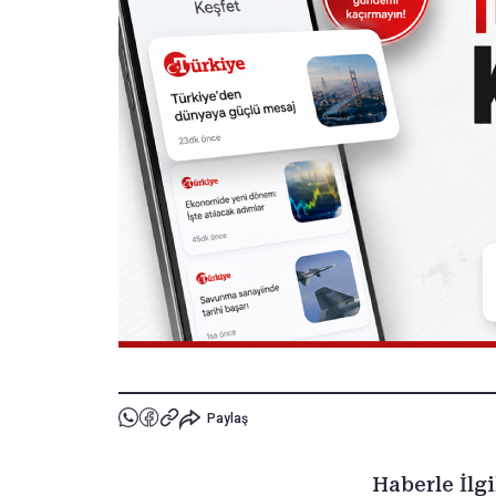
Paylaş
Haberle İlgi