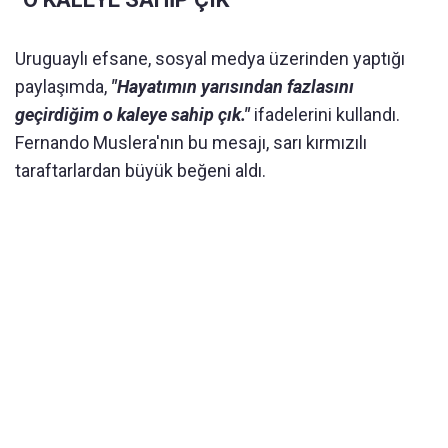
Uruguaylı efsane, sosyal medya üzerinden yaptığı
paylaşımda,
"Hayatımın yarısından fazlasını
geçirdiğim o kaleye sahip çık."
ifadelerini kullandı.
Fernando Muslera'nın bu mesajı, sarı kırmızılı
taraftarlardan büyük beğeni aldı.