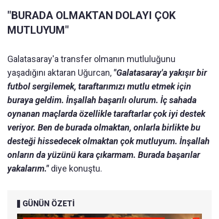
"BURADA OLMAKTAN DOLAYI ÇOK
MUTLUYUM"
Galatasaray'a transfer olmanın mutluluğunu
yaşadığını aktaran Uğurcan,
"Galatasaray'a yakışır bir
futbol sergilemek, taraftarımızı mutlu etmek için
buraya geldim. İnşallah başarılı olurum. İç sahada
oynanan maçlarda özellikle taraftarlar çok iyi destek
veriyor. Ben de burada olmaktan, onlarla birlikte bu
desteği hissedecek olmaktan çok mutluyum. İnşallah
onların da yüzünü kara çıkarmam. Burada başarılar
yakalarım."
diye konuştu.
GÜNÜN ÖZETİ