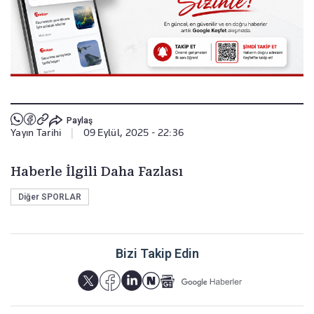
Paylaş
Yayın Tarihi
|
09 Eylül, 2025 - 22:36
Haberle İlgili Daha Fazlası
Diğer SPORLAR
Bizi Takip Edin