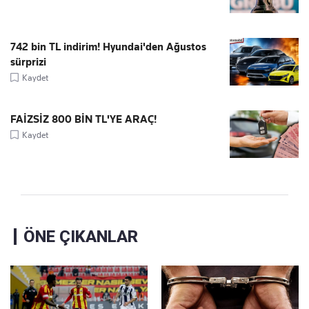
742 bin TL indirim! Hyundai'den Ağustos
sürprizi
Kaydet
FAİZSİZ 800 BİN TL'YE ARAÇ!
Kaydet
ÖNE ÇIKANLAR