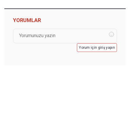
YORUMLAR
Yorum için giriş yapın