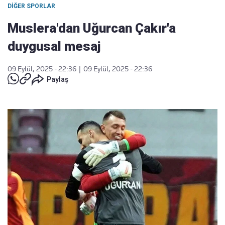
DIĞER SPORLAR
Muslera'dan Uğurcan Çakır'a
duygusal mesaj
09 Eylül, 2025 - 22:36
|
09 Eylül, 2025 - 22:36
Paylaş