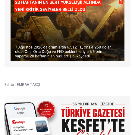
Editör :
EMRAH TAŞÇI