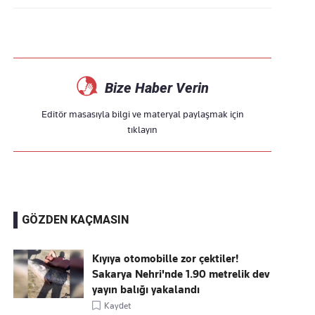
Bize Haber Verin
Editör masasıyla bilgi ve materyal paylaşmak için
tıklayın
GÖZDEN KAÇMASIN
Kıyıya otomobille zor çektiler!
Sakarya Nehri'nde 1.90 metrelik dev
yayın balığı yakalandı
Kaydet