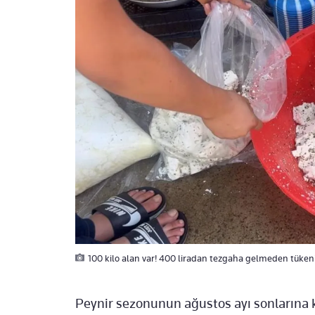
100 kilo alan var! 400 liradan tezgaha gelmeden tüken
Peynir sezonunun ağustos ayı sonlarına 