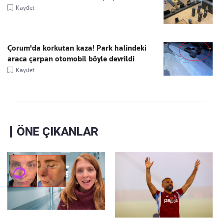
Kaydet
Çorum'da korkutan kaza! Park halindeki
araca çarpan otomobil böyle devrildi
Kaydet
ÖNE ÇIKANLAR