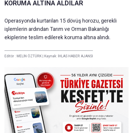
KORUMA ALTINA ALDILAR
Operasyonda kurtarılan 15 dövüş horozu, gerekli
işlemlerin ardından Tarım ve Orman Bakanlığı
ekiplerine teslim edilerek koruma altına alındı.
Editör :
MELİN ÖZTÜRK
|
Kaynak: İHLAS HABER AJANSI