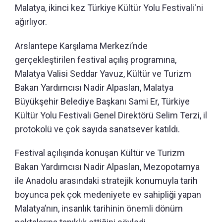
Malatya, ikinci kez Türkiye Kültür Yolu Festivali'ni
ağırlıyor.
Arslantepe Karşılama Merkezi’nde
gerçekleştirilen festival açılış programına,
Malatya Valisi Seddar Yavuz, Kültür ve Turizm
Bakan Yardımcısı Nadir Alpaslan, Malatya
Büyükşehir Belediye Başkanı Sami Er, Türkiye
Kültür Yolu Festivali Genel Direktörü Selim Terzi, il
protokolü ve çok sayıda sanatsever katıldı.
Festival açılışında konuşan Kültür ve Turizm
Bakan Yardımcısı Nadir Alpaslan, Mezopotamya
ile Anadolu arasındaki stratejik konumuyla tarih
boyunca pek çok medeniyete ev sahipliği yapan
Malatya’nın, insanlık tarihinin önemli dönüm