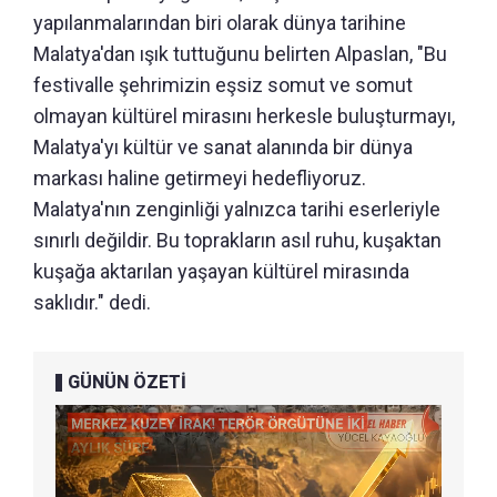
yapılanmalarından biri olarak dünya tarihine
Malatya'dan ışık tuttuğunu belirten Alpaslan, "Bu
festivalle şehrimizin eşsiz somut ve somut
olmayan kültürel mirasını herkesle buluşturmayı,
Malatya'yı kültür ve sanat alanında bir dünya
markası haline getirmeyi hedefliyoruz.
Malatya'nın zenginliği yalnızca tarihi eserleriyle
sınırlı değildir. Bu toprakların asıl ruhu, kuşaktan
kuşağa aktarılan yaşayan kültürel mirasında
saklıdır." dedi.
GÜNÜN ÖZETİ