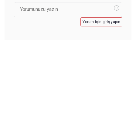
Yorum için giriş yapın