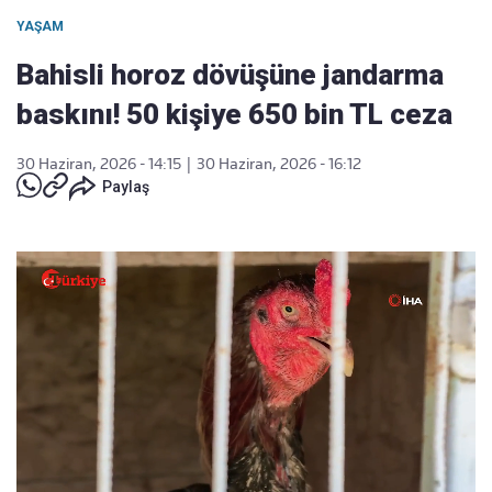
YAŞAM
Bahisli horoz dövüşüne jandarma
baskını! 50 kişiye 650 bin TL ceza
30 Haziran, 2026 - 14:15
|
30 Haziran, 2026 - 16:12
Paylaş