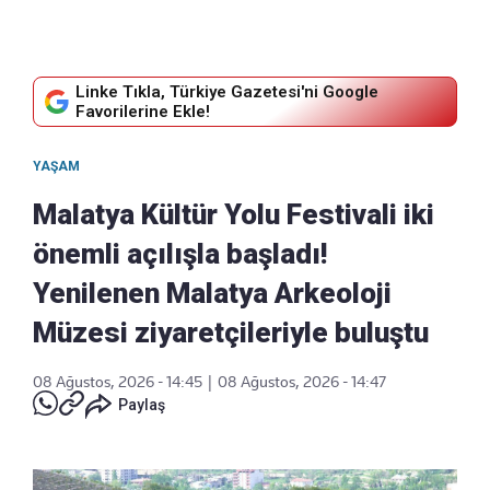
Linke Tıkla, Türkiye Gazetesi'ni Google
Favorilerine Ekle!
YAŞAM
Malatya Kültür Yolu Festivali iki
önemli açılışla başladı!
Yenilenen Malatya Arkeoloji
Müzesi ziyaretçileriyle buluştu
08 Ağustos, 2026 - 14:45
|
08 Ağustos, 2026 - 14:47
Paylaş