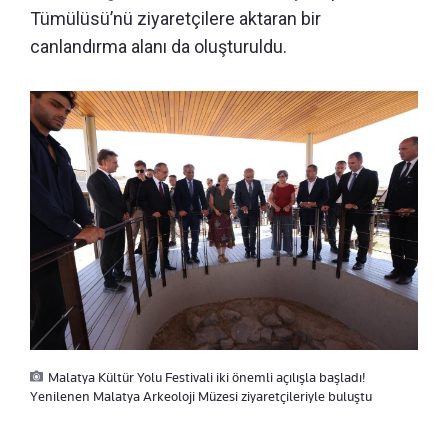
Tümülüsü’nü ziyaretçilere aktaran bir
canlandırma alanı da oluşturuldu.
Malatya Kültür Yolu Festivali iki önemli açılışla başladı!
Yenilenen Malatya Arkeoloji Müzesi ziyaretçileriyle buluştu