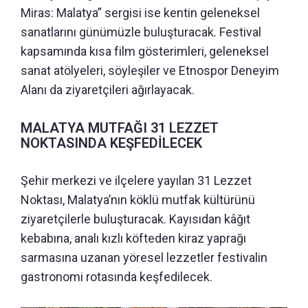
Miras: Malatya” sergisi ise kentin geleneksel
sanatlarını günümüzle buluşturacak. Festival
kapsamında kısa film gösterimleri, geleneksel
sanat atölyeleri, söyleşiler ve Etnospor Deneyim
Alanı da ziyaretçileri ağırlayacak.
MALATYA MUTFAĞI 31 LEZZET
NOKTASINDA KEŞFEDİLECEK
Şehir merkezi ve ilçelere yayılan 31 Lezzet
Noktası, Malatya’nın köklü mutfak kültürünü
ziyaretçilerle buluşturacak. Kayısıdan kâğıt
kebabına, analı kızlı köfteden kiraz yaprağı
sarmasına uzanan yöresel lezzetler festivalin
gastronomi rotasında keşfedilecek.