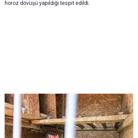
horoz dövüşü yapıldığı tespit edildi.