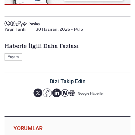
Paylaş
Yayın Tarihi
|
30 Haziran, 2026 - 14:15
Haberle İlgili Daha Fazlası
Yaşam
Bizi Takip Edin
YORUMLAR