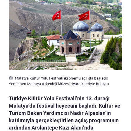
Malatya Kültür Yolu Festivali iki önemli açılışla başladı!
Yenilenen Malatya Arkeoloji Müzesi ziyaretçileriyle buluştu
Türkiye Kültür Yolu Festivali’nin 13. durağı
Malatya’da festival heyecanı başladı. Kültür ve
Turizm Bakan Yardımcısı Nadir Alpaslan’ın
katılımıyla gerçekleştirilen açılış programının
ardından Arslantepe Kazı Alanı’nda