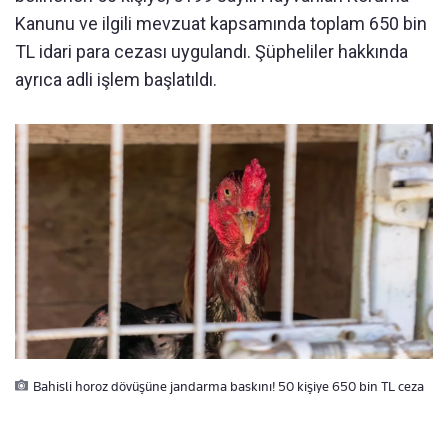
Kanunu ve ilgili mevzuat kapsamında toplam 650 bin
TL idari para cezası uygulandı. Şüpheliler hakkında
ayrıca adli işlem başlatıldı.
Bahisli horoz dövüşüne jandarma baskını! 50 kişiye 650 bin TL ceza