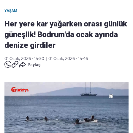
YAŞAM
Her yere kar yağarken orası günlük
güneşlik! Bodrum'da ocak ayında
denize girdiler
01 Ocak, 2026 - 15:30
|
01 Ocak, 2026 - 15:46
Paylaş