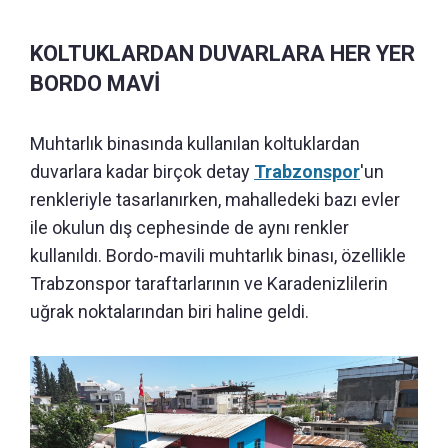
KOLTUKLARDAN DUVARLARA HER YER
BORDO MAVİ
Muhtarlık binasında kullanılan koltuklardan
duvarlara kadar birçok detay
Trabzonspor
'un
renkleriyle tasarlanırken, mahalledeki bazı evler
ile okulun dış cephesinde de aynı renkler
kullanıldı. Bordo-mavili muhtarlık binası, özellikle
Trabzonspor taraftarlarının ve Karadenizlilerin
uğrak noktalarından biri haline geldi.