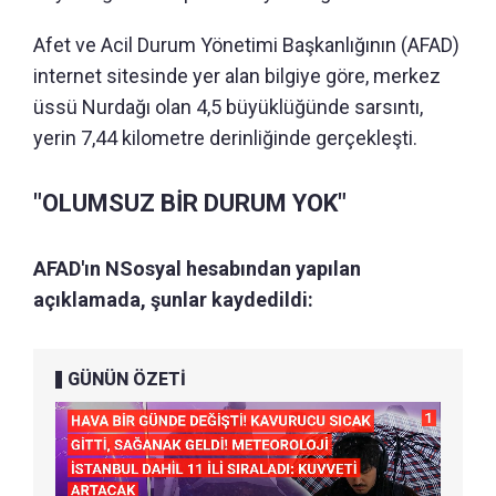
Afet ve Acil Durum Yönetimi Başkanlığının (AFAD)
internet sitesinde yer alan bilgiye göre, merkez
üssü Nurdağı olan 4,5 büyüklüğünde sarsıntı,
yerin 7,44 kilometre derinliğinde gerçekleşti.
"OLUMSUZ BİR DURUM YOK"
AFAD'ın NSosyal hesabından yapılan
açıklamada, şunlar kaydedildi:
GÜNÜN ÖZETİ