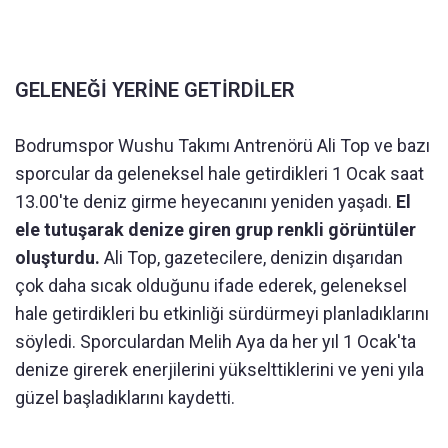
GELENEĞİ YERİNE GETİRDİLER
Bodrumspor Wushu Takımı Antrenörü Ali Top ve bazı
sporcular da geleneksel hale getirdikleri 1 Ocak saat
13.00'te deniz girme heyecanını yeniden yaşadı.
El
ele tutuşarak denize giren grup renkli görüntüler
oluşturdu.
Ali Top, gazetecilere, denizin dışarıdan
çok daha sıcak olduğunu ifade ederek, geleneksel
hale getirdikleri bu etkinliği sürdürmeyi planladıklarını
söyledi. Sporculardan Melih Aya da her yıl 1 Ocak'ta
denize girerek enerjilerini yükselttiklerini ve yeni yıla
güzel başladıklarını kaydetti.