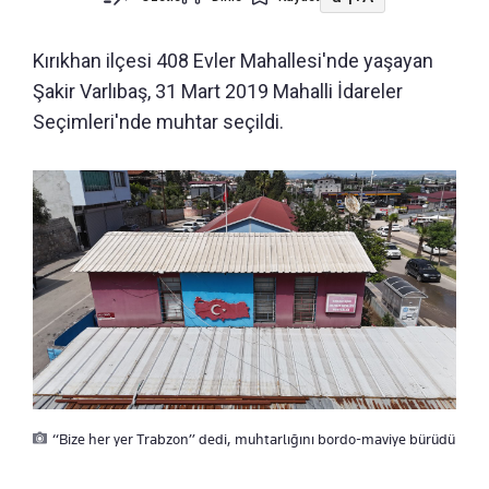
Kırıkhan ilçesi 408 Evler Mahallesi'nde yaşayan
Şakir Varlıbaş, 31 Mart 2019 Mahalli İdareler
Seçimleri'nde muhtar seçildi.
“Bize her yer Trabzon” dedi, muhtarlığını bordo-maviye bürüdü