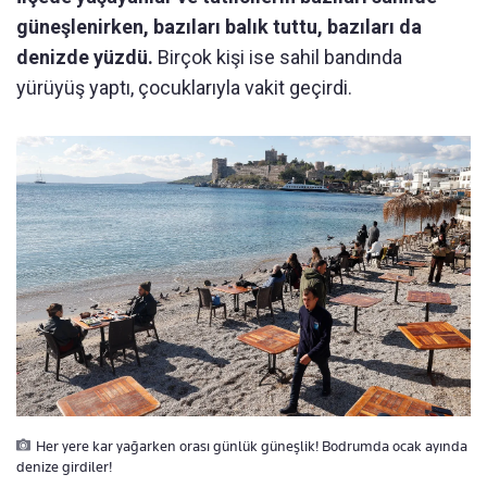
güneşlenirken, bazıları balık tuttu, bazıları da
denizde yüzdü.
Birçok kişi ise sahil bandında
yürüyüş yaptı, çocuklarıyla vakit geçirdi.
Her yere kar yağarken orası günlük güneşlik! Bodrumda ocak ayında
denize girdiler!