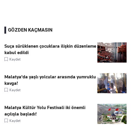
GÖZDEN KAÇMASIN
Suça sürüklenen çocuklara ilişkin düzenleme
kabul edildi
Kaydet
Malatya'da yaşlı yolcular arasında yumruklu
kavga!
Kaydet
Malatya Kültür Yolu Festivali iki önemli
açılışla başladı!
Kaydet