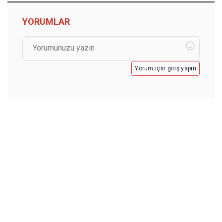
YORUMLAR
Yorum için giriş yapın