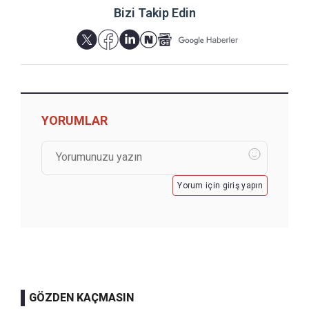
Bizi Takip Edin
YORUMLAR
Yorum için giriş yapın
GÖZDEN KAÇMASIN