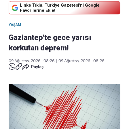
Linke Tıkla, Türkiye Gazetesi'ni Google
Favorilerine Ekle!
YAŞAM
Gaziantep'te gece yarısı
korkutan deprem!
09 Ağustos, 2026 - 08:26
|
09 Ağustos, 2026 - 08:26
Paylaş