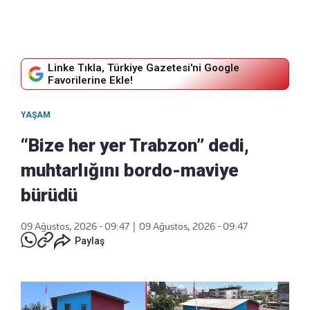
Linke Tıkla, Türkiye Gazetesi'ni Google
Favorilerine Ekle!
YAŞAM
“Bize her yer Trabzon” dedi,
muhtarlığını bordo-maviye
bürüdü
09 Ağustos, 2026 - 09:47
|
09 Ağustos, 2026 - 09:47
Paylaş