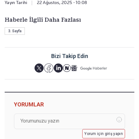
Yayın Tarihi
|
22 Ağustos, 2025 - 10:08
Haberle İlgili Daha Fazlası
3. Sayfa
Bizi Takip Edin
YORUMLAR
Yorum için giriş yapın