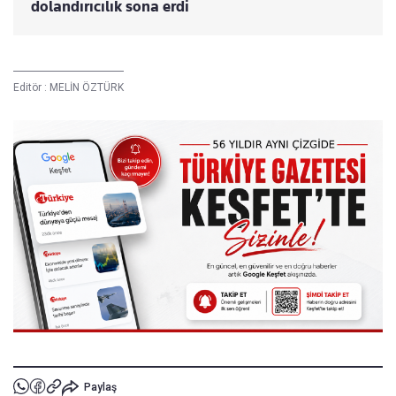
dolandırıcılık sona erdi
Editör :
MELİN ÖZTÜRK
Paylaş