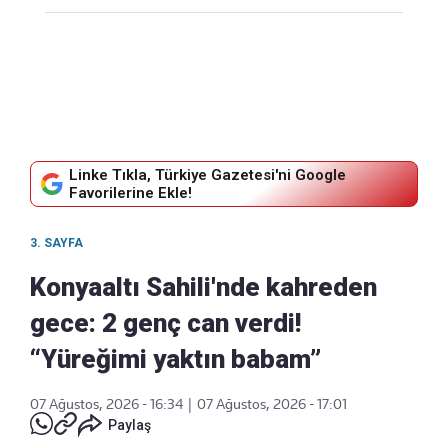
Linke Tıkla, Türkiye Gazetesi'ni Google
Favorilerine Ekle!
3. SAYFA
Konyaaltı Sahili'nde kahreden
gece: 2 genç can verdi!
“Yüreğimi yaktın babam”
07 Ağustos, 2026 - 16:34
|
07 Ağustos, 2026 - 17:01
Paylaş