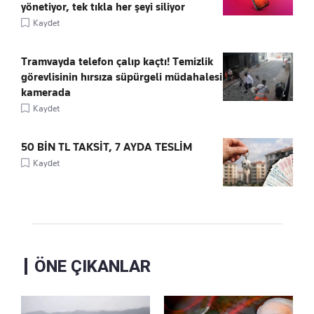
yönetiyor, tek tıkla her şeyi siliyor
Kaydet
Tramvayda telefon çalıp kaçtı! Temizlik
görevlisinin hırsıza süpürgeli müdahalesi
kamerada
Kaydet
50 BİN TL TAKSİT, 7 AYDA TESLİM
Kaydet
ÖNE ÇIKANLAR