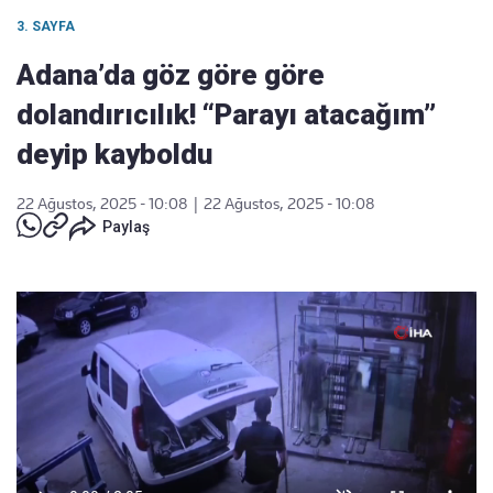
3. SAYFA
Adana’da göz göre göre
dolandırıcılık! “Parayı atacağım”
deyip kayboldu
22 Ağustos, 2025 - 10:08
|
22 Ağustos, 2025 - 10:08
Paylaş