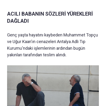
ACILI BABANIN SÖZLERİ YÜREKLERİ
DAĞLADI
Genç yaşta hayatını kaybeden Muhammet Topçu
ve Uğur Kaan'ın cenazeleri Antalya Adli Tıp
Kurumu'ndaki işlemlerinin ardından bugün
yakınları tarafından teslim alındı.