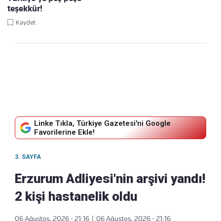
teşekkür!
Kaydet
Linke Tıkla, Türkiye Gazetesi'ni Google
Favorilerine Ekle!
3. SAYFA
Erzurum Adliyesi'nin arşivi yandı!
2 kişi hastanelik oldu
06 Ağustos, 2026 - 21:16
|
06 Ağustos, 2026 - 21:16