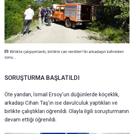
Birlikte çalışıyorlardı, birlikte can verdiler! İki arkadaşın kahreden
sonu…
SORUŞTURMA BAŞLATILDI
Öte yandan, İsmail Ersoy'un düğünlerde köçeklik,
arkadaşı Cihan Taş'ın ise davulculuk yaptıkları ve
birlikte çalıştıkları öğrenildi. Olayla ilgili soruşturmanın
devam ettiği öğrenildi.