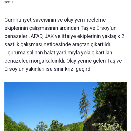
sonu…
Cumhuriyet savcısının ve olay yeri inceleme
ekiplerinin çalışmasının ardından Taş ve Ersoy'un
cenazeleri, AFAD, JAK ve itfaiye ekiplerinin yaklaşık 2
saatlik çalışması neticesinde araçtan çıkartıldı.
Uçuruma salınan halat yardımıyla yola çıkartılan
cenazeler, morga kaldırıldı. Olay yerine gelen Taş ve
Ersoy'un yakınları ise sinir krizi geçirdi.