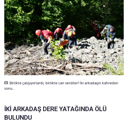
Birlikte çalışıyorlardı, birlikte can verdiler! İki arkadaşın kahreden
sonu…
İKİ ARKADAŞ DERE YATAĞINDA ÖLÜ
BULUNDU