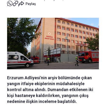
Paylaş
Erzurum Adliyesi'nin arşiv bölümünde çıkan
yangın itfaiye ekiplerinin müdahalesiyle
kontrol altına alındı. Dumandan etkilenen iki
kişi hastaneye kaldırılırken, yangının çıkış
nedenine ilişkin inceleme başlatıldı.