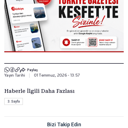
Paylaş
Yayın Tarihi
|
01 Temmuz, 2026 - 13:57
Haberle İlgili Daha Fazlası
3. Sayfa
Bizi Takip Edin