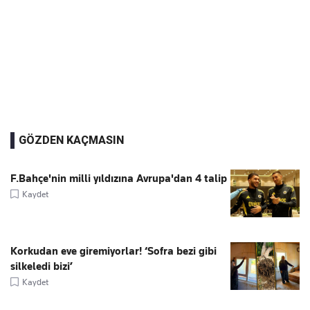
GÖZDEN KAÇMASIN
F.Bahçe'nin milli yıldızına Avrupa'dan 4 talip
Kaydet
Korkudan eve giremiyorlar! ‘Sofra bezi gibi
silkeledi bizi’
Kaydet