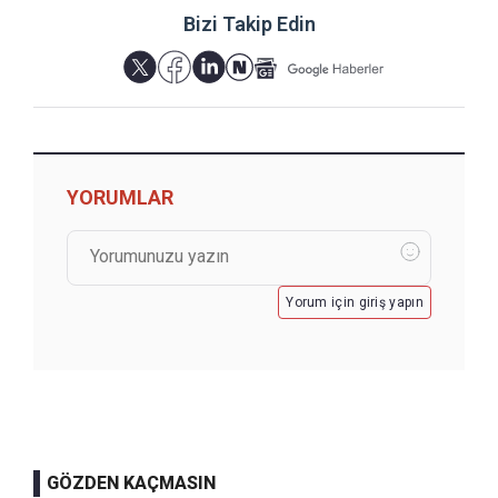
Bizi Takip Edin
YORUMLAR
Yorum için giriş yapın
GÖZDEN KAÇMASIN