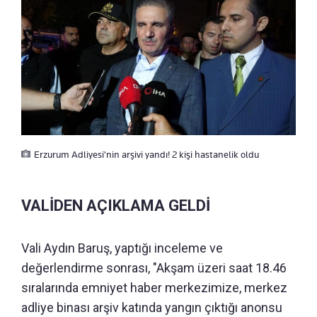
Erzurum Adliyesi'nin arşivi yandı! 2 kişi hastanelik oldu
VALİDEN AÇIKLAMA GELDİ
Vali Aydın Baruş, yaptığı inceleme ve
değerlendirme sonrası, "Akşam üzeri saat 18.46
sıralarında emniyet haber merkezimize, merkez
adliye binası arşiv katında yangın çıktığı anonsu