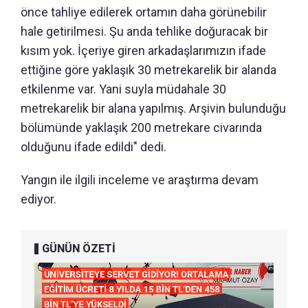
önce tahliye edilerek ortamın daha görünebilir
hale getirilmesi. Şu anda tehlike doğuracak bir
kısım yok. İçeriye giren arkadaşlarımızın ifade
ettiğine göre yaklaşık 30 metrekarelik bir alanda
etkilenme var. Yani suyla müdahale 30
metrekarelik bir alana yapılmış. Arşivin bulunduğu
bölümünde yaklaşık 200 metrekare civarında
olduğunu ifade edildi" dedi.
Yangın ile ilgili inceleme ve araştırma devam
ediyor.
GÜNÜN ÖZETİ