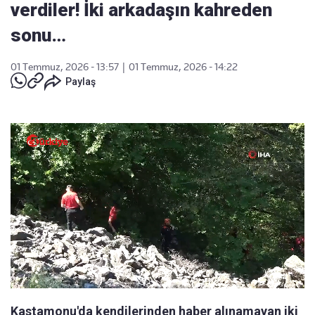
verdiler! İki arkadaşın kahreden
sonu…
01 Temmuz, 2026 - 13:57
|
01 Temmuz, 2026 - 14:22
Paylaş
Kastamonu'da kendilerinden haber alınamayan iki