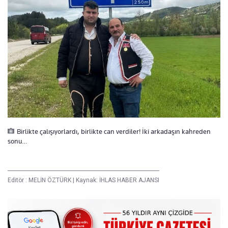
Birlikte çalışıyorlardı, birlikte can verdiler! İki arkadaşın kahreden
sonu…
Editör :
MELİN ÖZTÜRK
|
Kaynak: İHLAS HABER AJANSI