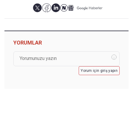
YORUMLAR
Yorum için giriş yapın