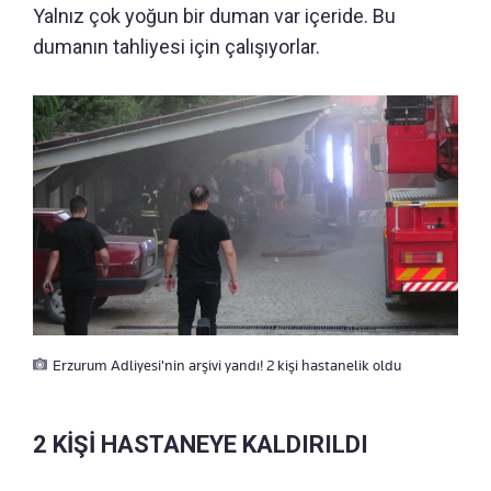
Yalnız çok yoğun bir duman var içeride. Bu
dumanın tahliyesi için çalışıyorlar.
Erzurum Adliyesi'nin arşivi yandı! 2 kişi hastanelik oldu
2 KİŞİ HASTANEYE KALDIRILDI