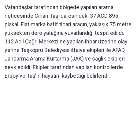
Vatandaşlar tarafından bölgede yapılan arama
neticesinde Cihan Taş idaresindeki 37 ACD 895
plakalı Fiat marka hafif ticari aracın, yaklaşık 75 metre
yüksekten dere yatağına yuvarlandığı tespit edildi.
112 Acil Çağrı Merkezi'ne yapılan ihbar üzerine olay
yerine Taşköprü Belediyesi itfaiye ekipleri ile AFAD,
Jandarma Arama Kurtarma (JAK) ve sağlık ekipleri
sevk edildi. Ekipler tarafından yapılan kontrollerde
Ersoy ve Taş'ın hayatını kaybettiği belirlendi.