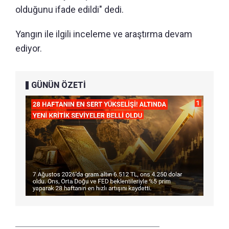
olduğunu ifade edildi" dedi.
Yangın ile ilgili inceleme ve araştırma devam
ediyor.
GÜNÜN ÖZETİ