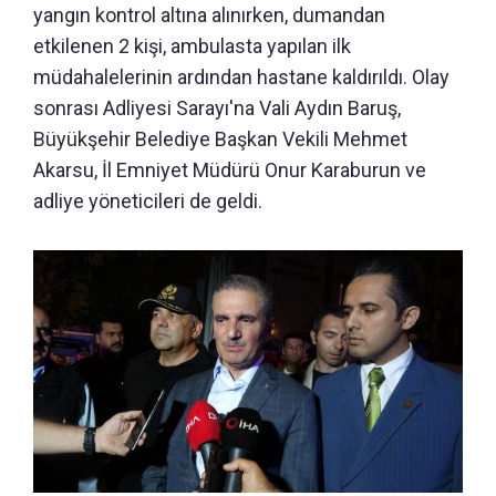
yangın kontrol altına alınırken, dumandan
etkilenen 2 kişi, ambulasta yapılan ilk
müdahalelerinin ardından hastane kaldırıldı. Olay
sonrası Adliyesi Sarayı'na Vali Aydın Baruş,
Büyükşehir Belediye Başkan Vekili Mehmet
Akarsu, İl Emniyet Müdürü Onur Karaburun ve
adliye yöneticileri de geldi.