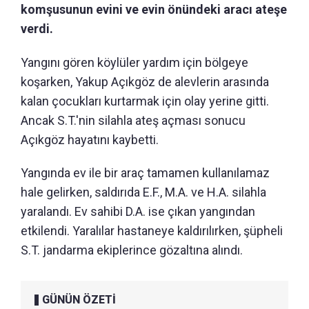
komşusunun evini ve evin önündeki aracı ateşe
verdi.
Yangını gören köylüler yardım için bölgeye
koşarken, Yakup Açıkgöz de alevlerin arasında
kalan çocukları kurtarmak için olay yerine gitti.
Ancak S.T.'nin silahla ateş açması sonucu
Açıkgöz hayatını kaybetti.
Yangında ev ile bir araç tamamen kullanılamaz
hale gelirken, saldırıda E.F., M.A. ve H.A. silahla
yaralandı. Ev sahibi D.A. ise çıkan yangından
etkilendi. Yaralılar hastaneye kaldırılırken, şüpheli
S.T. jandarma ekiplerince gözaltına alındı.
GÜNÜN ÖZETİ