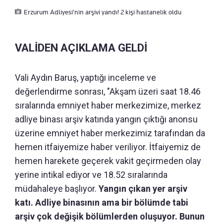
Erzurum Adliyesi'nin arşivi yandı! 2 kişi hastanelik oldu
VALİDEN AÇIKLAMA GELDİ
Vali Aydın Baruş, yaptığı inceleme ve
değerlendirme sonrası, "Akşam üzeri saat 18.46
sıralarında emniyet haber merkezimize, merkez
adliye binası arşiv katında yangın çıktığı anonsu
üzerine emniyet haber merkezimiz tarafından da
hemen itfaiyemize haber veriliyor. İtfaiyemiz de
hemen harekete geçerek vakit geçirmeden olay
yerine intikal ediyor ve 18.52 sıralarında
müdahaleye başlıyor.
Yangın çıkan yer arşiv
katı. Adliye binasının ama bir bölümde tabi
arşiv çok değişik bölümlerden oluşuyor. Bunun