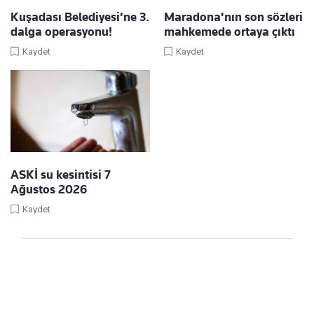
Kuşadası Belediyesi'ne 3.
Maradona'nın son sözleri
dalga operasyonu!
mahkemede ortaya çıktı
Kaydet
Kaydet
ASKİ su kesintisi 7
Ağustos 2026
Kaydet