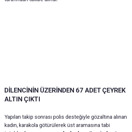
DİLENCİNİN ÜZERİNDEN 67 ADET ÇEYREK
ALTIN ÇIKTI
Yapılan takip sonrası polis desteğiyle gözaltına alınan
kadın, karakola götürülerek üst aramasına tabi