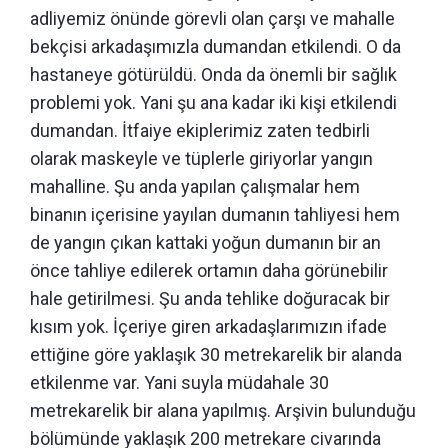
adliyemiz önünde görevli olan çarşı ve mahalle
bekçisi arkadaşımızla dumandan etkilendi. O da
hastaneye götürüldü. Onda da önemli bir sağlık
problemi yok. Yani şu ana kadar iki kişi etkilendi
dumandan. İtfaiye ekiplerimiz zaten tedbirli
olarak maskeyle ve tüplerle giriyorlar yangın
mahalline. Şu anda yapılan çalışmalar hem
binanın içerisine yayılan dumanın tahliyesi hem
de yangın çıkan kattaki yoğun dumanın bir an
önce tahliye edilerek ortamın daha görünebilir
hale getirilmesi. Şu anda tehlike doğuracak bir
kısım yok. İçeriye giren arkadaşlarımızın ifade
ettiğine göre yaklaşık 30 metrekarelik bir alanda
etkilenme var. Yani suyla müdahale 30
metrekarelik bir alana yapılmış. Arşivin bulunduğu
bölümünde yaklaşık 200 metrekare civarında