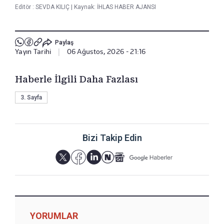
Editör :
SEVDA KILIÇ
|
Kaynak: İHLAS HABER AJANSI
Paylaş
Yayın Tarihi
|
06 Ağustos, 2026 - 21:16
Haberle İlgili Daha Fazlası
3. Sayfa
Bizi Takip Edin
YORUMLAR