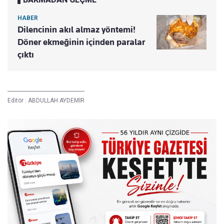
HABER
Dilencinin akıl almaz yöntemi!
Döner ekmeğinin içinden paralar
çıktı
Editör :
ABDULLAH AYDEMİR