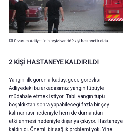
Erzurum Adliyesi'nin arşivi yandı! 2 kişi hastanelik oldu
2 KİŞİ HASTANEYE KALDIRILDI
Yangını ilk gören arkadaş, gece görevlisi.
Adliyedeki bu arkadaşımız yangın tüpüyle
müdahale etmek istiyor. Tabii yangın tüpü
boşaldıktan sonra yapabileceği fazla bir şey
kalmaması nedeniyle hem de dumandan
etkilenmesi nedeniyle dışarıya çıkıyor. Hastaneye
kaldırıldı. Önemli bir sağlık problemi yok. Yine