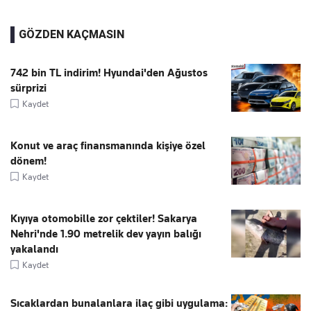
GÖZDEN KAÇMASIN
742 bin TL indirim! Hyundai'den Ağustos
sürprizi
Kaydet
Konut ve araç finansmanında kişiye özel
dönem!
Kaydet
Kıyıya otomobille zor çektiler! Sakarya
Nehri'nde 1.90 metrelik dev yayın balığı
yakalandı
Kaydet
Sıcaklardan bunalanlara ilaç gibi uygulama: