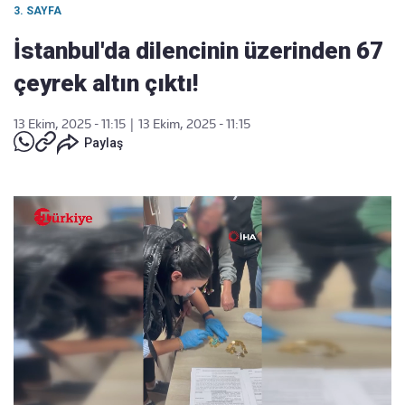
3. SAYFA
İstanbul'da dilencinin üzerinden 67
çeyrek altın çıktı!
13 Ekim, 2025 - 11:15
|
13 Ekim, 2025 - 11:15
Paylaş