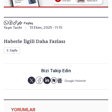
Paylaş
Yayın Tarihi
|
13 Ekim, 2025 - 11:15
Haberle İlgili Daha Fazlası
3. Sayfa
Bizi Takip Edin
YORUMLAR