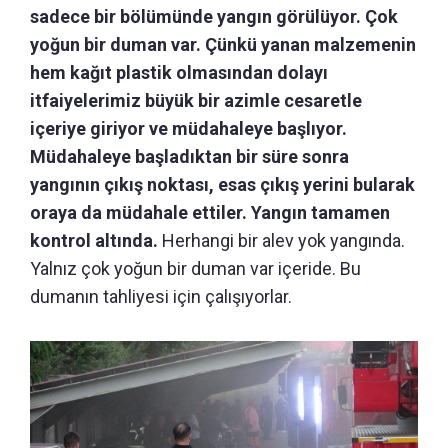
sadece bir bölümünde yangın görülüyor. Çok
yoğun bir duman var. Çünkü yanan malzemenin
hem kağıt plastik olmasından dolayı
itfaiyelerimiz büyük bir azimle cesaretle
içeriye giriyor ve müdahaleye başlıyor.
Müdahaleye başladıktan bir süre sonra
yangının çıkış noktası, esas çıkış yerini bularak
oraya da müdahale ettiler. Yangın tamamen
kontrol altında.
Herhangi bir alev yok yangında.
Yalnız çok yoğun bir duman var içeride. Bu
dumanın tahliyesi için çalışıyorlar.