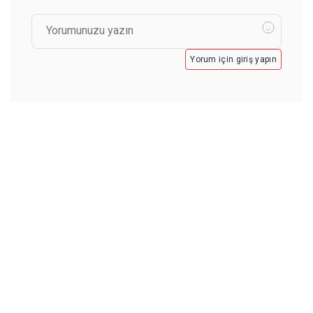
Yorum için giriş yapın