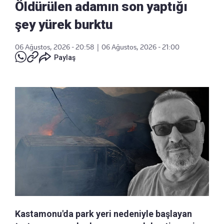
Öldürülen adamın son yaptığı
şey yürek burktu
06 Ağustos, 2026 - 20:58
|
06 Ağustos, 2026 - 21:00
Paylaş
Kastamonu'da park yeri nedeniyle başlayan