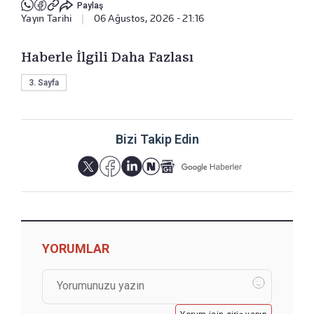
Paylaş
Yayın Tarihi
|
06 Ağustos, 2026 - 21:16
Haberle İlgili Daha Fazlası
3. Sayfa
Bizi Takip Edin
YORUMLAR