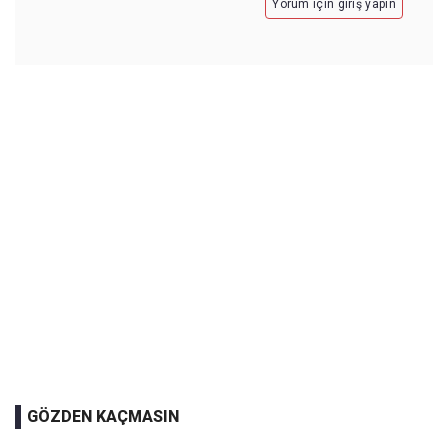
Yorum için giriş yapın
GÖZDEN KAÇMASIN