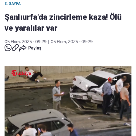
3. SAYFA
Şanlıurfa'da zincirleme kaza! Ölü
ve yaralılar var
05 Ekim, 2025 - 09:29
|
05 Ekim, 2025 - 09:29
Paylaş