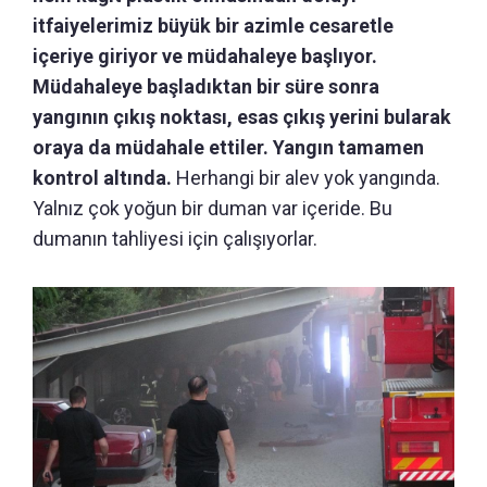
itfaiyelerimiz büyük bir azimle cesaretle
içeriye giriyor ve müdahaleye başlıyor.
Müdahaleye başladıktan bir süre sonra
yangının çıkış noktası, esas çıkış yerini bularak
oraya da müdahale ettiler. Yangın tamamen
kontrol altında.
Herhangi bir alev yok yangında.
Yalnız çok yoğun bir duman var içeride. Bu
dumanın tahliyesi için çalışıyorlar.