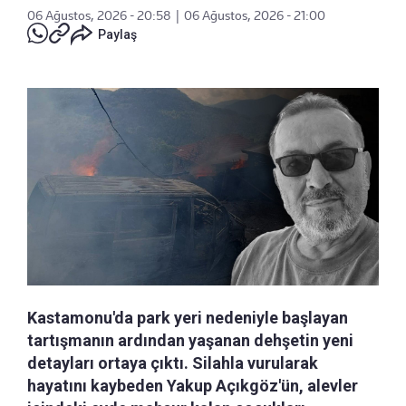
06 Ağustos, 2026 - 20:58
|
06 Ağustos, 2026 - 21:00
Paylaş
Kastamonu'da park yeri nedeniyle başlayan
tartışmanın ardından yaşanan dehşetin yeni
detayları ortaya çıktı. Silahla vurularak
hayatını kaybeden Yakup Açıkgöz'ün, alevler