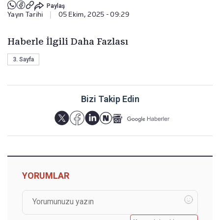
Paylaş
Yayın Tarihi
|
05 Ekim, 2025 - 09:29
Haberle İlgili Daha Fazlası
3. Sayfa
Bizi Takip Edin
YORUMLAR