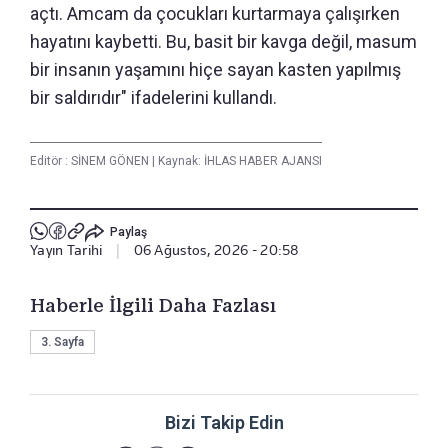
açtı. Amcam da çocukları kurtarmaya çalışırken
hayatını kaybetti. Bu, basit bir kavga değil, masum
bir insanın yaşamını hiçe sayan kasten yapılmış
bir saldırıdır" ifadelerini kullandı.
Editör :
SİNEM GÖNEN
|
Kaynak: İHLAS HABER AJANSI
Paylaş
Yayın Tarihi
|
06 Ağustos, 2026 - 20:58
Haberle İlgili Daha Fazlası
3. Sayfa
Bizi Takip Edin