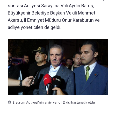
sonrası Adliyesi Sarayı'na Vali Aydın Baruş,
Büyükşehir Belediye Başkan Vekili Mehmet
Akarsu, İl Emniyet Müdürü Onur Karaburun ve
adliye yöneticileri de geldi.
Erzurum Adliyesi'nin arşivi yandı! 2 kişi hastanelik oldu