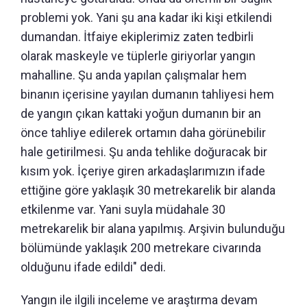
problemi yok. Yani şu ana kadar iki kişi etkilendi
dumandan. İtfaiye ekiplerimiz zaten tedbirli
olarak maskeyle ve tüplerle giriyorlar yangın
mahalline. Şu anda yapılan çalışmalar hem
binanın içerisine yayılan dumanın tahliyesi hem
de yangın çıkan kattaki yoğun dumanın bir an
önce tahliye edilerek ortamın daha görünebilir
hale getirilmesi. Şu anda tehlike doğuracak bir
kısım yok. İçeriye giren arkadaşlarımızın ifade
ettiğine göre yaklaşık 30 metrekarelik bir alanda
etkilenme var. Yani suyla müdahale 30
metrekarelik bir alana yapılmış. Arşivin bulunduğu
bölümünde yaklaşık 200 metrekare civarında
olduğunu ifade edildi" dedi.
Yangın ile ilgili inceleme ve araştırma devam