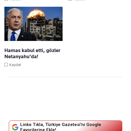
Hamas kabul etti, gözler
Netanyahu'da!
Kaydet
Linke Tıkla, Türkiye Gazetesi'ni Google
Favorilerine Ekle!