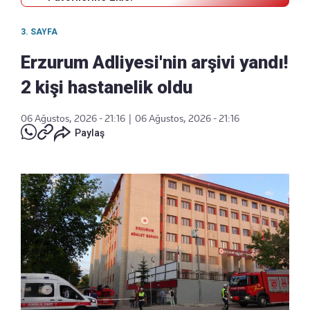
3. SAYFA
Erzurum Adliyesi'nin arşivi yandı!
2 kişi hastanelik oldu
06 Ağustos, 2026 - 21:16
|
06 Ağustos, 2026 - 21:16
Paylaş