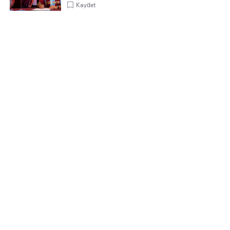
Kaydet