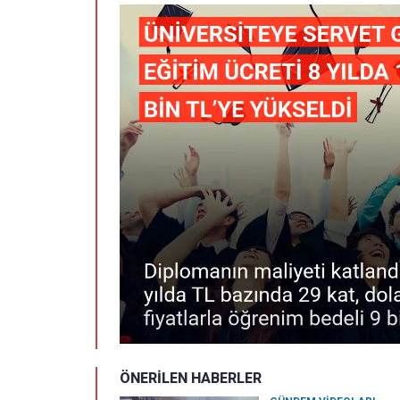
ÖNERİLEN HABERLER