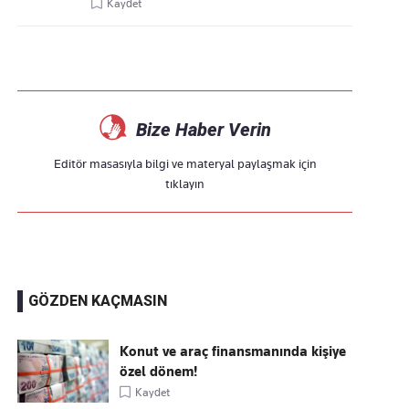
Kaydet
Bize Haber Verin
Editör masasıyla bilgi ve materyal paylaşmak için
tıklayın
GÖZDEN KAÇMASIN
Konut ve araç finansmanında kişiye
özel dönem!
Kaydet