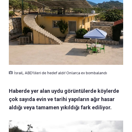
İsrail, ABD'lileri de hedef aldı! Onlarca ev bombalandı
Haberde yer alan uydu görüntülerde köylerde
çok sayıda evin ve tarihi yapıların ağır hasar
aldığı veya tamamen yıkıldığı fark ediliyor.