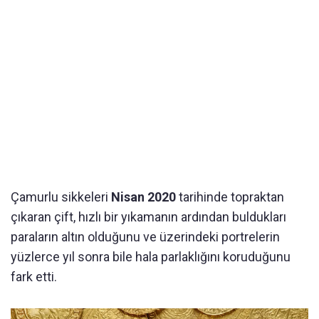
Çamurlu sikkeleri
Nisan 2020
tarihinde topraktan
çıkaran çift, hızlı bir yıkamanın ardından buldukları
paraların altın olduğunu ve üzerindeki portrelerin
yüzlerce yıl sonra bile hala parlaklığını koruduğunu
fark etti.