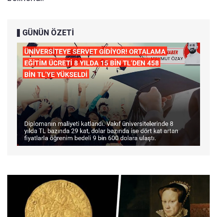
GÜNÜN ÖZETİ