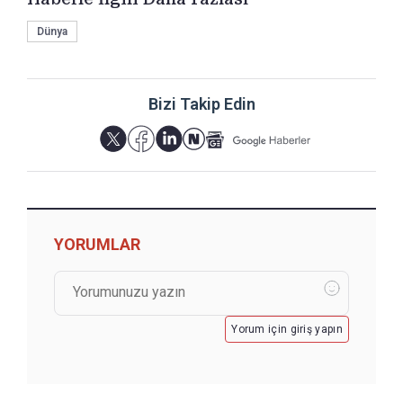
Dünya
Bizi Takip Edin
YORUMLAR
Yorum için giriş yapın