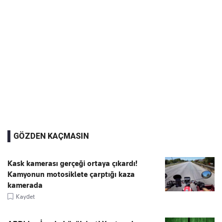
GÖZDEN KAÇMASIN
Kask kamerası gerçeği ortaya çıkardı!
Kamyonun motosiklete çarptığı kaza
kamerada
Kaydet