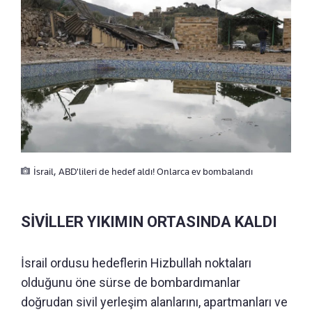
İsrail, ABD'lileri de hedef aldı! Onlarca ev bombalandı
SİVİLLER YIKIMIN ORTASINDA KALDI
İsrail ordusu hedeflerin Hizbullah noktaları
olduğunu öne sürse de bombardımanlar
doğrudan sivil yerleşim alanlarını, apartmanları ve