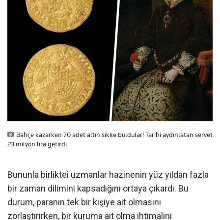
Bahçe kazarken 70 adet altın sikke buldular! Tarihi aydınlatan servet
23 milyon lira getirdi
Bununla birliktei uzmanlar hazinenin yüz yıldan fazla
bir zaman dilimini kapsadığını ortaya çıkardı. Bu
durum, paranın tek bir kişiye ait olmasını
zorlaştırırken, bir kuruma ait olma ihtimalini