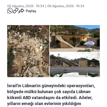
06 Ağustos, 2026 - 19:34
|
06 Ağustos, 2026 - 19:34
Paylaş
İsrail'in Lübnan'ın güneyindeki operasyonları,
bölgede mülkü bulunan çok sayıda Lübnan
kökenli ABD vatandaşını da etkiledi. Aileler,
yılların emeği olan evlerinin yıkıldığını