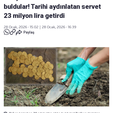
buldular! Tarihi aydınlatan servet
23 milyon lira getirdi
28 Ocak, 2026 - 15:02
|
28 Ocak, 2026 - 16:39
Paylaş