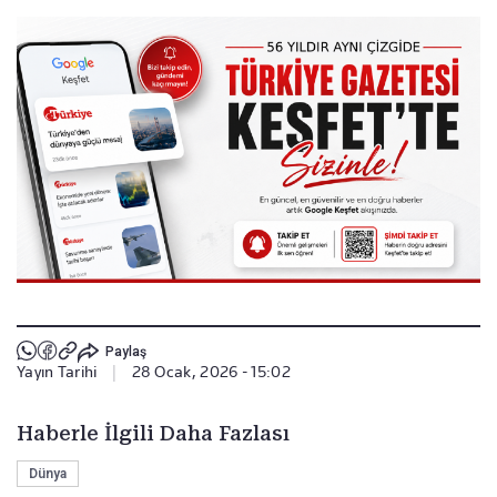
Paylaş
Yayın Tarihi
|
28 Ocak, 2026 - 15:02
Haberle İlgili Daha Fazlası
Dünya