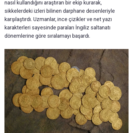
nasıl kullandığını araştıran bir ekip kurarak,
sikkelerdeki izleri bilinen darphane desenleriyle
karşılaştırdı. Uzmanlar, ince çizikler ve net yazı
karakterleri sayesinde paraları İngiliz saltanatı
dönemlerine göre sıralamayı başardı.