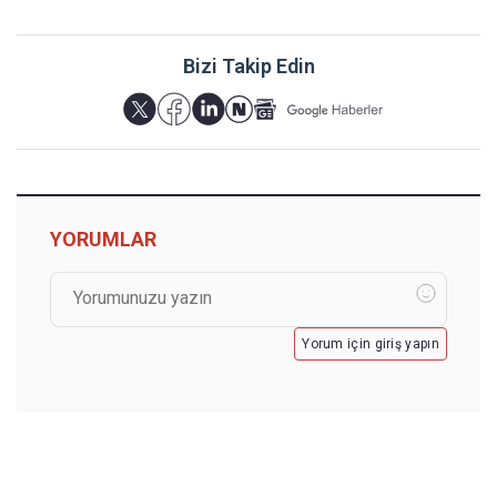
Bizi Takip Edin
YORUMLAR
Yorum için giriş yapın