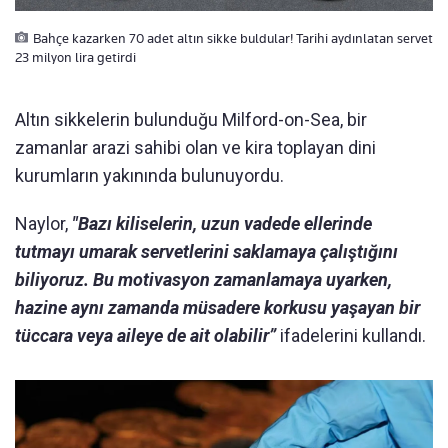
Bahçe kazarken 70 adet altın sikke buldular! Tarihi aydınlatan servet
23 milyon lira getirdi
Altın sikkelerin bulunduğu Milford-on-Sea, bir
zamanlar arazi sahibi olan ve kira toplayan dini
kurumların yakınında bulunuyordu.
Naylor,
"Bazı kiliselerin, uzun vadede ellerinde
tutmayı umarak servetlerini saklamaya çalıştığını
biliyoruz. Bu motivasyon zamanlamaya uyarken,
hazine aynı zamanda müsadere korkusu yaşayan bir
tüccara veya aileye de ait olabilir”
ifadelerini kullandı.