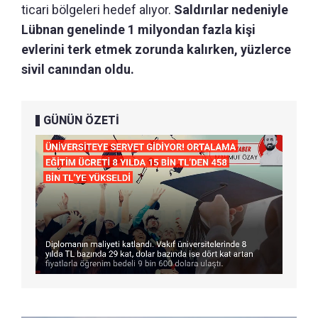
ticari bölgeleri hedef alıyor.
Saldırılar nedeniyle
Lübnan genelinde 1 milyondan fazla kişi
evlerini terk etmek zorunda kalırken, yüzlerce
sivil canından oldu.
GÜNÜN ÖZETİ