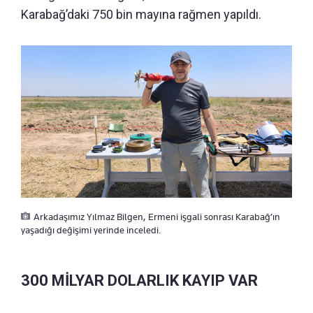
Karabağ’daki 750 bin mayına rağmen yapıldı.
Arkadaşımız Yılmaz Bilgen, Ermeni işgali sonrası Karabağ’ın
yaşadığı değişimi yerinde inceledi.
300 MİLYAR DOLARLIK KAYIP VAR