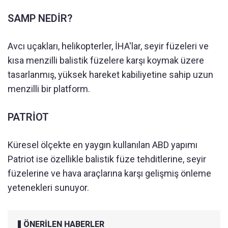
SAMP NEDİR?
Avcı uçakları, helikopterler, İHA'lar, seyir füzeleri ve
kısa menzilli balistik füzelere karşı koymak üzere
tasarlanmış, yüksek hareket kabiliyetine sahip uzun
menzilli bir platform.
PATRİOT
Küresel ölçekte en yaygın kullanılan ABD yapımı
Patriot ise özellikle balistik füze tehditlerine, seyir
füzelerine ve hava araçlarına karşı gelişmiş önleme
yetenekleri sunuyor.
ÖNERİLEN HABERLER