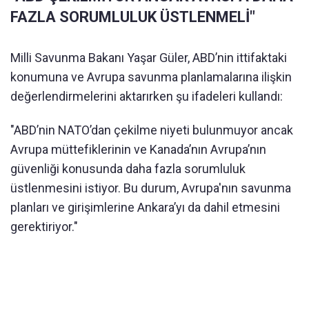
FAZLA SORUMLULUK ÜSTLENMELİ"
Milli Savunma Bakanı Yaşar Güler, ABD’nin ittifaktaki
konumuna ve Avrupa savunma planlamalarına ilişkin
değerlendirmelerini aktarırken şu ifadeleri kullandı:
"ABD’nin NATO’dan çekilme niyeti bulunmuyor ancak
Avrupa müttefiklerinin ve Kanada’nın Avrupa’nın
güvenliği konusunda daha fazla sorumluluk
üstlenmesini istiyor. Bu durum, Avrupa'nın savunma
planları ve girişimlerine Ankara’yı da dahil etmesini
gerektiriyor."