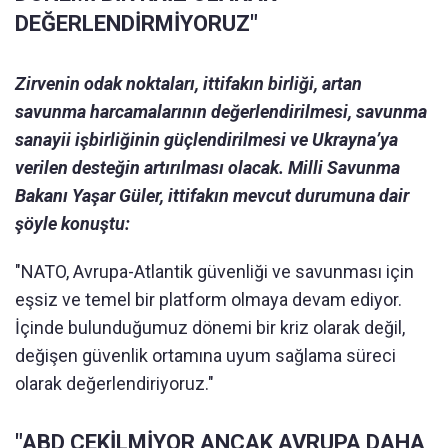
DEĞERLENDİRMİYORUZ"
Zirvenin odak noktaları, ittifakın birliği, artan
savunma harcamalarının değerlendirilmesi, savunma
sanayii işbirliğinin güçlendirilmesi ve Ukrayna’ya
verilen desteğin artırılması olacak. Milli Savunma
Bakanı Yaşar Güler, ittifakın mevcut durumuna dair
şöyle konuştu:
"NATO, Avrupa-Atlantik güvenliği ve savunması için
eşsiz ve temel bir platform olmaya devam ediyor.
İçinde bulunduğumuz dönemi bir kriz olarak değil,
değişen güvenlik ortamına uyum sağlama süreci
olarak değerlendiriyoruz."
"ABD ÇEKİLMİYOR ANCAK AVRUPA DAHA