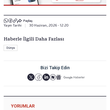
Paylaş
Yayın Tarihi
|
30 Haziran, 2026 - 12:20
Haberle İlgili Daha Fazlası
Dünya
Bizi Takip Edin
YORUMLAR