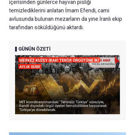
içerisinden günlerce hayvan pisliği
temizlediklerini anlatan İmam Efendi, cami
avlusunda bulunan mezarların da yine İranlı ekip
tarafından söküldüğünü aktardı.
GÜNÜN ÖZETİ