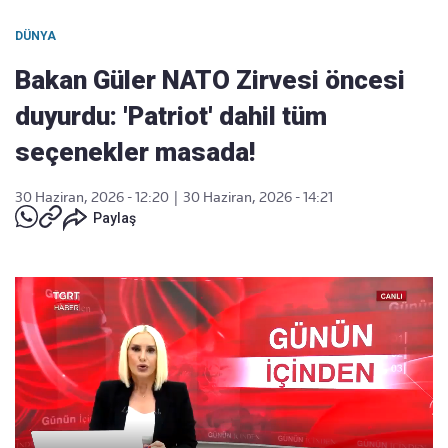
DÜNYA
Bakan Güler NATO Zirvesi öncesi
duyurdu: 'Patriot' dahil tüm
seçenekler masada!
30 Haziran, 2026 - 12:20
|
30 Haziran, 2026 - 14:21
Paylaş