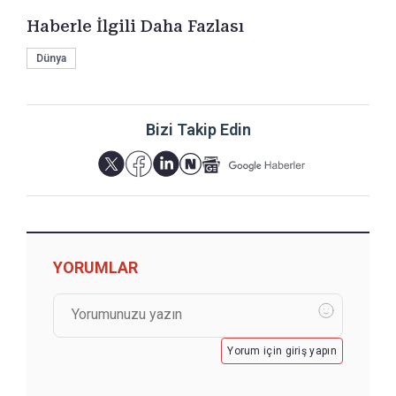
Haberle İlgili Daha Fazlası
Dünya
Bizi Takip Edin
YORUMLAR
Yorum için giriş yapın