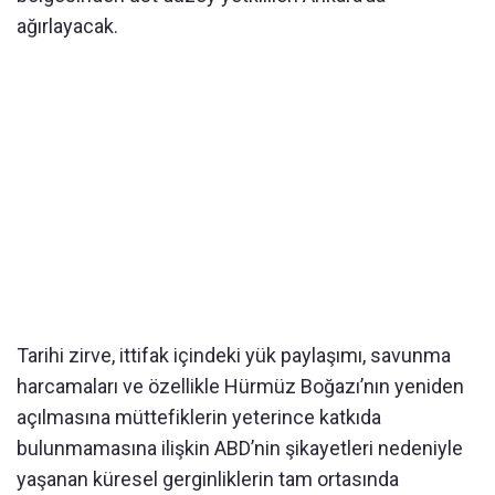
ağırlayacak.
Tarihi zirve, ittifak içindeki yük paylaşımı, savunma
harcamaları ve özellikle Hürmüz Boğazı’nın yeniden
açılmasına müttefiklerin yeterince katkıda
bulunmamasına ilişkin ABD’nin şikayetleri nedeniyle
yaşanan küresel gerginliklerin tam ortasında