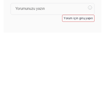
Yorum için giriş yapın