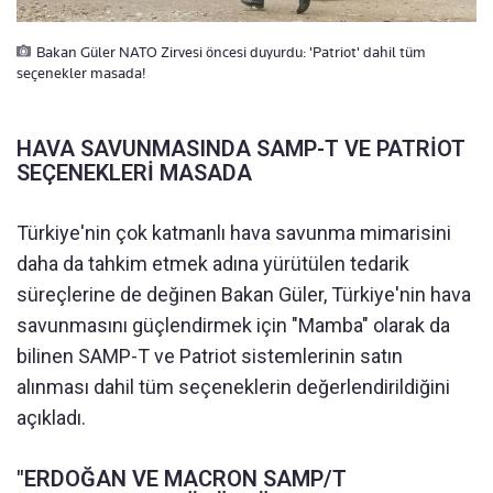
Bakan Güler NATO Zirvesi öncesi duyurdu: 'Patriot' dahil tüm
seçenekler masada!
HAVA SAVUNMASINDA SAMP-T VE PATRİOT
SEÇENEKLERİ MASADA
Türkiye'nin çok katmanlı hava savunma mimarisini
daha da tahkim etmek adına yürütülen tedarik
süreçlerine de değinen Bakan Güler, Türkiye'nin hava
savunmasını güçlendirmek için "Mamba" olarak da
bilinen SAMP-T ve Patriot sistemlerinin satın
alınması dahil tüm seçeneklerin değerlendirildiğini
açıkladı.
"ERDOĞAN VE MACRON SAMP/T