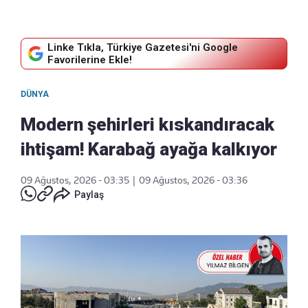
Linke Tıkla, Türkiye Gazetesi'ni Google
Favorilerine Ekle!
DÜNYA
Modern şehirleri kıskandıracak
ihtişam! Karabağ ayağa kalkıyor
09 Ağustos, 2026 - 03:35
|
09 Ağustos, 2026 - 03:36
Paylaş