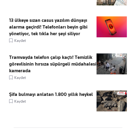
13 ülkeye sızan casus yazılım dünyayı
alarma geçirdi! Telefonları beyin gibi
yönetiyor, tek tıkla her şeyi siliyor
Kaydet
Tramvayda telefon çalıp kaçtı! Temizlik
görevlisinin hırsıza süpürgeli müdahalesi
kamerada
Kaydet
Şifa bulmayı anlatan 1.800 yıllık heykel
Kaydet