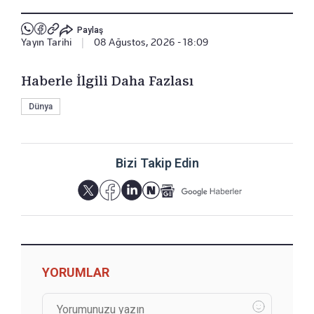
Paylaş
Yayın Tarihi
|
08 Ağustos, 2026 - 18:09
Haberle İlgili Daha Fazlası
Dünya
Bizi Takip Edin
YORUMLAR