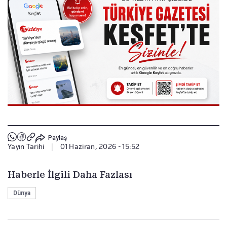
Paylaş
Yayın Tarihi
|
01 Haziran, 2026 - 15:52
Haberle İlgili Daha Fazlası
Dünya