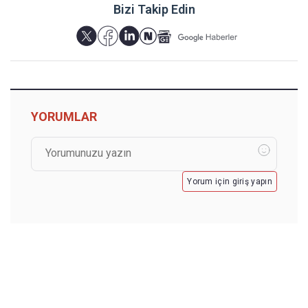
Bizi Takip Edin
YORUMLAR
Yorum için giriş yapın