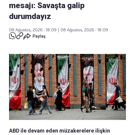
mesajı: Savaşta galip
durumdayız
08 Ağustos, 2026 - 18:09
|
08 Ağustos, 2026 - 18:09
Paylaş
ABD ile devam eden müzakerelere ilişkin