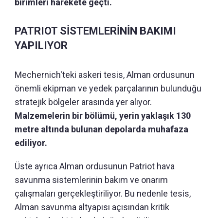
birimleri harekete geçti.
PATRIOT SİSTEMLERİNİN BAKIMI
YAPILIYOR
Mechernich'teki askeri tesis, Alman ordusunun
önemli ekipman ve yedek parçalarının bulunduğu
stratejik bölgeler arasında yer alıyor.
Malzemelerin bir bölümü, yerin yaklaşık 130
metre altında bulunan depolarda muhafaza
ediliyor.
Üste ayrıca Alman ordusunun Patriot hava
savunma sistemlerinin bakım ve onarım
çalışmaları gerçekleştiriliyor. Bu nedenle tesis,
Alman savunma altyapısı açısından kritik