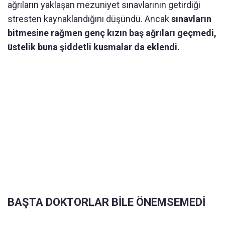
ağrıların yaklaşan mezuniyet sınavlarının getirdiği
stresten kaynaklandığını düşündü. Ancak
sınavların
bitmesine rağmen genç kızın baş ağrıları geçmedi,
üstelik buna şiddetli kusmalar da eklendi.
BAŞTA DOKTORLAR BİLE ÖNEMSEMEDİ