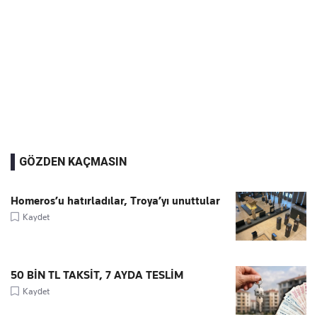
GÖZDEN KAÇMASIN
Homeros’u hatırladılar, Troya’yı unuttular
Kaydet
50 BİN TL TAKSİT, 7 AYDA TESLİM
Kaydet