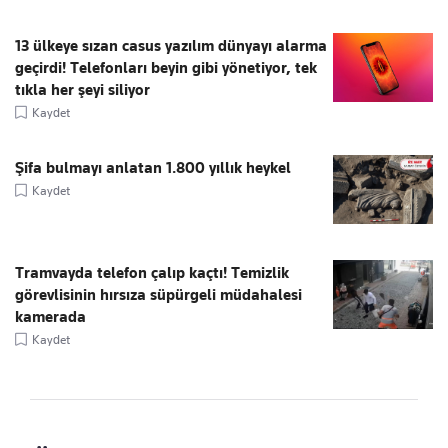
13 ülkeye sızan casus yazılım dünyayı alarma
geçirdi! Telefonları beyin gibi yönetiyor, tek
tıkla her şeyi siliyor
Kaydet
Şifa bulmayı anlatan 1.800 yıllık heykel
Kaydet
Tramvayda telefon çalıp kaçtı! Temizlik
görevlisinin hırsıza süpürgeli müdahalesi
kamerada
Kaydet