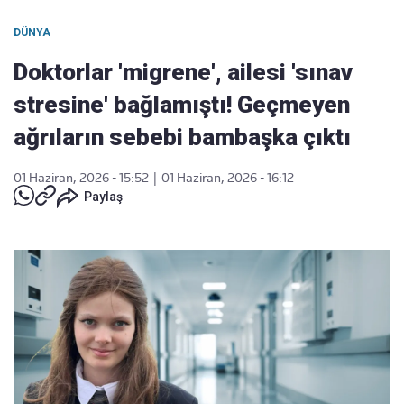
DÜNYA
Doktorlar 'migrene', ailesi 'sınav
stresine' bağlamıştı! Geçmeyen
ağrıların sebebi bambaşka çıktı
01 Haziran, 2026 - 15:52
|
01 Haziran, 2026 - 16:12
Paylaş