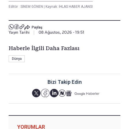
Editör :
SİNEM GÖNEN
|
Kaynak: İHLAS HABER AJANSI
Paylaş
Yayın Tarihi
|
08 Ağustos, 2026 - 19:51
Haberle İlgili Daha Fazlası
Dünya
Bizi Takip Edin
YORUMLAR