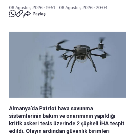
08 Ağustos, 2026 - 19:51
|
08 Ağustos, 2026 - 20:04
Paylaş
Almanya’da Patriot hava savunma
sistemlerinin bakım ve onarımının yapıldığı
kritik askeri tesis üzerinde 2 şüpheli İHA tespit
edildi. Olayın ardından güvenlik birimleri