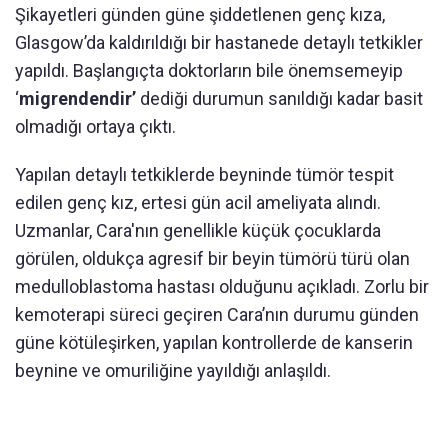
Şikayetleri günden güne şiddetlenen genç kıza,
Glasgow’da kaldırıldığı bir hastanede detaylı tetkikler
yapıldı. Başlangıçta doktorların bile önemsemeyip
‘
migrendendir’
dediği durumun sanıldığı kadar basit
olmadığı ortaya çıktı.
Yapılan detaylı tetkiklerde beyninde tümör tespit
edilen genç kız, ertesi gün acil ameliyata alındı.
Uzmanlar, Cara'nın genellikle küçük çocuklarda
görülen, oldukça agresif bir beyin tümörü türü olan
medulloblastoma hastası olduğunu açıkladı. Zorlu bir
kemoterapi süreci geçiren Cara’nın durumu günden
güne kötüleşirken, yapılan kontrollerde de kanserin
beynine ve omuriliğine yayıldığı anlaşıldı.