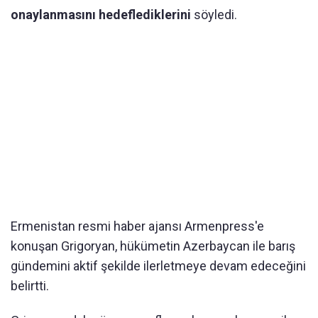
onaylanmasını hedeflediklerini
söyledi.
Ermenistan resmi haber ajansı Armenpress'e
konuşan Grigoryan, hükümetin Azerbaycan ile barış
gündemini aktif şekilde ilerletmeye devam edeceğini
belirtti.