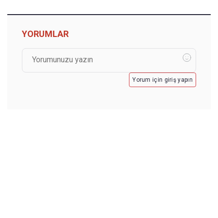
YORUMLAR
Yorum için giriş yapın