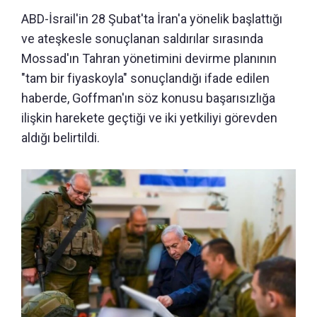
ABD-İsrail'in 28 Şubat'ta İran'a yönelik başlattığı
ve ateşkesle sonuçlanan saldırılar sırasında
Mossad'ın Tahran yönetimini devirme planının
"tam bir fiyaskoyla" sonuçlandığı ifade edilen
haberde, Goffman'ın söz konusu başarısızlığa
ilişkin harekete geçtiği ve iki yetkiliyi görevden
aldığı belirtildi.