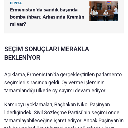
DÜNYA
Ermenistan'da sandık başında
bomba ihbarı: Arkasında Kremlin
mi var?
SEÇİM SONUÇLARI MERAKLA
BEKLENİYOR
Açıklama, Ermenistan'da gerçekleştirilen parlamento
seçimleri sırasında geldi. Oy verme işleminin
tamamlandığı ülkede oy sayımı devam ediyor.
Kamuoyu yoklamaları, Başbakan Nikol Paşinyan
liderliğindeki Sivil Sözleşme Partisi'nin seçimi önde
tamamlayabileceğine işaret ediyor. Ancak Paşinyan'ın