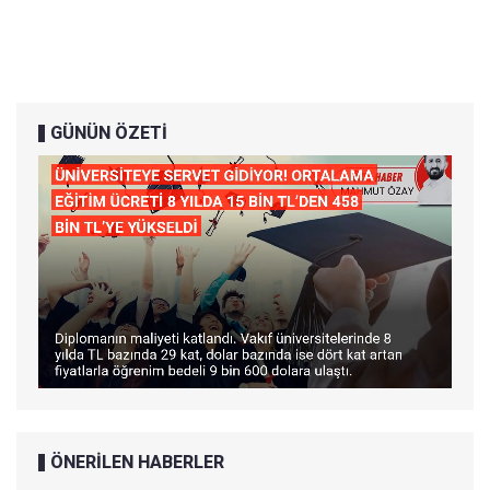
GÜNÜN ÖZETİ
ÖNERİLEN HABERLER