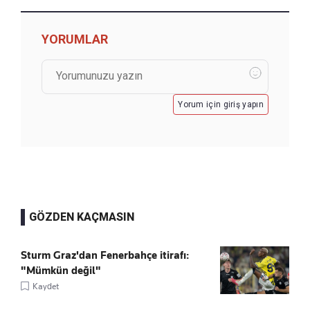
YORUMLAR
Yorum için giriş yapın
GÖZDEN KAÇMASIN
Sturm Graz'dan Fenerbahçe itirafı:
"Mümkün değil"
Kaydet