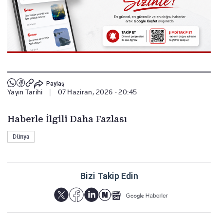
Paylaş
Yayın Tarihi
|
07 Haziran, 2026 - 20:45
Haberle İlgili Daha Fazlası
Dünya
Bizi Takip Edin