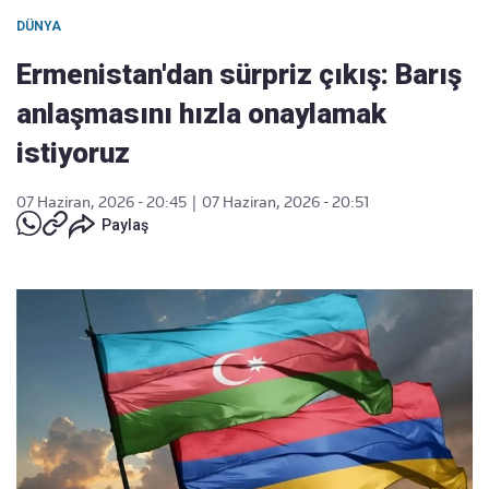
DÜNYA
Ermenistan'dan sürpriz çıkış: Barış
anlaşmasını hızla onaylamak
istiyoruz
07 Haziran, 2026 - 20:45
|
07 Haziran, 2026 - 20:51
Paylaş