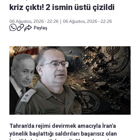
kriz çıktı! 2 ismin üstü çizildi
06 Ağustos, 2026 - 22:26
|
06 Ağustos, 2026 - 22:26
Paylaş
Tahran'da rejimi devirmek amacıyla İran'a
yönelik başlattığı saldırıları başarısız olan