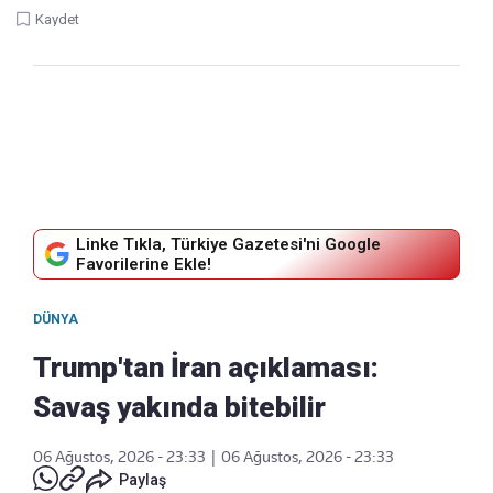
Kaydet
Linke Tıkla, Türkiye Gazetesi'ni Google
Favorilerine Ekle!
DÜNYA
Trump'tan İran açıklaması:
Savaş yakında bitebilir
06 Ağustos, 2026 - 23:33
|
06 Ağustos, 2026 - 23:33
Paylaş