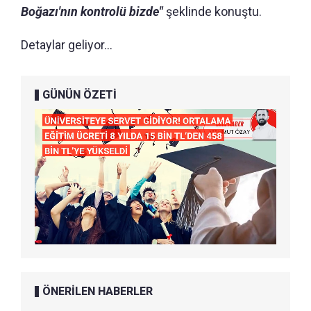
Boğazı'nın kontrolü bizde"
şeklinde konuştu.
Detaylar geliyor...
GÜNÜN ÖZETİ
ÖNERİLEN HABERLER