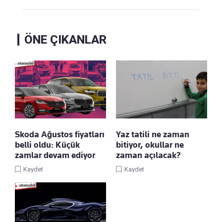
ÖNE ÇIKANLAR
Skoda Ağustos fiyatları
Yaz tatili ne zaman
belli oldu: Küçük
bitiyor, okullar ne
zamlar devam ediyor
zaman açılacak?
Kaydet
Kaydet