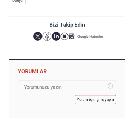
Dünya
Bizi Takip Edin
YORUMLAR
Yorum için giriş yapın