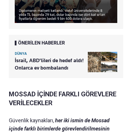
ÖNERİLEN HABERLER
DÜNYA
İsrail, ABD'lileri de hedef aldı!
Onlarca ev bombalandı
MOSSAD İÇİNDE FARKLI GÖREVLERE
VERİLECEKLER
Güvenlik kaynakları,
her iki ismin de Mossad
içinde farklı birimlerde görevlendirilmesinin