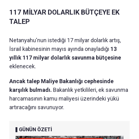
117 MİLYAR DOLARLIK BÜTÇEYE EK
TALEP
Netanyahu'nun istediği 17 milyar dolarlık artış,
İsrail kabinesinin mayıs ayında onayladığı
13
yıllık 117 milyar dolarlık savunma bütçesine
eklenecek.
Ancak talep Maliye Bakanlığı cephesinde
karşılık bulmadı.
Bakanlık yetkilileri, ek savunma
harcamasının kamu maliyesi üzerindeki yükü
artıracağını savunuyor.
GÜNÜN ÖZETİ