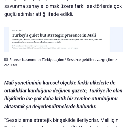
savunma sanayisi olmak üzere farklı sektörlerde çok
güçlü adımlar attığı ifade edildi.
Fransız basınından Türkiye açılımı! Sessizce geldiler, vazgeçilmez
oldular!
Mali yönetiminin küresel ölçekte farklı ülkelerle de
ortaklıklar kurduğuna değinen gazete, Türkiye ile olan
ilişkilerin ise çok daha kritik bir zemine oturduğunu
aktararak şu değerlendirmelerde bulundu:
"Sessiz ama stratejik bir şekilde ilerliyorlar. Mali için