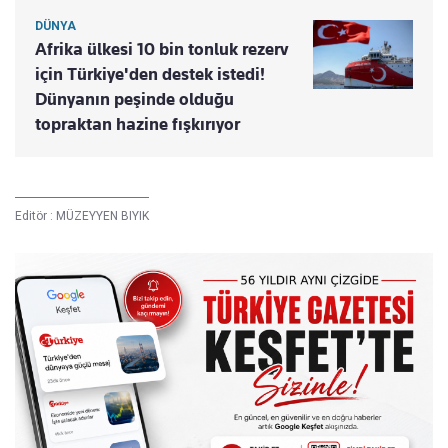
DÜNYA
Afrika ülkesi 10 bin tonluk rezerv
için Türkiye'den destek istedi!
Dünyanın peşinde olduğu
topraktan hazine fışkırıyor
Editör :
MÜZEYYEN BIYIK