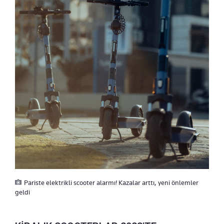
Pariste elektrikli scooter alarmı! Kazalar arttı, yeni önlemler
geldi