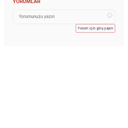
YORUMLAR
Yorum için giriş yapın