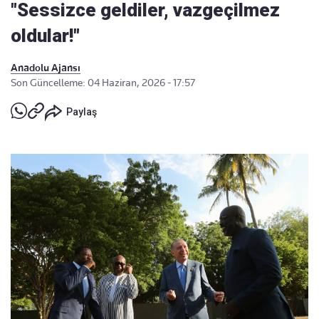
"Sessizce geldiler, vazgeçilmez
oldular!"
Anadolu Ajansı
Son Güncelleme: 04 Haziran, 2026 - 17:57
Paylaş