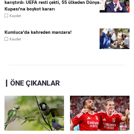
karıştırdı: UEFA resti çekti, 55 ülkeden Dünya
Kupası'na boykot kararı
Kaydet
Kumluca'da kahreden manzara!
Kaydet
ÖNE ÇIKANLAR