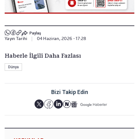
Paylaş
Yayın Tarihi
|
04 Haziran, 2026 - 17:28
Haberle İlgili Daha Fazlası
Dünya
Bizi Takip Edin