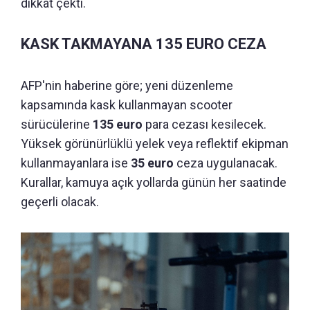
dikkat çekti.
KASK TAKMAYANA 135 EURO CEZA
AFP'nin haberine göre; yeni düzenleme
kapsamında kask kullanmayan scooter
sürücülerine
135 euro
para cezası kesilecek.
Yüksek görünürlüklü yelek veya reflektif ekipman
kullanmayanlara ise
35 euro
ceza uygulanacak.
Kurallar, kamuya açık yollarda günün her saatinde
geçerli olacak.