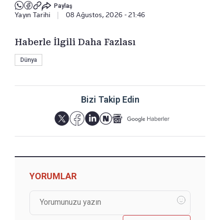
Paylaş
Yayın Tarihi
|
08 Ağustos, 2026 - 21:46
Haberle İlgili Daha Fazlası
Dünya
Bizi Takip Edin
YORUMLAR