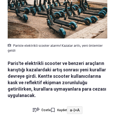
Pariste elektrikli scooter alarmı! Kazalar arttı, yeni önlemler
geldi
Paris'te elektrikli scooter ve benzeri araçların
karıştığı kazalardaki artış sonrası yeni kurallar
devreye girdi. Kentte scooter kullanıcılarına
kask ve reflektif ekipman zorunluluğu
getirilirken, kurallara uymayanlara para cezası
uygulanacak.
a-
|
+A
Özetle
Kaydet