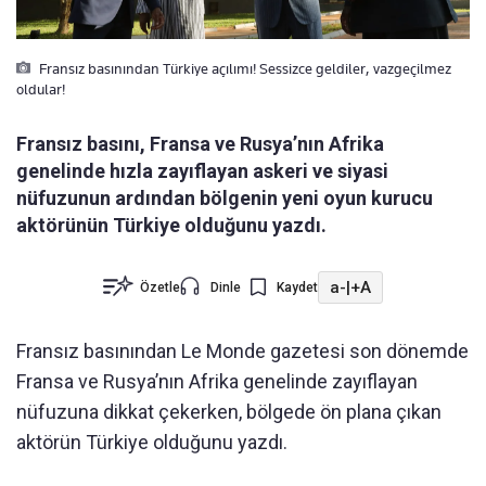
Fransız basınından Türkiye açılımı! Sessizce geldiler, vazgeçilmez
oldular!
Fransız basını, Fransa ve Rusya’nın Afrika
genelinde hızla zayıflayan askeri ve siyasi
nüfuzunun ardından bölgenin yeni oyun kurucu
aktörünün Türkiye olduğunu yazdı.
a-
|
+A
Özetle
Dinle
Kaydet
Fransız basınından Le Monde gazetesi son dönemde
Fransa ve Rusya’nın Afrika genelinde zayıflayan
nüfuzuna dikkat çekerken, bölgede ön plana çıkan
aktörün Türkiye olduğunu yazdı.