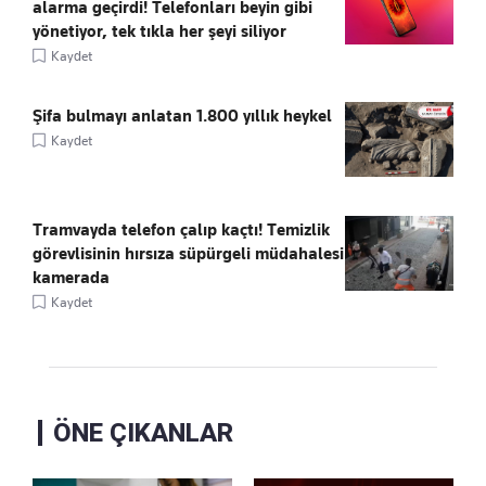
alarma geçirdi! Telefonları beyin gibi
yönetiyor, tek tıkla her şeyi siliyor
Kaydet
Şifa bulmayı anlatan 1.800 yıllık heykel
Kaydet
Tramvayda telefon çalıp kaçtı! Temizlik
görevlisinin hırsıza süpürgeli müdahalesi
kamerada
Kaydet
ÖNE ÇIKANLAR