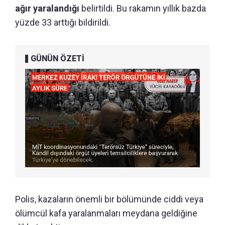
ağır yaralandığı
belirtildi. Bu rakamın yıllık bazda
yüzde 33 arttığı bildirildi.
GÜNÜN ÖZETİ
Polis, kazaların önemli bir bölümünde ciddi veya
ölümcül kafa yaralanmaları meydana geldiğine