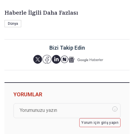
Haberle İlgili Daha Fazlası
Dünya
Bizi Takip Edin
YORUMLAR
Yorum için giriş yapın