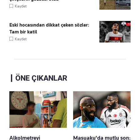
Kaydet
Eski hocasından dikkat çeken sözler:
Tam bir katil
Kaydet
ÖNE ÇIKANLAR
Alkolmetreyi
Masuaku'da mutlu son: