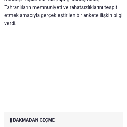
Tahranlıların memnuniyeti ve rahatsızlıklarını tespit
etmek amacıyla gerçekleştirilen bir ankete ilişkin bilgi
verdi.
BAKMADAN GEÇME