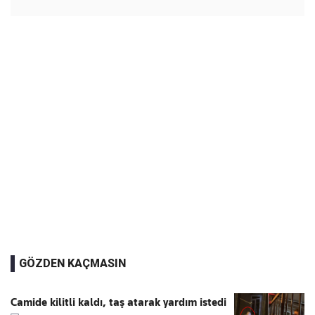
GÖZDEN KAÇMASIN
Camide kilitli kaldı, taş atarak yardım istedi