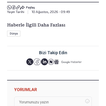
Paylaş
Yayın Tarihi
|
10 Ağustos, 2026 - 09:49
Haberle İlgili Daha Fazlası
Dünya
Bizi Takip Edin
YORUMLAR