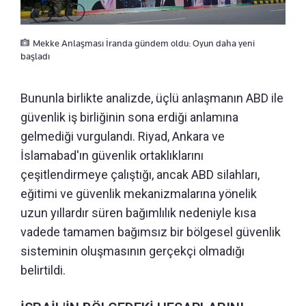
Mekke Anlaşması İranda gündem oldu: Oyun daha yeni
başladı
Bununla birlikte analizde, üçlü anlaşmanın ABD ile
güvenlik iş birliğinin sona erdiği anlamına
gelmediği vurgulandı. Riyad, Ankara ve
İslamabad'ın güvenlik ortaklıklarını
çeşitlendirmeye çalıştığı, ancak ABD silahları,
eğitimi ve güvenlik mekanizmalarına yönelik
uzun yıllardır süren bağımlılık nedeniyle kısa
vadede tamamen bağımsız bir bölgesel güvenlik
sisteminin oluşmasının gerçekçi olmadığı
belirtildi.