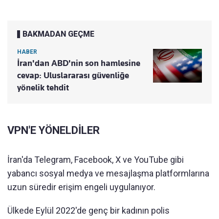
BAKMADAN GEÇME
HABER
İran'dan ABD'nin son hamlesine
cevap: Uluslararası güvenliğe
yönelik tehdit
VPN'E YÖNELDİLER
İran'da Telegram, Facebook, X ve YouTube gibi
yabancı sosyal medya ve mesajlaşma platformlarına
uzun süredir erişim engeli uygulanıyor.
Ülkede Eylül 2022'de genç bir kadının polis