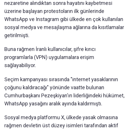
nezaretine alındıktan sonra hayatını kaybetmesi
üzerine başlayan protestoların ilk günlerinde
WhatsApp ve Instagram gibi ülkede en çok kullanılan
sosyal medya ve mesajlaşma ağlarına da kısıtlamalar
getirilmişti.
Buna rağmen İranlı kullanıcılar, şifre kırıcı
programlarla (VPN) uygulamalara erişim
sağlayabiliyor.
Seçim kampanyası sırasında "internet yasaklarının
çoğunu kaldıracağı" yönünde vaatte bulunan
Cumhurbaşkanı Pezeşkiyan'ın liderliğindeki hükümet,
WhatsApp yasağını aralık ayında kaldırmıştı.
Sosyal medya platformu X, ülkede yasak olmasına
rağmen devletin üst düzey isimleri tarafından aktif