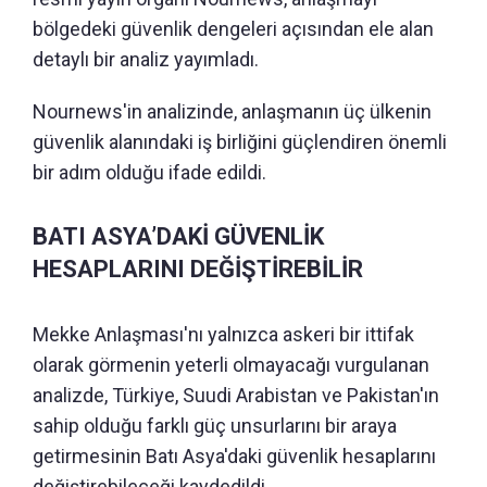
bölgedeki güvenlik dengeleri açısından ele alan
detaylı bir analiz yayımladı.
Nournews'in analizinde, anlaşmanın üç ülkenin
güvenlik alanındaki iş birliğini güçlendiren önemli
bir adım olduğu ifade edildi.
BATI ASYA’DAKİ GÜVENLİK
HESAPLARINI DEĞİŞTİREBİLİR
Mekke Anlaşması'nı yalnızca askeri bir ittifak
olarak görmenin yeterli olmayacağı vurgulanan
analizde, Türkiye, Suudi Arabistan ve Pakistan'ın
sahip olduğu farklı güç unsurlarını bir araya
getirmesinin Batı Asya'daki güvenlik hesaplarını
değiştirebileceği kaydedildi.