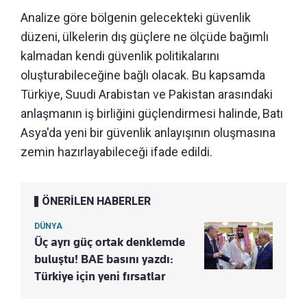
Analize göre bölgenin gelecekteki güvenlik
düzeni, ülkelerin dış güçlere ne ölçüde bağımlı
kalmadan kendi güvenlik politikalarını
oluşturabileceğine bağlı olacak. Bu kapsamda
Türkiye, Suudi Arabistan ve Pakistan arasındaki
anlaşmanın iş birliğini güçlendirmesi halinde, Batı
Asya'da yeni bir güvenlik anlayışının oluşmasına
zemin hazırlayabileceği ifade edildi.
ÖNERİLEN HABERLER
DÜNYA
Üç ayrı güç ortak denklemde
buluştu! BAE basını yazdı:
Türkiye için yeni fırsatlar