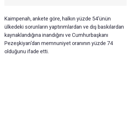
Kaimpenah, ankete göre, halkın yüzde 54'ünün
ülkedeki sorunların yaptırımlardan ve dış baskılardan
kaynaklandığına inandığını ve Cumhurbaşkanı
Pezeşkiyan'dan memnuniyet oranının yüzde 74
olduğunu ifade etti.