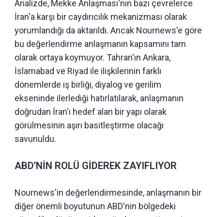
Analizde, Mekke Anlaşması'nın bazı çevrelerce
İran'a karşı bir caydırıcılık mekanizması olarak
yorumlandığı da aktarıldı. Ancak Nournews'e göre
bu değerlendirme anlaşmanın kapsamını tam
olarak ortaya koymuyor. Tahran'ın Ankara,
İslamabad ve Riyad ile ilişkilerinin farklı
dönemlerde iş birliği, diyalog ve gerilim
ekseninde ilerlediği hatırlatılarak, anlaşmanın
doğrudan İran'ı hedef alan bir yapı olarak
görülmesinin aşırı basitleştirme olacağı
savunuldu.
ABD’NİN ROLÜ GİDEREK ZAYIFLIYOR
Nournews'in değerlendirmesinde, anlaşmanın bir
diğer önemli boyutunun ABD'nin bölgedeki