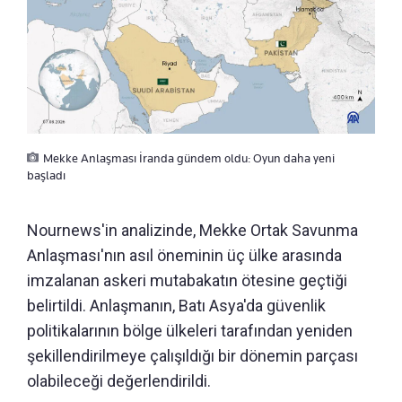
Mekke Anlaşması İranda gündem oldu: Oyun daha yeni
başladı
Nournews'in analizinde, Mekke Ortak Savunma
Anlaşması'nın asıl öneminin üç ülke arasında
imzalanan askeri mutabakatın ötesine geçtiği
belirtildi. Anlaşmanın, Batı Asya'da güvenlik
politikalarının bölge ülkeleri tarafından yeniden
şekillendirilmeye çalışıldığı bir dönemin parçası
olabileceği değerlendirildi.