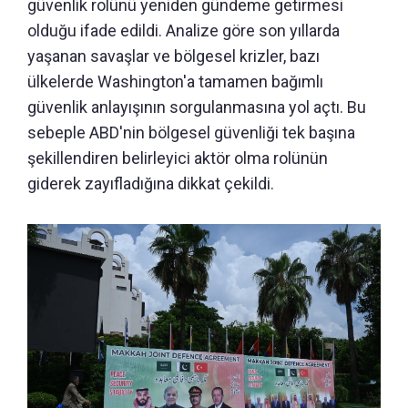
güvenlik rolünü yeniden gündeme getirmesi
olduğu ifade edildi. Analize göre son yıllarda
yaşanan savaşlar ve bölgesel krizler, bazı
ülkelerde Washington'a tamamen bağımlı
güvenlik anlayışının sorgulanmasına yol açtı. Bu
sebeple ABD'nin bölgesel güvenliği tek başına
şekillendiren belirleyici aktör olma rolünün
giderek zayıfladığına dikkat çekildi.