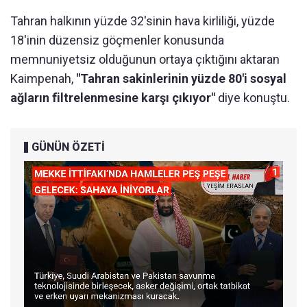
Tahran halkının yüzde 32'sinin hava kirliliği, yüzde
18'inin düzensiz göçmenler konusunda
memnuniyetsiz olduğunun ortaya çıktığını aktaran
Kaimpenah,
"Tahran sakinlerinin yüzde 80'i sosyal
ağların filtrelenmesine karşı çıkıyor"
diye konuştu.
GÜNÜN ÖZETİ