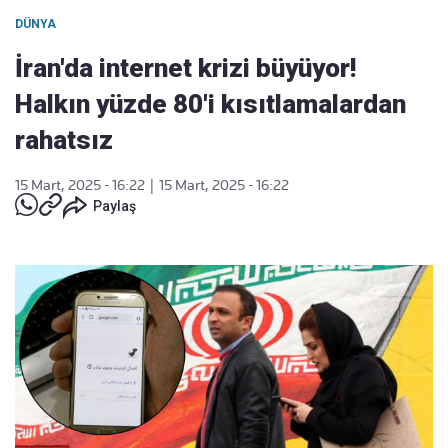
DÜNYA
İran'da internet krizi büyüyor!
Halkın yüzde 80'i kısıtlamalardan
rahatsız
15 Mart, 2025 - 16:22
|
15 Mart, 2025 - 16:22
Paylaş