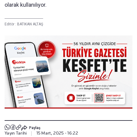
olarak kullanılıyor.
Editör :
BATIKAN ALTAŞ
Paylaş
Yayın Tarihi
|
15 Mart, 2025 - 16:22