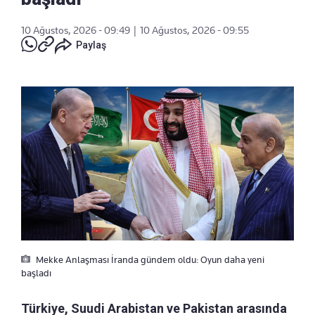
10 Ağustos, 2026 - 09:49
|
10 Ağustos, 2026 - 09:55
Paylaş
Mekke Anlaşması İranda gündem oldu: Oyun daha yeni
başladı
Türkiye, Suudi Arabistan ve Pakistan arasında