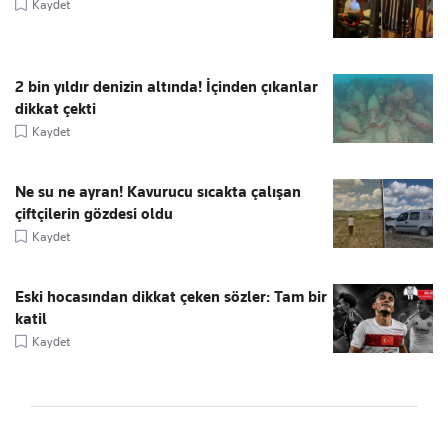
Kaydet
2 bin yıldır denizin altında! İçinden çıkanlar
dikkat çekti
Kaydet
Ne su ne ayran! Kavurucu sıcakta çalışan
çiftçilerin gözdesi oldu
Kaydet
Eski hocasından dikkat çeken sözler: Tam bir
katil
Kaydet