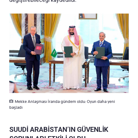
Mekke Anlaşması İranda gündem oldu: Oyun daha yeni
başladı
SUUDİ ARABİSTAN’IN GÜVENLİK