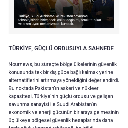
TÜRKİYE, GÜÇLÜ ORDUSUYLA SAHNEDE
Nournews, bu süreçte bölge ülkelerinin güvenlik
konusunda tek bir dış güce bağlı kalmak yerine
alternatiflerini artırmaya yöneldiğini değerlendirdi.
Bu noktada Pakistan'ın askeri ve nükleer
kapasitesi, Türkiye'nin güçlü ordusu ve gelişen
savunma sanayisi ile Suudi Arabistan'ın
ekonomik ve enerji gücünün bir araya gelmesinin
üç ülkeye bölgesel güvenlik hesaplarında daha