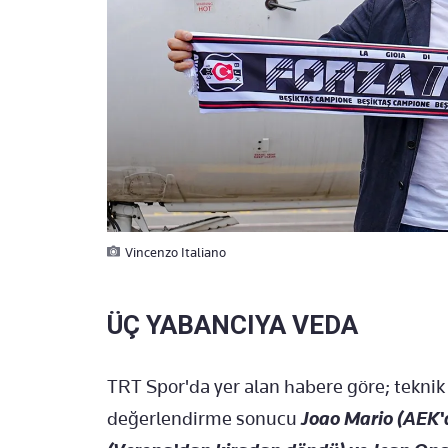
Vincenzo Italiano
ÜÇ YABANCIYA VEDA
TRT Spor'da yer alan habere göre; teknik
değerlendirme sonucu
Joao Mario (AEK'