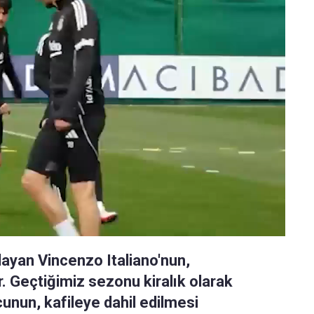
layan Vincenzo Italiano'nun,
. Geçtiğimiz sezonu kiralık olarak
unun, kafileye dahil edilmesi