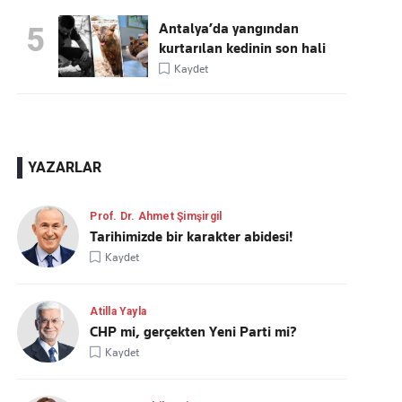
Antalya’da yangından
5
kurtarılan kedinin son hali
Kaydet
YAZARLAR
Prof. Dr. Ahmet Şimşirgil
Tarihimizde bir karakter abidesi!
Kaydet
Atilla Yayla
CHP mi, gerçekten Yeni Parti mi?
Kaydet