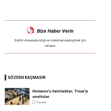
Bize Haber Verin
Editör masasıyla bilgi ve materyal paylaşmak için
tıklayın
GÖZDEN KAÇMASIN
Homeros’u hatırladılar, Troya’yı
unuttular
Kaydet