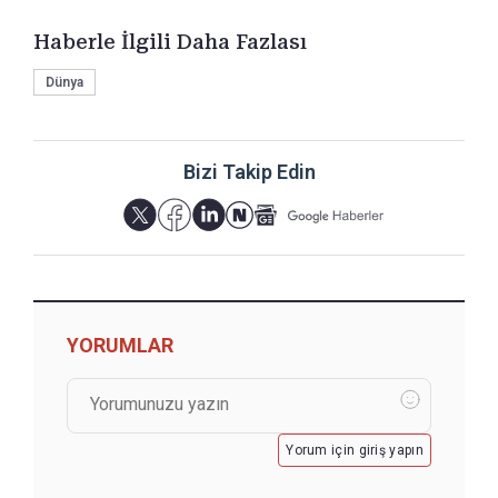
Haberle İlgili Daha Fazlası
Dünya
Bizi Takip Edin
YORUMLAR
Yorum için giriş yapın