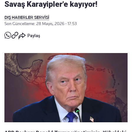
Savaş Karayipler'e kayıyor!
DIŞ HABERLER SERVİSİ
Son Güncelleme: 28 Mayıs, 2026 - 17:53
Paylaş