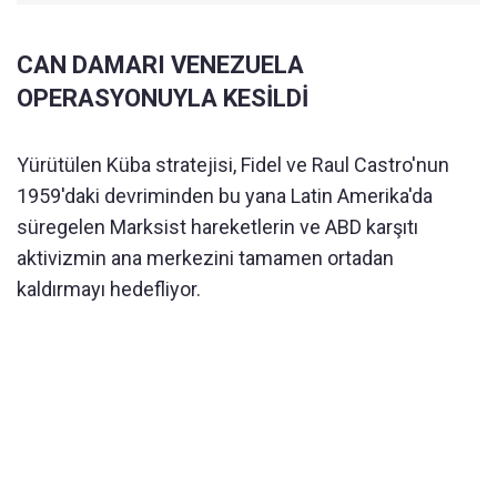
CAN DAMARI VENEZUELA
OPERASYONUYLA KESİLDİ
Yürütülen Küba stratejisi, Fidel ve Raul Castro'nun
1959'daki devriminden bu yana Latin Amerika'da
süregelen Marksist hareketlerin ve ABD karşıtı
aktivizmin ana merkezini tamamen ortadan
kaldırmayı hedefliyor.