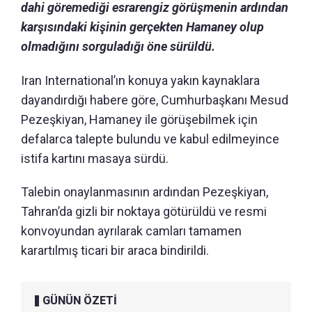
dahi göremediği esrarengiz görüşmenin ardından
karşısındaki kişinin gerçekten Hamaney olup
olmadığını sorguladığı öne sürüldü.
Iran International’ın konuya yakın kaynaklara
dayandırdığı habere göre, Cumhurbaşkanı Mesud
Pezeşkiyan, Hamaney ile görüşebilmek için
defalarca talepte bulundu ve kabul edilmeyince
istifa kartını masaya sürdü.
Talebin onaylanmasının ardından Pezeşkiyan,
Tahran’da gizli bir noktaya götürüldü ve resmi
konvoyundan ayrılarak camları tamamen
karartılmış ticari bir araca bindirildi.
GÜNÜN ÖZETİ