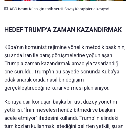
ABD basını Küba için tarih verdi: Savaş Karayipler'e kayıyor!
HEDEF TRUMP'A ZAMAN KAZANDIRMAK
Küba'nın komünist rejimine yönelik metodik baskının,
şu anda İran ile barış görüşmelerine yoğunlaşan
Trump'a zaman kazandırmak amacıyla tasarlandığı
öne sürüldü. Trump'ın bu sayede sonunda Küba'ya
odaklanarak orada nasıl bir değişim
gerçekleştireceğine karar vermesi planlanıyor.
Konuya dair konuşan başka bir üst düzey yönetim
yetkilisi, "İran meselesi henüz bitmedi ve başkan
acele etmiyor" ifadesini kullandı. Trump'ın elindeki
tüm kozları kullanmak istediğini belirten yetkili, şu an