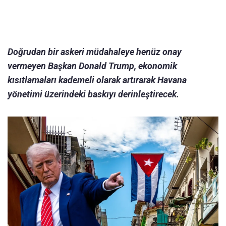
Doğrudan bir askeri müdahaleye henüz onay
vermeyen Başkan Donald Trump, ekonomik
kısıtlamaları kademeli olarak artırarak Havana
yönetimi üzerindeki baskıyı derinleştirecek.