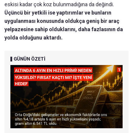
eskisi kadar çok koz bulunmadığına da değindi.
Üçüncü bir yetkili ise yaptırımlar ve bunların
uygulanması konusunda oldukça geniş bir araç
yelpazesine sahip olduklarını, daha fazlasının da
yolda olduğunu aktardı.
GÜNÜN ÖZETİ