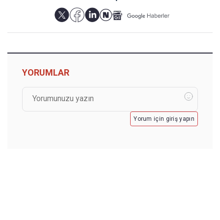
YORUMLAR
Yorum için giriş yapın