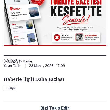
Paylaş
Yayın Tarihi
|
28 Mayıs, 2026 - 17:09
Haberle İlgili Daha Fazlası
Dünya
Bizi Takip Edin