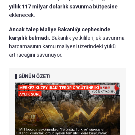
yıllık 117 milyar dolarlık savunma bütçesine
eklenecek.
Ancak talep Maliye Bakanlığı cephesinde
karşılık bulmadı.
Bakanlık yetkilileri, ek savunma
harcamasının kamu maliyesi üzerindeki yükü
artıracağını savunuyor.
GÜNÜN ÖZETİ