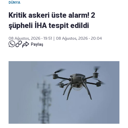
DÜNYA
Kritik askeri üste alarm! 2
şüpheli İHA tespit edildi
08 Ağustos, 2026 - 19:51
|
08 Ağustos, 2026 - 20:04
Paylaş