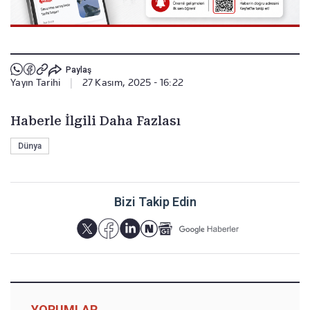
Paylaş
Yayın Tarihi
|
27 Kasım, 2025 - 16:22
Haberle İlgili Daha Fazlası
Dünya
Bizi Takip Edin
YORUMLAR