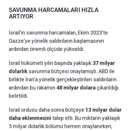
SAVUNMA HARCAMALARI HIZLA
ARTIYOR
İsrail'in savunma harcamaları, Ekim 2023'te
Gazze'ye yönelik saldırıların başlamasının
ardından önemli ölçüde yükseldi.
İsrail hükümeti yılın başında yaklaşık
37 milyar
dolarlık
savunma bütçesi onaylamıştı. ABD ile
birlikte İran'a yönelik gerçekleştirilen saldırıların
ardından bu rakamın
48 milyar dolara
çıkarıldığı
belirtildi.
İsrail ordusu daha sonra bütçeye
13 milyar dolar
daha eklenmesini
talep etti. Bu miktarın yaklaşık
5 milyar dolarlık bölümü hemen onaylanırken,