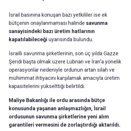
İsrail basınına konuşan bazı yetkililer ise ek
bütçenin onaylanmaması halinde
savunma
sanayisindeki bazı üretim hatlarının
kapatılabileceği
uyarısında bulundu.
İsrailli savunma şirketlerinin, son üç yılda Gazze
Şeridi başta olmak üzere Lübnan ve İran'a yönelik
operasyonlar nedeniyle ordunun artan silah ve
mühimmat ihtiyacını karşılamak amacıyla üretim
kapasitelerini yükselttiği belirtildi.
Maliye Bakanlığı ile ordu arasında bütçe
konusunda yaşanan anlaşmazlığın, İsrail
ordusunun savunma şirketlerine yeni alım
garantileri vermesini de zorlaştırdığı aktarıldı.