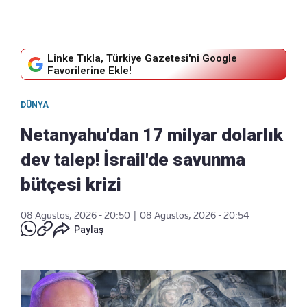
Linke Tıkla, Türkiye Gazetesi'ni Google
Favorilerine Ekle!
DÜNYA
Netanyahu'dan 17 milyar dolarlık
dev talep! İsrail'de savunma
bütçesi krizi
08 Ağustos, 2026 - 20:50
|
08 Ağustos, 2026 - 20:54
Paylaş