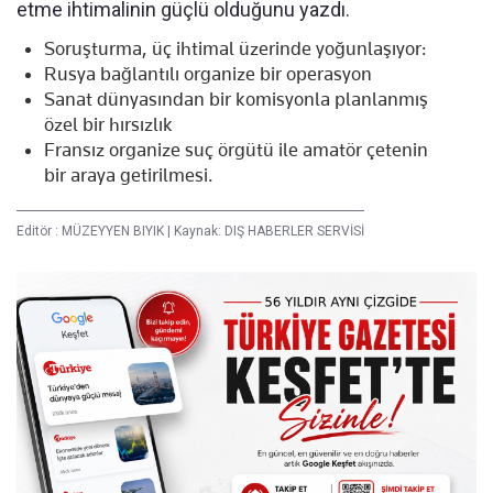
etme ihtimalinin güçlü olduğunu yazdı.
Soruşturma, üç ihtimal üzerinde yoğunlaşıyor:
Rusya bağlantılı organize bir operasyon
Sanat dünyasından bir komisyonla planlanmış
özel bir hırsızlık
Fransız organize suç örgütü ile amatör çetenin
bir araya getirilmesi.
Editör :
MÜZEYYEN BIYIK
|
Kaynak: DIŞ HABERLER SERVİSİ