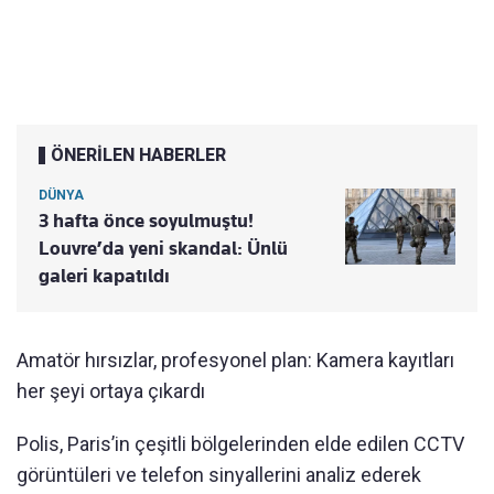
ÖNERİLEN HABERLER
DÜNYA
3 hafta önce soyulmuştu!
Louvre’da yeni skandal: Ünlü
galeri kapatıldı
Amatör hırsızlar, profesyonel plan: Kamera kayıtları
her şeyi ortaya çıkardı
Polis, Paris’in çeşitli bölgelerinden elde edilen CCTV
görüntüleri ve telefon sinyallerini analiz ederek