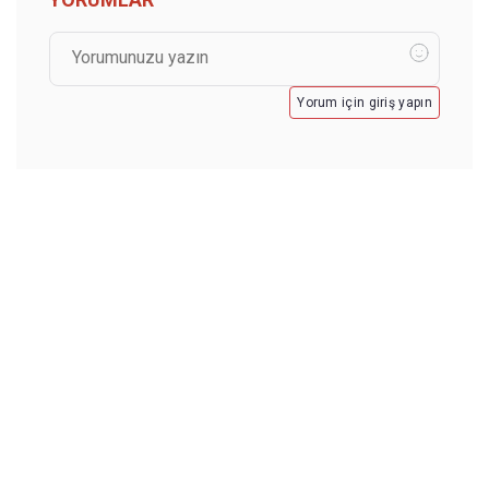
Yorum için giriş yapın