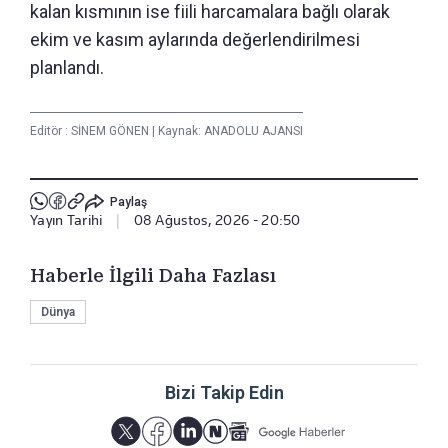
kalan kısmının ise fiili harcamalara bağlı olarak
ekim ve kasım aylarında değerlendirilmesi
planlandı.
Editör :
SİNEM GÖNEN
|
Kaynak: ANADOLU AJANSI
Paylaş
Yayın Tarihi
|
08 Ağustos, 2026 - 20:50
Haberle İlgili Daha Fazlası
Dünya
Bizi Takip Edin