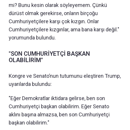
mi? Bunu kesin olarak söyleyemem. Çünkü
dürüst olmak gerekirse, onların birçoğu
Cumhuriyetçilere karşı çok kızgın. Onlar
Cumhuriyetçilere kızgınlar, ama bana karşı değil."
yorumunda bulundu.
"SON CUMHURİYETÇİ BAŞKAN
OLABİLİRİM"
Kongre ve Senato’nun tutumunu eleştiren Trump,
uyarılarda bulundu:
"Eğer Demokratlar iktidara gelirse, ben son
Cumhuriyetçi başkan olabilirim. Eğer Senato
aklını başına almazsa, ben son Cumhuriyetçi
başkan olabilirim."