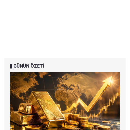
GÜNÜN ÖZETİ