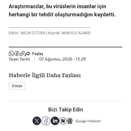
Araştırmacılar, bu virüslerin insanlar için
herhangi bir tehdit oluşturmadığını kaydetti.
Editör :
MELİN ÖZTÜRK
|
Kaynak: ANADOLU AJANSI
Paylaş
Yayın Tarihi
|
07 Ağustos, 2026 - 13:29
Haberle İlgili Daha Fazlası
Dünya
Bizi Takip Edin