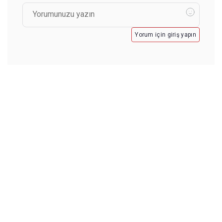
Yorum için giriş yapın