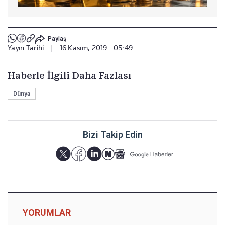
Paylaş
Yayın Tarihi
|
16 Kasım, 2019 - 05:49
Haberle İlgili Daha Fazlası
Dünya
Bizi Takip Edin
YORUMLAR