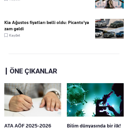
Kia Ağustos fiyatları belli oldu: Picanto'ya
zam geldi
Kaydet
ÖNE ÇIKANLAR
ATA AÖF 2025-2026
Bilim dünyasında bir ilk!