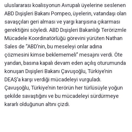
uluslararası koalisyonun Avrupalı üyelerine seslenen
ABD Dışişleri Bakanı Pompeo, üyelerin, vatandaşı olan
savaşçıları geri alması ve yargı karşısına çıkarması
gerektiğini söyledi. ABD Dışişleri Bakanlığı Terörizmle
Mücadele Koordinatörlüğü görevini yürüten Nathan
Sales de “ABD’nin, bu meseleyi onlar adına
çözmesini kimse beklememeli” mesajını verdi. Öte
yandan, basına kapalı devam eden açılış oturumunda
konuşan Dışişleri Bakanı Çavuşoğlu, Türkiye’nin
DEAŞ’a karşı verdiği mücadeleyi vurguladı.
Çavuşoğlu, Türkiye’nin terörün her türlüsüyle yoğun
şekilde savaştığını ve bu mücadeleyi sürdürmeye
kararlı olduğunun altını çizdi.