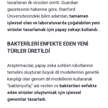
tasarlanan ilk virüsleri üretti. Guardian
gazetesinin haberine göre, Stanford
Üniversitesindeki bilim adamları,
tamamen
işlevsel olan ve laboratuvarda çoğalabilen yeni
virüsler tasarlamak için yapay zekayı kullandı.
BAKTERİLERİ ENFEKTE EDEN YENİ
TÜRLER ÜRETİLDİ
Araştırmacılar, yapay zeka sohbet robotlarının
temelini oluşturan büyük dil modellerinin genetik
karşılığı olan genom dil modellerini kullanarak
"bakteriyofaj" adı verilen ve
bakterileri enfekte
eden virüsler oluşturmak için işlevsel
genomlar tasarladı.