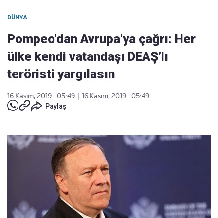
DÜNYA
Pompeo'dan Avrupa'ya çağrı: Her
ülke kendi vatandaşı DEAŞ’lı
teröristi yargılasın
16 Kasım, 2019 - 05:49
|
16 Kasım, 2019 - 05:49
Paylaş