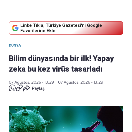
Linke Tıkla, Türkiye Gazetesi'ni Google
Favorilerine Ekle!
DÜNYA
Bilim dünyasında bir ilk! Yapay
zeka bu kez virüs tasarladı
07 Ağustos, 2026 - 13:29
|
07 Ağustos, 2026 - 13:29
Paylaş