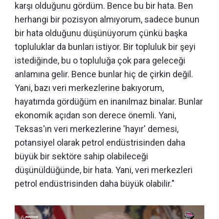
karşı olduğunu gördüm. Bence bu bir hata. Ben
herhangi bir pozisyon almıyorum, sadece bunun
bir hata olduğunu düşünüyorum çünkü başka
topluluklar da bunları istiyor. Bir topluluk bir şeyi
istediğinde, bu o topluluğa çok para geleceği
anlamına gelir. Bence bunlar hiç de çirkin değil.
Yani, bazı veri merkezlerine bakıyorum,
hayatımda gördüğüm en inanılmaz binalar. Bunlar
ekonomik açıdan son derece önemli. Yani,
Teksas'ın veri merkezlerine 'hayır' demesi,
potansiyel olarak petrol endüstrisinden daha
büyük bir sektöre sahip olabileceği
düşünüldüğünde, bir hata. Yani, veri merkezleri
petrol endüstrisinden daha büyük olabilir."