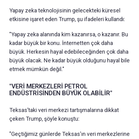
Yapay zeka teknolojisinin gelecekteki küresel
etkisine işaret eden Trump, şu ifadeleri kullandı:
"Yapay zeka alanında kim kazanırsa, o kazanır. Bu
kadar büyük bir konu. İnternetten çok daha
büyük. Herkesin hayal edebileceğinden çok daha
büyük olacak. Ne kadar büyük olduğunu hayal bile
etmek mümkün değil."
"VERİ MERKEZLERİ PETROL
ENDÜSTRİSİNDEN BÜYÜK OLABİLİR"
Teksas’taki veri merkezi tartışmalarına dikkat
çeken Trump, şöyle konuştu:
"Geçtiğimiz günlerde Teksas'ın veri merkezlerine