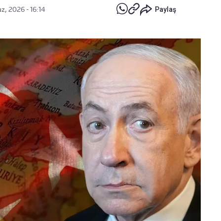
, 2026 - 16:14
Paylaş