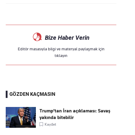
Bize Haber Verin
Editör masasıyla bilgi ve materyal paylaşmak için
tıklayın
GÖZDEN KAÇMASIN
Trump'tan İran açıklaması: Savaş
yakında bitebilir
Kaydet