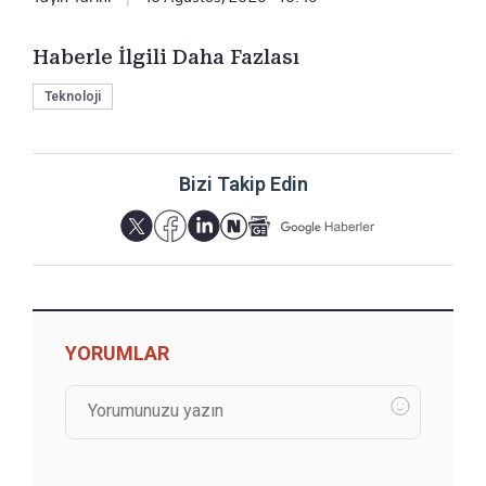
Haberle İlgili Daha Fazlası
Teknoloji
Bizi Takip Edin
YORUMLAR