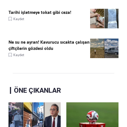
Tarihi işletmeye tokat gibi ceza!
Kaydet
Ne su ne ayran! Kavurucu sıcakta çalışan
çiftçilerin gözdesi oldu
Kaydet
ÖNE ÇIKANLAR