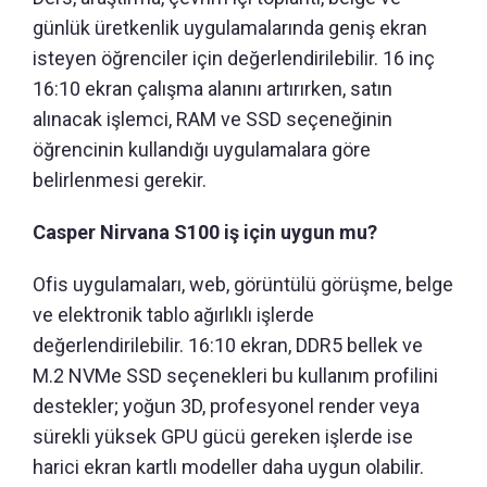
günlük üretkenlik uygulamalarında geniş ekran
isteyen öğrenciler için değerlendirilebilir. 16 inç
16:10 ekran çalışma alanını artırırken, satın
alınacak işlemci, RAM ve SSD seçeneğinin
öğrencinin kullandığı uygulamalara göre
belirlenmesi gerekir.
Casper Nirvana S100 iş için uygun mu?
Ofis uygulamaları, web, görüntülü görüşme, belge
ve elektronik tablo ağırlıklı işlerde
değerlendirilebilir. 16:10 ekran, DDR5 bellek ve
M.2 NVMe SSD seçenekleri bu kullanım profilini
destekler; yoğun 3D, profesyonel render veya
sürekli yüksek GPU gücü gereken işlerde ise
harici ekran kartlı modeller daha uygun olabilir.