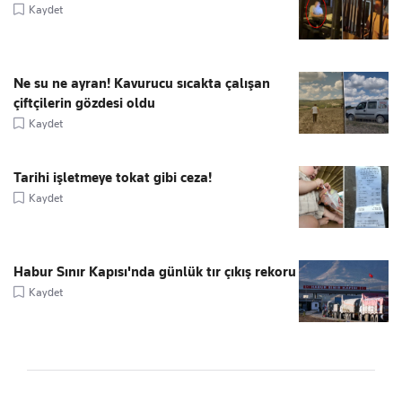
Kaydet
Ne su ne ayran! Kavurucu sıcakta çalışan
çiftçilerin gözdesi oldu
Kaydet
Tarihi işletmeye tokat gibi ceza!
Kaydet
Habur Sınır Kapısı'nda günlük tır çıkış rekoru
Kaydet