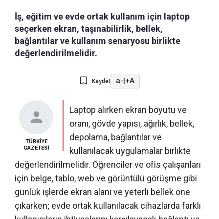
İş, eğitim ve evde ortak kullanım için laptop
seçerken ekran, taşınabilirlik, bellek,
bağlantılar ve kullanım senaryosu birlikte
değerlendirilmelidir.
a-
|
+A
Kaydet
Laptop alırken ekran boyutu ve
oranı, gövde yapısı, ağırlık, bellek,
depolama, bağlantılar ve
TÜRKİYE
GAZETESİ
kullanılacak uygulamalar birlikte
değerlendirilmelidir. Öğrenciler ve ofis çalışanları
için belge, tablo, web ve görüntülü görüşme gibi
günlük işlerde ekran alanı ve yeterli bellek öne
çıkarken; evde ortak kullanılacak cihazlarda farklı