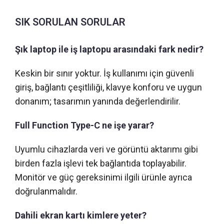
SIK SORULAN SORULAR
Şık laptop ile iş laptopu arasındaki fark nedir?
Keskin bir sınır yoktur. İş kullanımı için güvenli
giriş, bağlantı çeşitliliği, klavye konforu ve uygun
donanım; tasarımın yanında değerlendirilir.
Full Function Type-C ne işe yarar?
Uyumlu cihazlarda veri ve görüntü aktarımı gibi
birden fazla işlevi tek bağlantıda toplayabilir.
Monitör ve güç gereksinimi ilgili ürünle ayrıca
doğrulanmalıdır.
Dahili ekran kartı kimlere yeter?