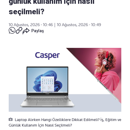
günlük kullanım için nasıl
seçilmeli?
10 Ağustos, 2026 - 10:46
|
10 Ağustos, 2026 - 10:49
Paylaş
Laptop Alırken Hangi Özelliklere Dikkat Edilmeli? İş, Eğitim ve
Günlük Kullanım İçin Nasıl Seçilmeli?