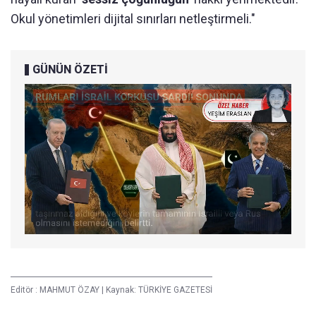
Okul yönetimleri dijital sınırları netleştirmeli."
GÜNÜN ÖZETİ
Editör :
MAHMUT ÖZAY
|
Kaynak: TÜRKİYE GAZETESİ