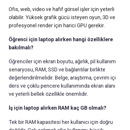
Ofis, web, video ve hafif görsel işler için yeterli
olabilir. Yüksek grafik gücü isteyen oyun, 3D ve
profesyonel render için harici GPU gerekir.
Öğrenci için laptop alırken hangi özelliklere
bakılmalı?
Öğrenciler için ekran boyutu, ağırlık, pil kullanım
senaryosu, RAM, SSD ve bağlantılar birlikte
değerlendirilmelidir. Belge, araştırma, çevrim içi
ders ve çoklu pencere kullanımında ekran alanı
ve yeterli bellek özellikle önemlidir.
İş için laptop alırken RAM kaç GB olmalı?
Tek bir RAM kapasitesi her kullanıcı için doğru