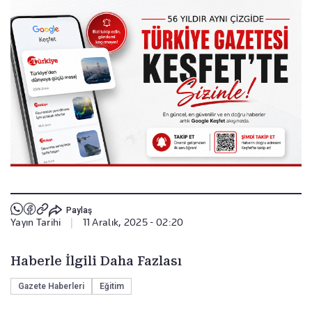
Paylaş
Yayın Tarihi
|
11 Aralık, 2025 - 02:20
Haberle İlgili Daha Fazlası
Gazete Haberleri
Eğitim