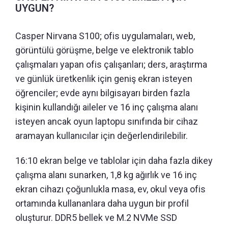
UYGUN?
Casper Nirvana S100; ofis uygulamaları, web,
görüntülü görüşme, belge ve elektronik tablo
çalışmaları yapan ofis çalışanları; ders, araştırma
ve günlük üretkenlik için geniş ekran isteyen
öğrenciler; evde aynı bilgisayarı birden fazla
kişinin kullandığı aileler ve 16 inç çalışma alanı
isteyen ancak oyun laptopu sınıfında bir cihaz
aramayan kullanıcılar için değerlendirilebilir.
16:10 ekran belge ve tablolar için daha fazla dikey
çalışma alanı sunarken, 1,8 kg ağırlık ve 16 inç
ekran cihazı çoğunlukla masa, ev, okul veya ofis
ortamında kullananlara daha uygun bir profil
oluşturur. DDR5 bellek ve M.2 NVMe SSD