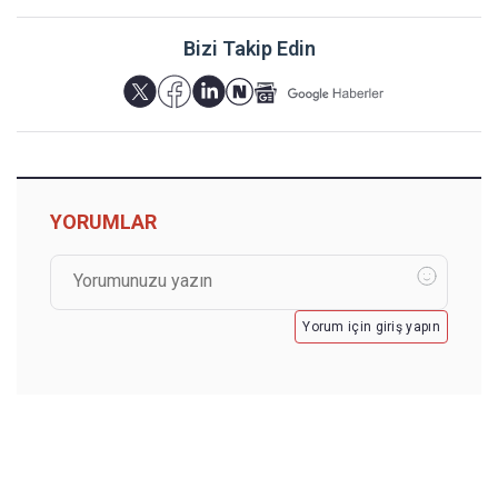
Bizi Takip Edin
YORUMLAR
Yorum için giriş yapın