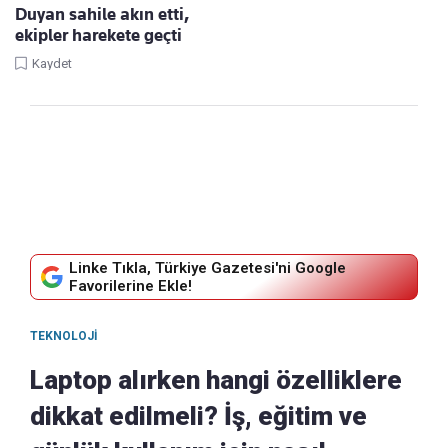
Duyan sahile akın etti,
ekipler harekete geçti
Kaydet
Linke Tıkla, Türkiye Gazetesi'ni Google
Favorilerine Ekle!
TEKNOLOJI
Laptop alırken hangi özelliklere
dikkat edilmeli? İş, eğitim ve