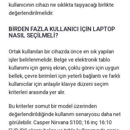
kullanıcının cihazı ne sıklıkta taşıyacağı birlikte
değerlendirilmelidir.
BİRDEN FAZLA KULLANICI İÇİN LAPTOP
NASIL SEÇİLMELİ?
Ortak kullanılan bir cihazda önce en sık yapılan
işler belirlenmelidir. Belge ve elektronik tablo
kullanımı için geniş ekran, çoklu görev için uygun
bellek, çevre birimleri için yeterli bağlantı ve farklı
kullanıcılar için anlaşılır klavye düzeni seçim
kriterleri arasında yer alır.
Bu kriterler somut bir model üzerinden
değerlendirildiğinde kullanım senaryosu daha net
görülebilir. Casper Nirvana S100; 16 inç 16:10