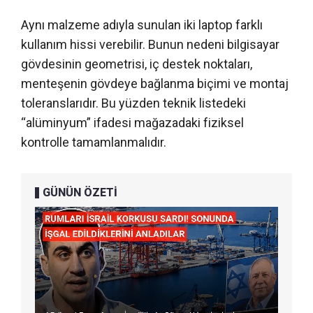
Aynı malzeme adıyla sunulan iki laptop farklı
kullanım hissi verebilir. Bunun nedeni bilgisayar
gövdesinin geometrisi, iç destek noktaları,
menteşenin gövdeye bağlanma biçimi ve montaj
toleranslarıdır. Bu yüzden teknik listedeki
“alüminyum” ifadesi mağazadaki fiziksel
kontrolle tamamlanmalıdır.
GÜNÜN ÖZETİ