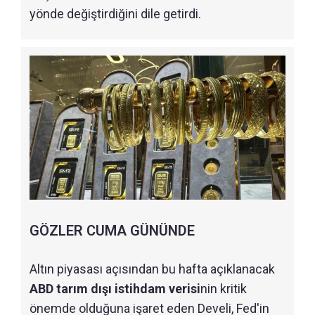
yönde değiştirdiğini dile getirdi.
GÖZLER CUMA GÜNÜNDE
Altın piyasası açısından bu hafta açıklanacak
ABD tarım dışı istihdam verisi
nin kritik
önemde olduğuna işaret eden Develi, Fed'in