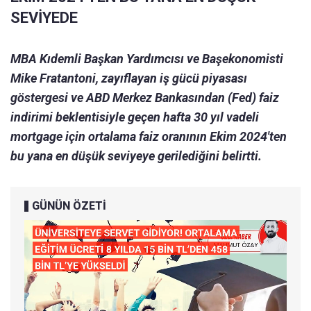
SEVİYEDE
MBA Kıdemli Başkan Yardımcısı ve Başekonomisti
Mike Fratantoni, zayıflayan iş gücü piyasası
göstergesi ve ABD Merkez Bankasından (Fed) faiz
indirimi beklentisiyle geçen hafta 30 yıl vadeli
mortgage için ortalama faiz oranının Ekim 2024'ten
bu yana en düşük seviyeye gerilediğini belirtti.
GÜNÜN ÖZETİ