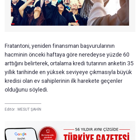
Fratantoni, yeniden finansman başvurularının
hacminin önceki haftaya göre neredeyse yüzde 60
arttığını belirterek, ortalama kredi tutarının anketin 35
yıllık tarihinde en yüksek seviyeye çıkmasıyla büyük
kredisi olan ev sahiplerinin ilk harekete geçenler
olduğunu söyledi.
Editör :
MESUT ŞAHİN