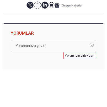
YORUMLAR
Yorum için giriş yapın