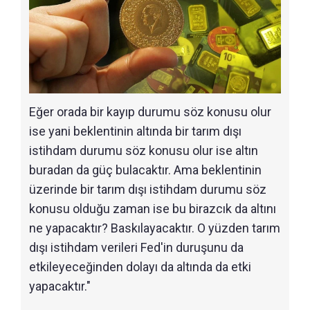
Eğer orada bir kayıp durumu söz konusu olur
ise yani beklentinin altında bir tarım dışı
istihdam durumu söz konusu olur ise altın
buradan da güç bulacaktır. Ama beklentinin
üzerinde bir tarım dışı istihdam durumu söz
konusu olduğu zaman ise bu birazcık da altını
ne yapacaktır? Baskılayacaktır. O yüzden tarım
dışı istihdam verileri Fed'in duruşunu da
etkileyeceğinden dolayı da altında da etki
yapacaktır."