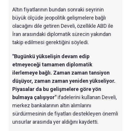
Altın fiyatlarının bundan sonraki seyrinin
büyük ölçüde jeopolitik gelişmelere bağlı
olacağını dile getiren Develi, özellikle ABD ile
İran arasındaki diplomatik sürecin yakından
takip edilmesi gerektiğini söyledi.
"Bugünkü yükselişin devam edip
etmeyeceği tamamen diplomatik
ilerlemeye bağlı. Zaman zaman tansiyon
düşüyor, zaman zaman yeniden yükseliyor.
Piyasalar da bu gelişmelere göre yön
bulmaya çalışıyor"
ifadelerini kullanan Develi,
merkez bankalarının altın alımlarını
sürdürmesinin de fiyatları destekleyen önemli
unsurlar arasında yer aldığını kaydetti.