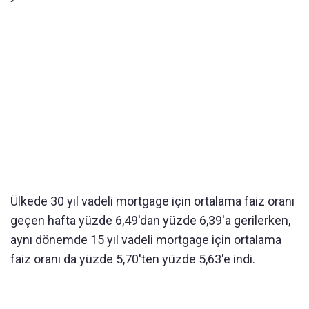
Ülkede 30 yıl vadeli mortgage için ortalama faiz oranı
geçen hafta yüzde 6,49'dan yüzde 6,39'a gerilerken,
aynı dönemde 15 yıl vadeli mortgage için ortalama
faiz oranı da yüzde 5,70'ten yüzde 5,63'e indi.