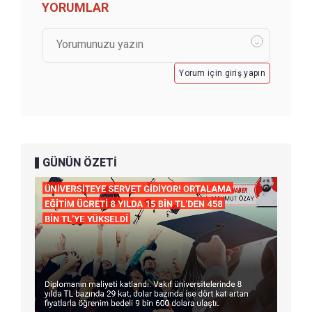
YORUMLAR
Yorum için giriş yapın
GÜNÜN ÖZETİ