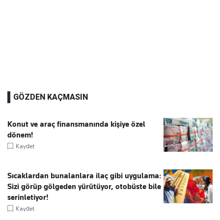
GÖZDEN KAÇMASIN
Konut ve araç finansmanında kişiye özel
dönem!
Kaydet
Sıcaklardan bunalanlara ilaç gibi uygulama:
Sizi görüp gölgeden yürütüyor, otobüste bile
serinletiyor!
Kaydet