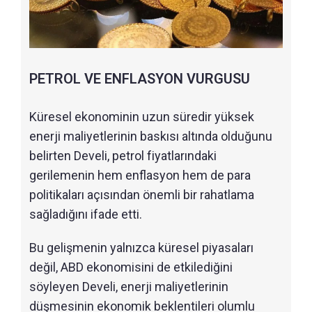
PETROL VE ENFLASYON VURGUSU
Küresel ekonominin uzun süredir yüksek
enerji maliyetlerinin baskısı altında olduğunu
belirten Develi, petrol fiyatlarındaki
gerilemenin hem enflasyon hem de para
politikaları açısından önemli bir rahatlama
sağladığını ifade etti.
Bu gelişmenin yalnızca küresel piyasaları
değil, ABD ekonomisini de etkilediğini
söyleyen Develi, enerji maliyetlerinin
düşmesinin ekonomik beklentileri olumlu