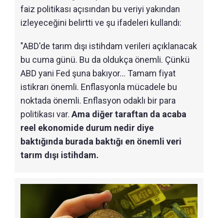
faiz politikası açısından bu veriyi yakından
izleyeceğini belirtti ve şu ifadeleri kullandı:
"ABD'de tarım dışı istihdam verileri açıklanacak
bu cuma günü. Bu da oldukça önemli. Çünkü
ABD yani Fed şuna bakıyor... Tamam fiyat
istikrarı önemli. Enflasyonla mücadele bu
noktada önemli. Enflasyon odaklı bir para
politikası var.
Ama diğer taraftan da acaba
reel ekonomide durum nedir diye
baktığında burada baktığı en önemli veri
tarım dışı istihdam.