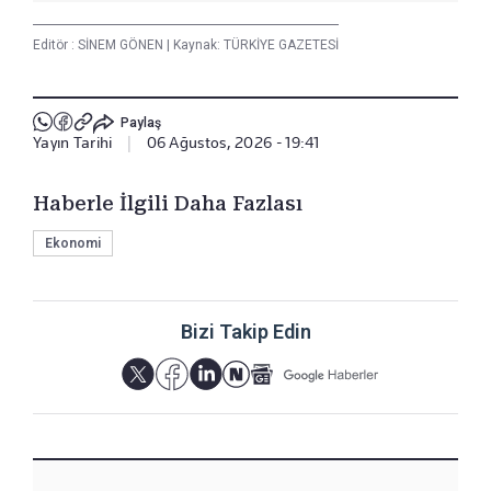
Editör :
SİNEM GÖNEN
|
Kaynak: TÜRKİYE GAZETESİ
Paylaş
Yayın Tarihi
|
06 Ağustos, 2026 - 19:41
Haberle İlgili Daha Fazlası
Ekonomi
Bizi Takip Edin