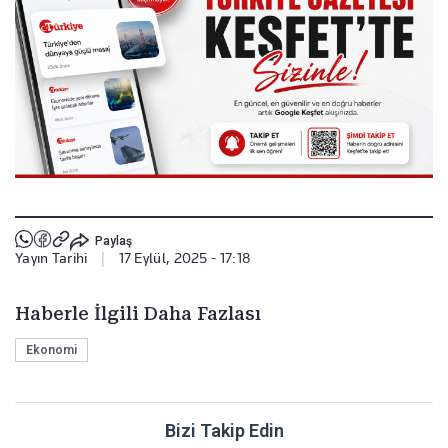
Paylaş
Yayın Tarihi
|
17 Eylül, 2025 - 17:18
Haberle İlgili Daha Fazlası
Ekonomi
Bizi Takip Edin