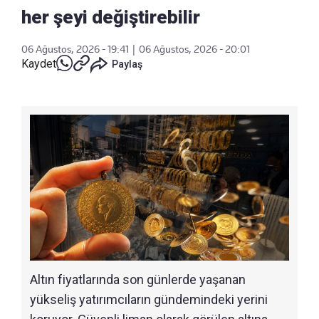
her şeyi değiştirebilir
06 Ağustos, 2026 - 19:41
|
06 Ağustos, 2026 - 20:01
Kaydet
Paylaş
Altın fiyatlarında son günlerde yaşanan
yükseliş yatırımcıların gündemindeki yerini