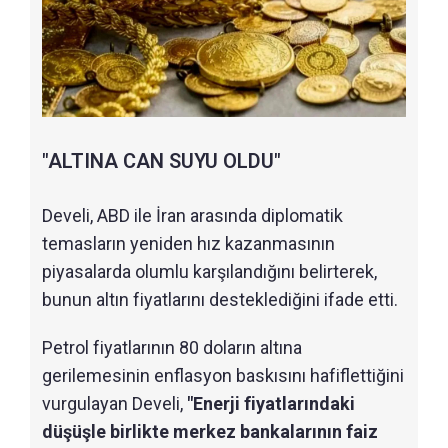
"ALTINA CAN SUYU OLDU"
Develi, ABD ile İran arasında diplomatik
temasların yeniden hız kazanmasının
piyasalarda olumlu karşılandığını belirterek,
bunun altın fiyatlarını desteklediğini ifade etti.
Petrol fiyatlarının 80 doların altına
gerilemesinin enflasyon baskısını hafiflettiğini
vurgulayan Develi,
"Enerji fiyatlarındaki
düşüşle birlikte merkez bankalarının faiz