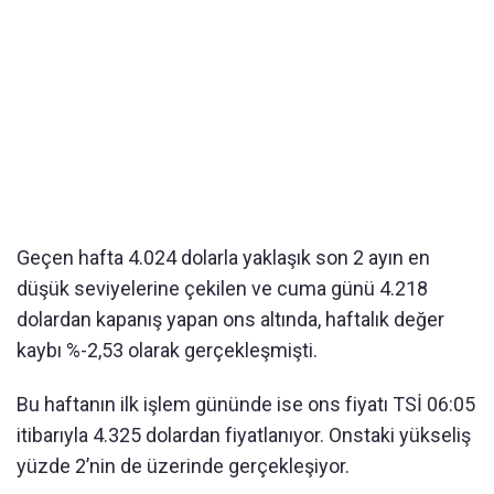
Geçen hafta 4.024 dolarla yaklaşık son 2 ayın en
düşük seviyelerine çekilen ve cuma günü 4.218
dolardan kapanış yapan ons altında, haftalık değer
kaybı %-2,53 olarak gerçekleşmişti.
Bu haftanın ilk işlem gününde ise ons fiyatı TSİ 06:05
itibarıyla 4.325 dolardan fiyatlanıyor. Onstaki yükseliş
yüzde 2’nin de üzerinde gerçekleşiyor.