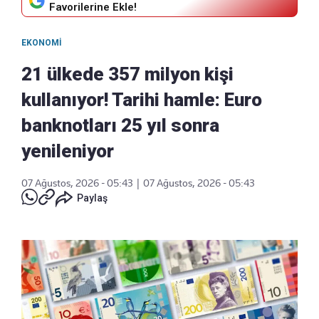
Favorilerine Ekle!
EKONOMI
21 ülkede 357 milyon kişi
kullanıyor! Tarihi hamle: Euro
banknotları 25 yıl sonra
yenileniyor
07 Ağustos, 2026 - 05:43
|
07 Ağustos, 2026 - 05:43
Paylaş