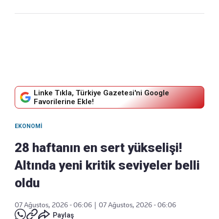
Linke Tıkla, Türkiye Gazetesi'ni Google
Favorilerine Ekle!
EKONOMI
28 haftanın en sert yükselişi!
Altında yeni kritik seviyeler belli
oldu
07 Ağustos, 2026 - 06:06
|
07 Ağustos, 2026 - 06:06
Paylaş