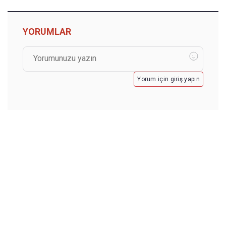
YORUMLAR
Yorum için giriş yapın