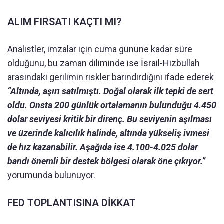
ALIM FIRSATI KAÇTI MI?
Analistler, imzalar için cuma gününe kadar süre
olduğunu, bu zaman diliminde ise İsrail-Hizbullah
arasındaki gerilimin riskler barındırdığını ifade ederek
“Altında, aşırı satılmıştı. Doğal olarak ilk tepki de sert
oldu. Onsta 200 günlük ortalamanın bulunduğu 4.450
dolar seviyesi kritik bir direnç. Bu seviyenin aşılması
ve üzerinde kalıcılık halinde, altında yükseliş ivmesi
de hız kazanabilir. Aşağıda ise 4.100-4.025 dolar
bandı önemli bir destek bölgesi olarak öne çıkıyor.”
yorumunda bulunuyor.
FED TOPLANTISINA DİKKAT