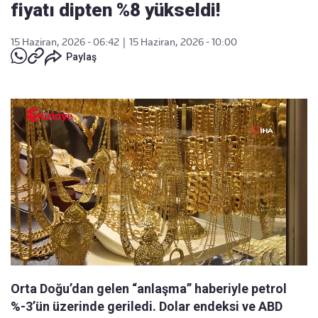
fiyatı dipten %8 yükseldi!
15 Haziran, 2026 - 06:42
|
15 Haziran, 2026 - 10:00
Paylaş
Orta Doğu’dan gelen “anlaşma” haberiyle petrol
%-3’ün üzerinde geriledi. Dolar endeksi ve ABD