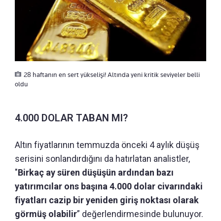
28 haftanın en sert yükselişi! Altında yeni kritik seviyeler belli
oldu
4.000 DOLAR TABAN MI?
Altın fiyatlarının temmuzda önceki 4 aylık düşüş
serisini sonlandırdığını da hatırlatan analistler,
"
Birkaç ay süren düşüşün ardından bazı
yatırımcılar ons başına 4.000 dolar civarındaki
fiyatları cazip bir yeniden giriş noktası olarak
görmüş olabilir
” değerlendirmesinde bulunuyor.