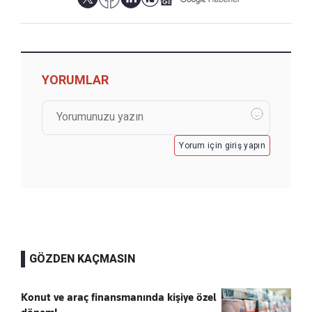
YORUMLAR
Yorum için giriş yapın
GÖZDEN KAÇMASIN
Konut ve araç finansmanında kişiye özel