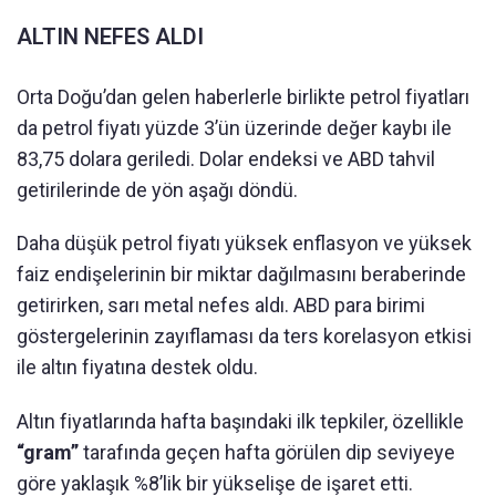
ALTIN NEFES ALDI
Orta Doğu’dan gelen haberlerle birlikte petrol fiyatları
da petrol fiyatı yüzde 3’ün üzerinde değer kaybı ile
83,75 dolara geriledi. Dolar endeksi ve ABD tahvil
getirilerinde de yön aşağı döndü.
Daha düşük petrol fiyatı yüksek enflasyon ve yüksek
faiz endişelerinin bir miktar dağılmasını beraberinde
getirirken, sarı metal nefes aldı. ABD para birimi
göstergelerinin zayıflaması da ters korelasyon etkisi
ile altın fiyatına destek oldu.
Altın fiyatlarında hafta başındaki ilk tepkiler, özellikle
“gram”
tarafında geçen hafta görülen dip seviyeye
göre yaklaşık %8’lik bir yükselişe de işaret etti.