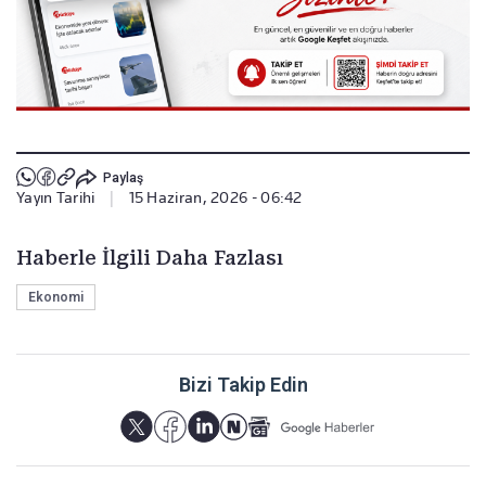
Paylaş
Yayın Tarihi
|
15 Haziran, 2026 - 06:42
Haberle İlgili Daha Fazlası
Ekonomi
Bizi Takip Edin