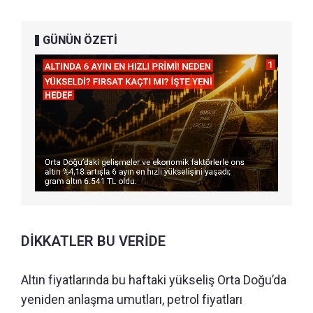
GÜNÜN ÖZETİ
DİKKATLER BU VERİDE
Altın fiyatlarında bu haftaki yükseliş Orta Doğu’da
yeniden anlaşma umutları, petrol fiyatları