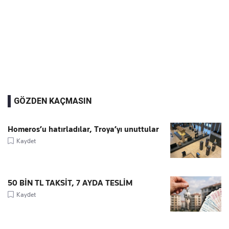
GÖZDEN KAÇMASIN
Homeros’u hatırladılar, Troya’yı unuttular
Kaydet
50 BİN TL TAKSİT, 7 AYDA TESLİM
Kaydet