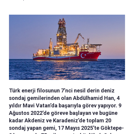
Türk enerji filosunun 7’nci nesil derin deniz
sondaj gemilerinden olan Abdülhamid Han, 4
yıldır Mavi Vatan’da başarıyla görev yapıyor. 9
Ağustos 2022’de göreve başlayan ve bugüne
kadar Akdeniz ve Karadeniz’de toplam 20
sondaj yapan gemi, 17 Mayıs 2025’te Göktepe-