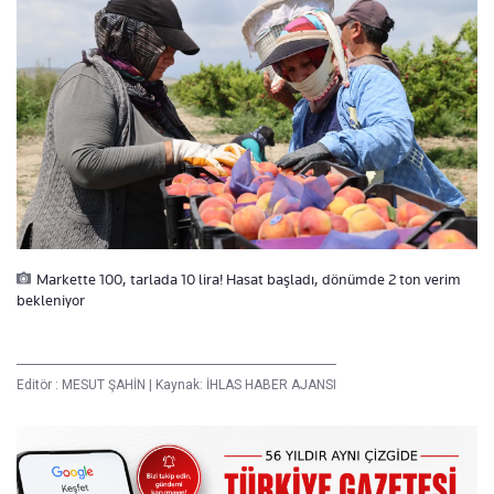
Markette 100, tarlada 10 lira! Hasat başladı, dönümde 2 ton verim
bekleniyor
Editör :
MESUT ŞAHİN
|
Kaynak: İHLAS HABER AJANSI