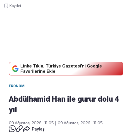
Kaydet
Linke Tıkla, Türkiye Gazetesi'ni Google
Favorilerine Ekle!
EKONOMI
Abdülhamid Han ile gurur dolu 4
yıl
09 Ağustos, 2026 - 11:05
|
09 Ağustos, 2026 - 11:05
Paylaş