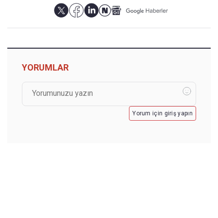
YORUMLAR
Yorum için giriş yapın