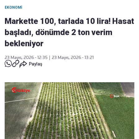
EKONOMI
Markette 100, tarlada 10 lira! Hasat
başladı, dönümde 2 ton verim
bekleniyor
23 Mayıs, 2026 - 12:35
|
23 Mayıs, 2026 - 13:21
Paylaş