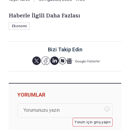
Haberle İlgili Daha Fazlası
Ekonomi
Bizi Takip Edin
YORUMLAR
Yorum için giriş yapın