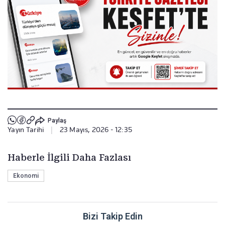
Paylaş
Yayın Tarihi
|
23 Mayıs, 2026 - 12:35
Haberle İlgili Daha Fazlası
Ekonomi
Bizi Takip Edin