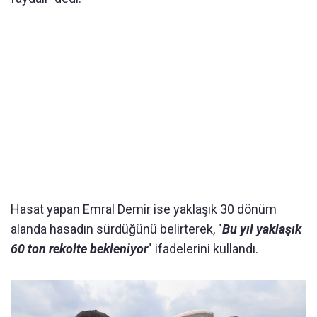
Hasat yapan Emral Demir ise yaklaşık 30 dönüm
alanda hasadın sürdüğünü belirterek, "
Bu yıl yaklaşık
60 ton rekolte bekleniyor
" ifadelerini kullandı.