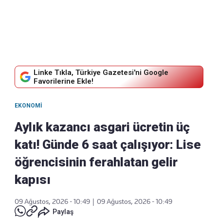
Linke Tıkla, Türkiye Gazetesi'ni Google
Favorilerine Ekle!
EKONOMI
Aylık kazancı asgari ücretin üç
katı! Günde 6 saat çalışıyor: Lise
öğrencisinin ferahlatan gelir
kapısı
09 Ağustos, 2026 - 10:49
|
09 Ağustos, 2026 - 10:49
Paylaş