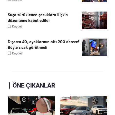
Suça sürüklenen çocuklara ilişkin
düzenleme kabul edildi
Kaydet
Dışarısı 40, ayaklarının altı 200 derece!
Böyle sıcak görülmedi
Kaydet
ÖNE ÇIKANLAR