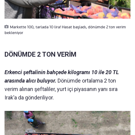
Markette 100, tarlada 10 lira! Hasat başladı, dönümde 2 ton verim
bekleniyor
DÖNÜMDE 2 TON VERİM
Erkenci şeftalinin bahçede kilogramı 10 ile 20 TL
arasında alıcı buluyor.
Dönümde ortalama 2 ton
verim alınan şeftaliler, yurt içi piyasanın yanı sıra
Irak’a da gönderiliyor.