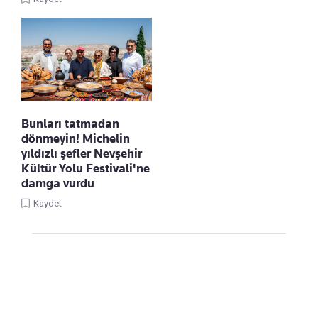
Bunları tatmadan
dönmeyin! Michelin
yıldızlı şefler Nevşehir
Kültür Yolu Festivali'ne
damga vurdu
Kaydet