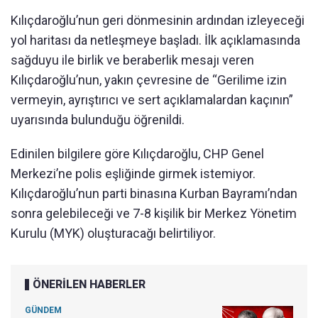
Kılıçdaroğlu’nun geri dönmesinin ardından izleyeceği
yol haritası da netleşmeye başladı. İlk açıklamasında
sağduyu ile birlik ve beraberlik mesajı veren
Kılıçdaroğlu’nun, yakın çevresine de “Gerilime izin
vermeyin, ayrıştırıcı ve sert açıklamalardan kaçının”
uyarısında bulunduğu öğrenildi.
Edinilen bilgilere göre Kılıçdaroğlu, CHP Genel
Merkezi’ne polis eşliğinde girmek istemiyor.
Kılıçdaroğlu’nun parti binasına Kurban Bayramı’ndan
sonra gelebileceği ve 7-8 kişilik bir Merkez Yönetim
Kurulu (MYK) oluşturacağı belirtiliyor.
ÖNERİLEN HABERLER
GÜNDEM