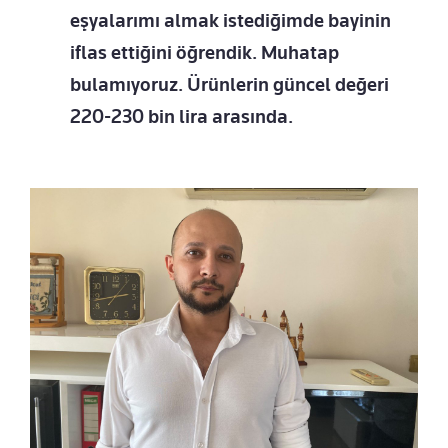
eşyalarımı almak istediğimde bayinin
iflas ettiğini öğrendik. Muhatap
bulamıyoruz. Ürünlerin güncel değeri
220-230 bin lira arasında.