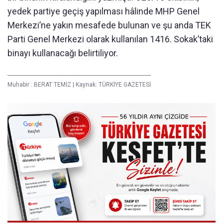
yedek partiye geçiş yapılması hâlinde MHP Genel
Merkezi’ne yakın mesafede bulunan ve şu anda TEK
Parti Genel Merkezi olarak kullanılan 1416. Sokak’taki
binayı kullanacağı belirtiliyor.
Muhabir :
BERAT TEMİZ
|
Kaynak: TÜRKİYE GAZETESİ