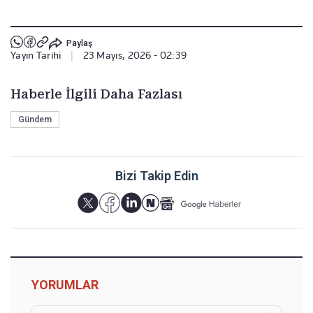
Paylaş
Yayın Tarihi
|
23 Mayıs, 2026 - 02:39
Haberle İlgili Daha Fazlası
Gündem
Bizi Takip Edin
YORUMLAR