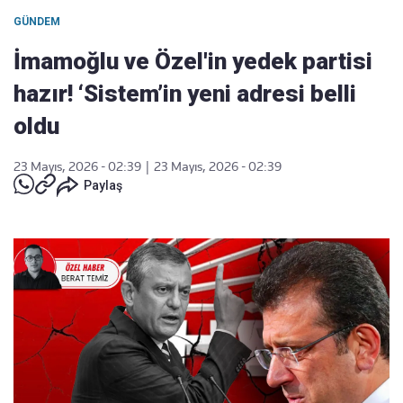
GÜNDEM
İmamoğlu ve Özel'in yedek partisi
hazır! ‘Sistem’in yeni adresi belli
oldu
23 Mayıs, 2026 - 02:39
|
23 Mayıs, 2026 - 02:39
Paylaş