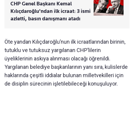
CHP Genel Başkanı Kemal
Kılıçdaroğlu'ndan ilk icraat: 3 ismi
azletti, basın danışmanı atadı
Öte yandan Kılıçdaroğlu’nun ilk icraatlarından birinin,
tutuklu ve tutuksuz yargılanan CHP’lilerin
üyeliklerinin askıya alınması olacağı öğrenildi.
Yargılanan belediye başkanlarının yanı sıra, kulislerde
haklarında çeşitli iddialar bulunan milletvekilleri için
de disiplin sürecinin işletilebileceği konuşuluyor.