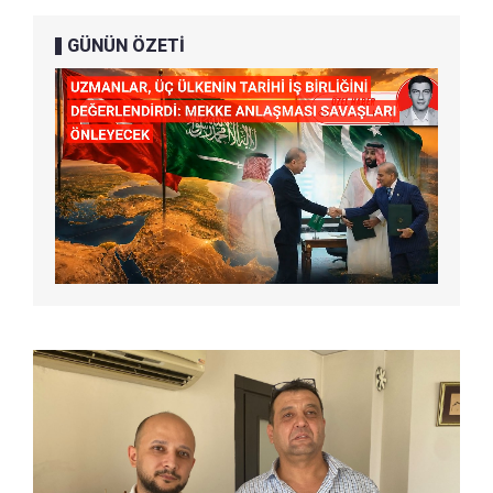
GÜNÜN ÖZETİ