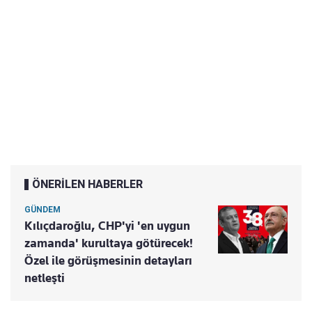
ÖNERİLEN HABERLER
GÜNDEM
Kılıçdaroğlu, CHP'yi 'en uygun
zamanda' kurultaya götürecek!
Özel ile görüşmesinin detayları
netleşti