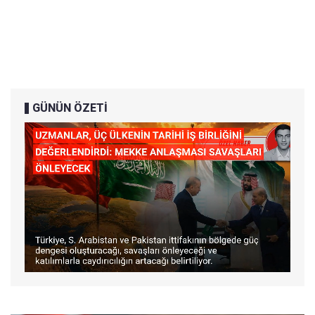
GÜNÜN ÖZETİ