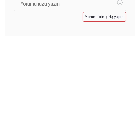
Yorum için giriş yapın