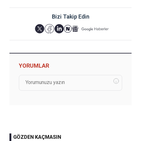
Bizi Takip Edin
YORUMLAR
GÖZDEN KAÇMASIN