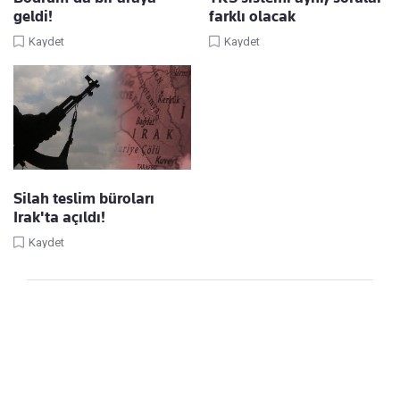
geldi!
farklı olacak
Kaydet
Kaydet
Silah teslim büroları
Irak'ta açıldı!
Kaydet