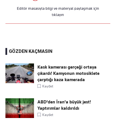
Editör masasıyla bilgi ve materyal paylaşmak için
tıklayın
GÖZDEN KAÇMASIN
Kask kamerası gerçeği ortaya
çıkardı! Kamyonun motosiklete
çarptığı kaza kamerada
Kaydet
ABD'den İran'a büyük jest!
Yaptırımlar kaldırıldı
Kaydet