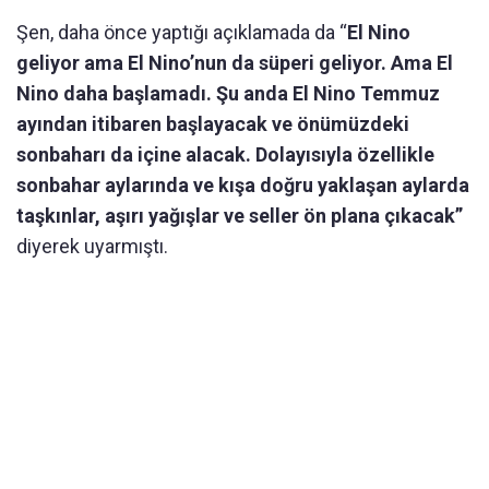
Şen, daha önce yaptığı açıklamada da “
El Nino
geliyor ama El Nino’nun da süperi geliyor. Ama El
Nino daha başlamadı. Şu anda El Nino Temmuz
ayından itibaren başlayacak ve önümüzdeki
sonbaharı da içine alacak. Dolayısıyla özellikle
sonbahar aylarında ve kışa doğru yaklaşan aylarda
taşkınlar, aşırı yağışlar ve seller ön plana çıkacak”
diyerek uyarmıştı.