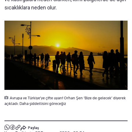
sıcaklıklara neden olur.
Avrupa ve Türkiye’ye çifte uyarı! Orhan Şen ‘Bize de gelecek’ diyerek
açıkladı: Daha şiddetlisini göreceğiz
Paylaş