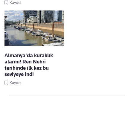
Kaydet
Almanya'da kuraklık
alarmı! Ren Nehri
tarihinde ilk kez bu
seviyeye indi
Kaydet