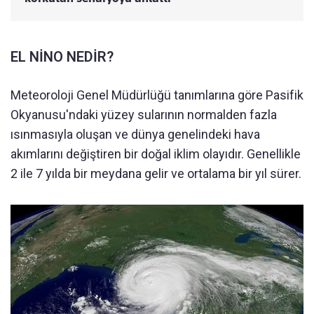
EL NİNO NEDİR?
Meteoroloji Genel Müdürlüğü tanımlarına göre Pasifik
Okyanusu'ndaki yüzey sularının normalden fazla
ısınmasıyla oluşan ve dünya genelindeki hava
akımlarını değiştiren bir doğal iklim olayıdır. Genellikle
2 ile 7 yılda bir meydana gelir ve ortalama bir yıl sürer.