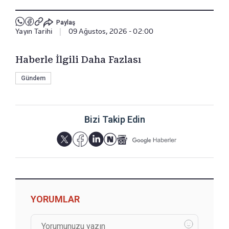
Paylaş
Yayın Tarihi
|
09 Ağustos, 2026 - 02:00
Haberle İlgili Daha Fazlası
Gündem
Bizi Takip Edin
YORUMLAR