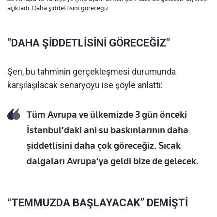
açıkladı: Daha şiddetlisini göreceğiz
"DAHA ŞİDDETLİSİNİ GÖRECEĞİZ"
Şen, bu tahminin gerçekleşmesi durumunda
karşılaşılacak senaryoyu ise şöyle anlattı:
Tüm Avrupa ve ülkemizde 3 gün önceki
İstanbul’daki ani su baskınlarının daha
şiddetlisini daha çok göreceğiz. Sıcak
dalgaları Avrupa’ya geldi bize de gelecek.
“TEMMUZDA BAŞLAYACAK” DEMİŞTİ