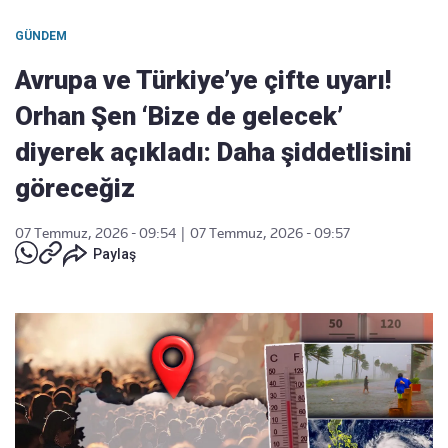
GÜNDEM
Avrupa ve Türkiye’ye çifte uyarı!
Orhan Şen ‘Bize de gelecek’
diyerek açıkladı: Daha şiddetlisini
göreceğiz
07 Temmuz, 2026 - 09:54
|
07 Temmuz, 2026 - 09:57
Paylaş