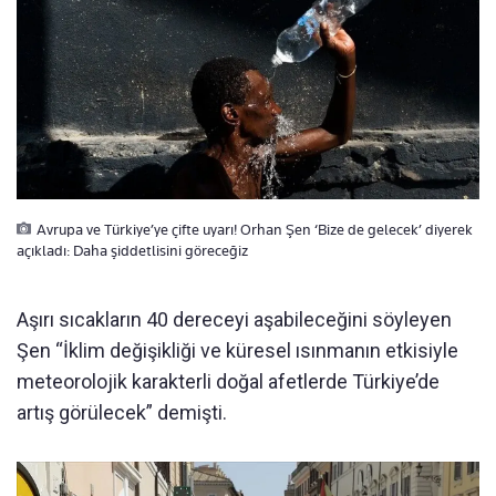
Avrupa ve Türkiye’ye çifte uyarı! Orhan Şen ‘Bize de gelecek’ diyerek
açıkladı: Daha şiddetlisini göreceğiz
Aşırı sıcakların 40 dereceyi aşabileceğini söyleyen
Şen “İklim değişikliği ve küresel ısınmanın etkisiyle
meteorolojik karakterli doğal afetlerde Türkiye’de
artış görülecek” demişti.