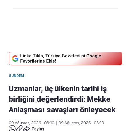
Linke Tıkla, Türkiye Gazetesi'ni Google
Favorilerine Ekle!
GÜNDEM
Uzmanlar, üç ülkenin tarihi iş
birliğini değerlendirdi: Mekke
Anlaşması savaşları önleyecek
09 Ağustos, 2026 - 03:10
|
09 Ağustos, 2026 - 03:10
Paylaş