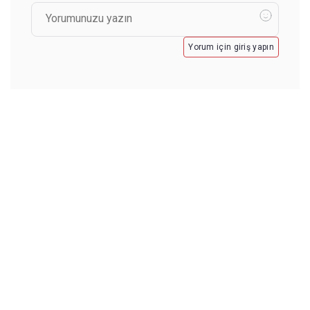
Yorum için giriş yapın