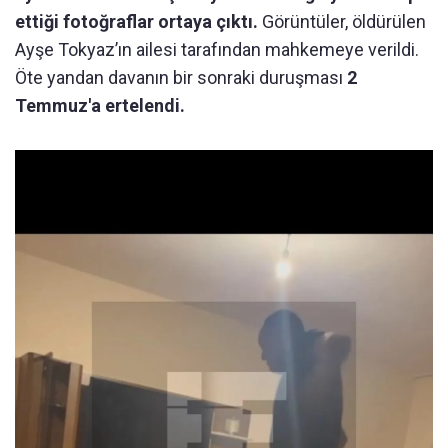
ettiği fotoğraflar ortaya çıktı.
Görüntüler, öldürülen
Ayşe Tokyaz’ın ailesi tarafından mahkemeye verildi.
Öte yandan davanın bir sonraki duruşması
2
Temmuz'a ertelendi.