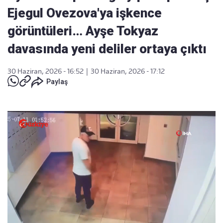
Ejegul Ovezova'ya işkence
görüntüleri… Ayşe Tokyaz
davasında yeni deliler ortaya çıktı
30 Haziran, 2026 - 16:52
|
30 Haziran, 2026 - 17:12
Paylaş