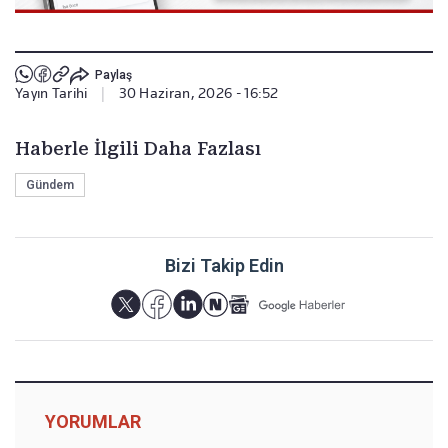
Paylaş
Yayın Tarihi
|
30 Haziran, 2026 - 16:52
Haberle İlgili Daha Fazlası
Gündem
Bizi Takip Edin
YORUMLAR