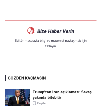
Bize Haber Verin
Editör masasıyla bilgi ve materyal paylaşmak için
tıklayın
GÖZDEN KAÇMASIN
Trump'tan İran açıklaması: Savaş
yakında bitebilir
Kaydet