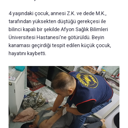
4 yaşındaki çocuk, annesi Z.K. ve dede M.K.,
tarafından yüksekten düştüğü gerekçesi ile
bilinci kapalı bir şekilde Afyon Sağlık Bilimleri
Üniversitesi Hastanesi'ne götürüldü. Beyin
kanaması geçirdiği tespit edilen küçük çocuk,
hayatını kaybetti.