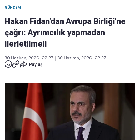
GÜNDEM
Hakan Fidan'dan Avrupa Birliği'ne
çağrı: Ayrımcılık yapmadan
ilerletilmeli
30 Haziran, 2026 - 22:27
|
30 Haziran, 2026 - 22:27
Paylaş