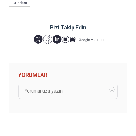
Gündem
Bizi Takip Edin
YORUMLAR