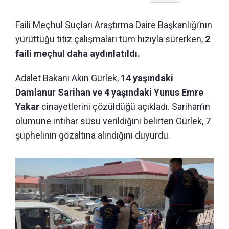
Faili Meçhul Suçları Araştırma Daire Başkanlığı’nın
yürüttüğü titiz çalışmaları tüm hızıyla sürerken,
2
faili meçhul daha aydınlatıldı.
Adalet Bakanı Akın Gürlek,
14 yaşındaki
Damlanur Sarihan ve 4 yaşındaki Yunus Emre
Yakar
cinayetlerini çözüldüğü açıkladı. Sarihan’ın
ölümüne intihar süsü verildiğini belirten Gürlek, 7
şüphelinin gözaltına alındığını duyurdu.