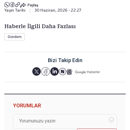
Paylaş
Yayın Tarihi
|
30 Haziran, 2026 - 22:27
Haberle İlgili Daha Fazlası
Gündem
Bizi Takip Edin
YORUMLAR