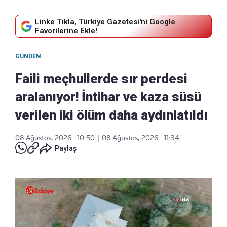
Linke Tıkla, Türkiye Gazetesi'ni Google
Favorilerine Ekle!
GÜNDEM
Faili meçhullerde sır perdesi
aralanıyor! İntihar ve kaza süsü
verilen iki ölüm daha aydınlatıldı
08 Ağustos, 2026 - 10:50
|
08 Ağustos, 2026 - 11:34
Paylaş