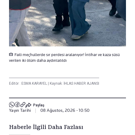
Faili meçhullerde sır perdesi aralanıyor! İntihar ve kaza süsü
verilen iki ölüm daha aydınlatıldı
Editör :
ESMA KARAYEL
|
Kaynak: İHLAS HABER AJANSI
Paylaş
Yayın Tarihi
|
08 Ağustos, 2026 - 10:50
Haberle İlgili Daha Fazlası