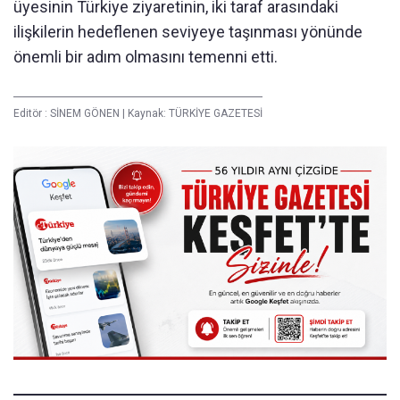
üyesinin Türkiye ziyaretinin, iki taraf arasındaki
ilişkilerin hedeflenen seviyeye taşınması yönünde
önemli bir adım olmasını temenni etti.
Editör :
SİNEM GÖNEN
|
Kaynak: TÜRKİYE GAZETESİ