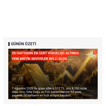
GÜNÜN ÖZETİ