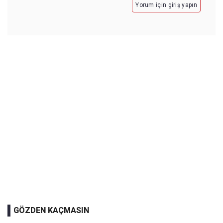
Yorum için giriş yapın
GÖZDEN KAÇMASIN