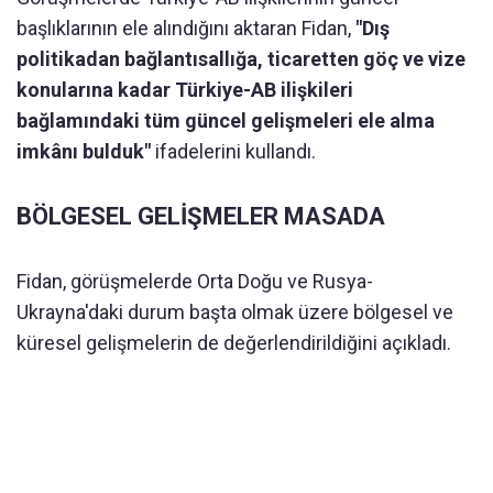
başlıklarının ele alındığını aktaran Fidan,
"Dış
politikadan bağlantısallığa, ticaretten göç ve vize
konularına kadar Türkiye-AB ilişkileri
bağlamındaki tüm güncel gelişmeleri ele alma
imkânı bulduk"
ifadelerini kullandı.
BÖLGESEL GELİŞMELER MASADA
Fidan, görüşmelerde Orta Doğu ve Rusya-
Ukrayna'daki durum başta olmak üzere bölgesel ve
küresel gelişmelerin de değerlendirildiğini açıkladı.