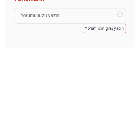
Yorum için giriş yapın