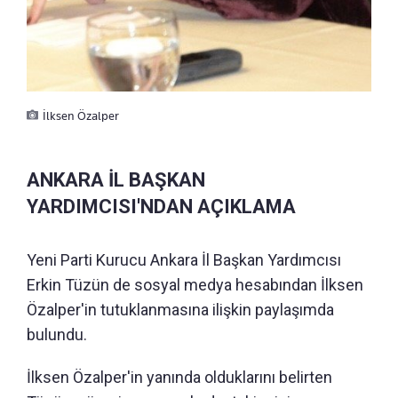
İlksen Özalper
ANKARA İL BAŞKAN
YARDIMCISI'NDAN AÇIKLAMA
Yeni Parti Kurucu Ankara İl Başkan Yardımcısı
Erkin Tüzün de sosyal medya hesabından İlksen
Özalper'in tutuklanmasına ilişkin paylaşımda
bulundu.
İlksen Özalper'in yanında olduklarını belirten