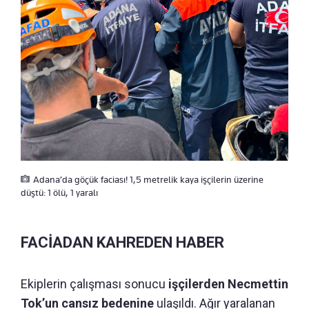
Adana’da göçük faciası! 1,5 metrelik kaya işçilerin üzerine
düştü: 1 ölü, 1 yaralı
FACİADAN KAHREDEN HABER
Ekiplerin çalışması sonucu
işçilerden Necmettin
Tok’un cansız bedenine
ulaşıldı. Ağır yaralanan