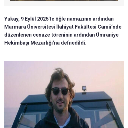
Yukay, 9 Eylül 2025'te öğle namazının ardından
Marmara Üniversitesi İlahiyat Fakültesi Camii’nde
düzenlenen cenaze töreninin ardından Ümraniye
Hekimbaşı Mezarlığı’na defnedildi.