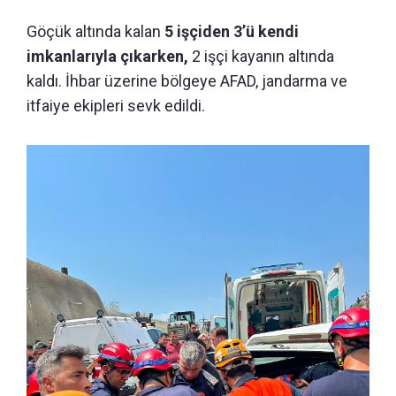
Göçük altında kalan
5 işçiden 3’ü kendi
imkanlarıyla çıkarken,
2 işçi kayanın altında
kaldı. İhbar üzerine bölgeye AFAD, jandarma ve
itfaiye ekipleri sevk edildi.