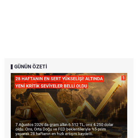
GÜNÜN ÖZETİ