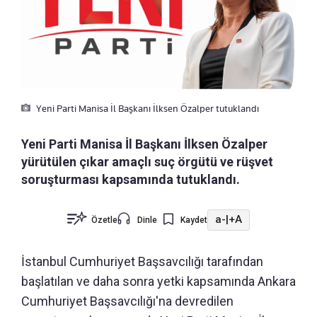
Yeni Parti Manisa İl Başkanı İlksen Özalper tutuklandı
Yeni Parti Manisa İl Başkanı İlksen Özalper
yürütülen çıkar amaçlı suç örgütü ve rüşvet
soruşturması kapsamında tutuklandı.
a-
|
+A
Özetle
Dinle
Kaydet
İstanbul Cumhuriyet Başsavcılığı tarafından
başlatılan ve daha sonra yetki kapsamında Ankara
Cumhuriyet Başsavcılığı'na devredilen