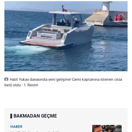
Halit Yukay davasında yeni gelişme! Gemi kaptanına istenen ceza
belli oldu - 1. Resim
BAKMADAN GEÇME
HABER