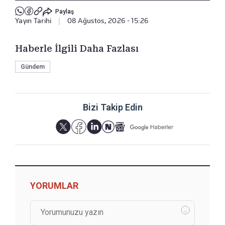
Paylaş
Yayın Tarihi
|
08 Ağustos, 2026 - 15:26
Haberle İlgili Daha Fazlası
Gündem
Bizi Takip Edin
YORUMLAR