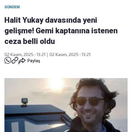
GÜNDEM
Halit Yukay davasında yeni
gelişme! Gemi kaptanına istenen
ceza belli oldu
02 Kasım, 2025 - 13:21
|
02 Kasım, 2025 - 13:21
Paylaş