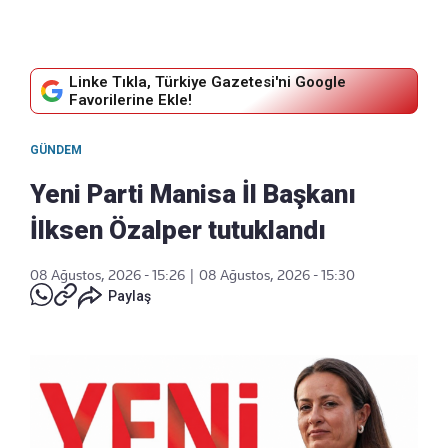
Linke Tıkla, Türkiye Gazetesi'ni Google
Favorilerine Ekle!
GÜNDEM
Yeni Parti Manisa İl Başkanı
İlksen Özalper tutuklandı
08 Ağustos, 2026 - 15:26
|
08 Ağustos, 2026 - 15:30
Paylaş