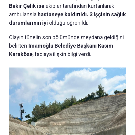
Bekir Çelik ise
ekipler tarafından kurtarılarak
ambulansla
hastaneye kaldırıldı.
3 işçinin sağlık
durumlarının iyi
olduğu öğrenildi.
Olayın tünelin son bölümünde meydana geldiğini
belirten
İmamoğlu Belediye Başkanı Kasım
Karaköse
, faciaya ilişkin bilgi verdi.