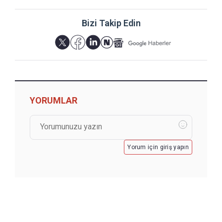
Bizi Takip Edin
YORUMLAR
Yorum için giriş yapın