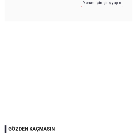
Yorum için giriş yapın
GÖZDEN KAÇMASIN