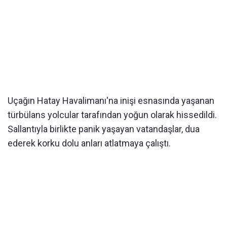
Uçağın Hatay Havalimanı'na inişi esnasında yaşanan
türbülans yolcular tarafından yoğun olarak hissedildi.
Sallantıyla birlikte panik yaşayan vatandaşlar, dua
ederek korku dolu anları atlatmaya çalıştı.