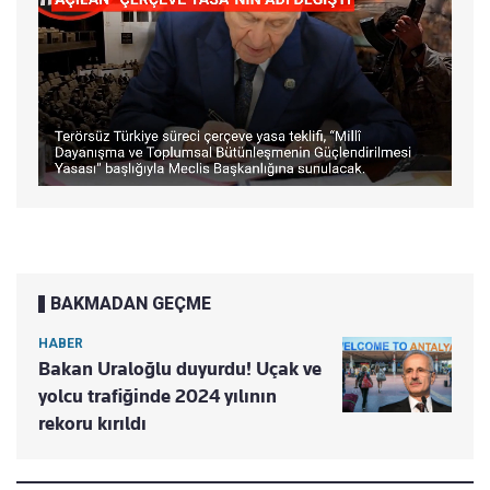
BAKMADAN GEÇME
HABER
Bakan Uraloğlu duyurdu! Uçak ve
yolcu trafiğinde 2024 yılının
rekoru kırıldı