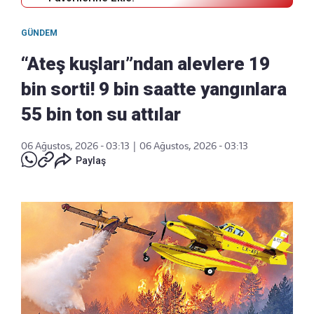
GÜNDEM
“Ateş kuşları”ndan alevlere 19
bin sorti! 9 bin saatte yangınlara
55 bin ton su attılar
06 Ağustos, 2026 - 03:13
|
06 Ağustos, 2026 - 03:13
Paylaş