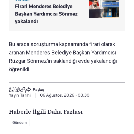
Firari Menderes Belediye
Başkan Yardımcısı Sönmez
yakalandı
Bu arada soruşturma kapsamında firari olarak
aranan Menderes Belediye Başkan Yardımcısı
Rüzgar Sönmez’in saklandığı evde yakalandığı
öğrenildi.
Paylaş
Yayın Tarihi
|
06 Ağustos, 2026 - 03:30
Haberle İlgili Daha Fazlası
Gündem