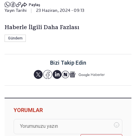
Paylaş
Yayın Tarihi
|
23 Haziran, 2024 - 09:13
Haberle İlgili Daha Fazlası
Gündem
Bizi Takip Edin
YORUMLAR