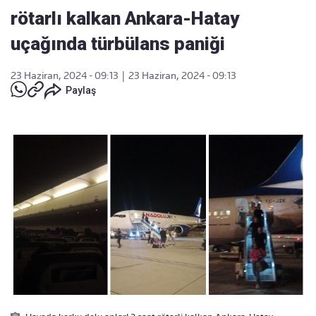
rötarlı kalkan Ankara-Hatay
uçağında türbülans paniği
23 Haziran, 2024 - 09:13
|
23 Haziran, 2024 - 09:13
Paylaş