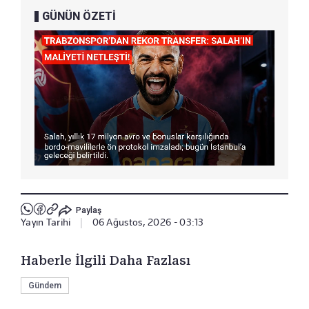
GÜNÜN ÖZETİ
Paylaş
Yayın Tarihi
|
06 Ağustos, 2026 - 03:13
Haberle İlgili Daha Fazlası
Gündem