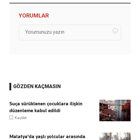
YORUMLAR
GÖZDEN KAÇMASIN
Suça sürüklenen çocuklara ilişkin
düzenleme kabul edildi
Kaydet
Malatya'da yaşlı yolcular arasında