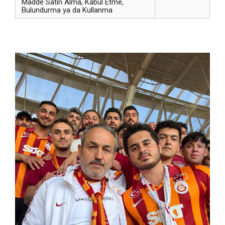
Madde Satın Alma, Kabul Etme,
Bulundurma ya da Kullanma