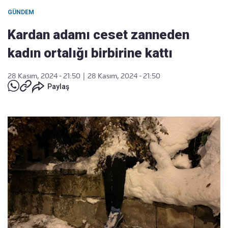
GÜNDEM
Kardan adamı ceset zanneden
kadın ortalığı birbirine kattı
28 Kasım, 2024 - 21:50
|
28 Kasım, 2024 - 21:50
Paylaş