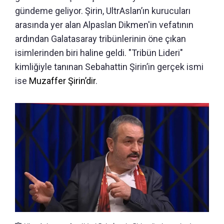
gündeme geliyor. Şirin, UltrAslan’ın kurucuları
arasında yer alan Alpaslan Dikmen'in vefatının
ardından Galatasaray tribünlerinin öne çıkan
isimlerinden biri haline geldi. "Tribün Lideri"
kimliğiyle tanınan Sebahattin Şirin’in gerçek ismi
ise
Muzaffer Şirin’dir
.