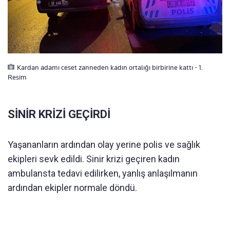
Kardan adamı ceset zanneden kadın ortalığı birbirine kattı - 1.
Resim
SİNİR KRİZİ GEÇİRDİ
Yaşananların ardından olay yerine polis ve sağlık
ekipleri sevk edildi. Sinir krizi geçiren kadın
ambulansta tedavi edilirken, yanlış anlaşılmanın
ardından ekipler normale döndü.