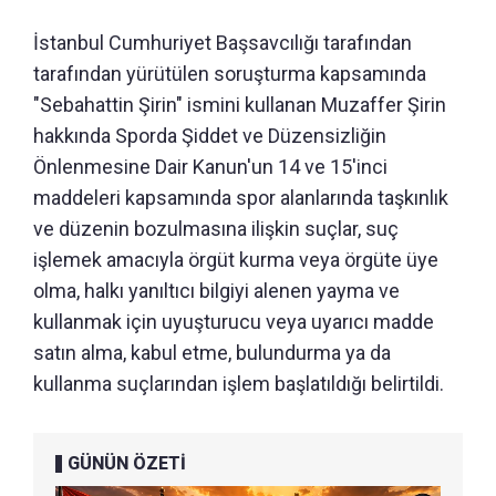
İstanbul Cumhuriyet Başsavcılığı tarafından
tarafından yürütülen soruşturma kapsamında
"Sebahattin Şirin" ismini kullanan Muzaffer Şirin
hakkında Sporda Şiddet ve Düzensizliğin
Önlenmesine Dair Kanun'un 14 ve 15'inci
maddeleri kapsamında spor alanlarında taşkınlık
ve düzenin bozulmasına ilişkin suçlar, suç
işlemek amacıyla örgüt kurma veya örgüte üye
olma, halkı yanıltıcı bilgiyi alenen yayma ve
kullanmak için uyuşturucu veya uyarıcı madde
satın alma, kabul etme, bulundurma ya da
kullanma suçlarından işlem başlatıldığı belirtildi.
GÜNÜN ÖZETİ