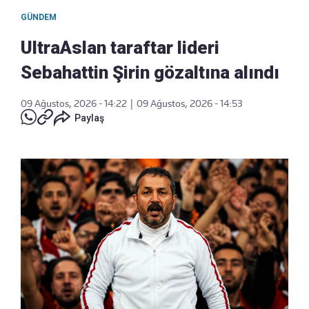
GÜNDEM
UltraAslan taraftar lideri
Sebahattin Şirin gözaltına alındı
09 Ağustos, 2026 - 14:22
|
09 Ağustos, 2026 - 14:53
Paylaş