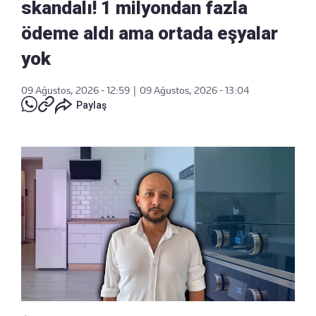
skandalı! 1 milyondan fazla
ödeme aldı ama ortada eşyalar
yok
09 Ağustos, 2026 - 12:59
|
09 Ağustos, 2026 - 13:04
Paylaş