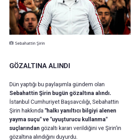
Sebahattin Şirin
GÖZALTINA ALINDI
Dün yaptığı bu paylaşımla gündem olan
Sebahattin Şirin bugün gözaltına alındı.
İstanbul Cumhuriyet Başsavcılığı, Sebahattin
Şirin hakkında
"halkı yanıltıcı bilgiyi alenen
yayma suçu" ve "uyuşturucu kullanma"
suçlarından
gözaltı kararı verildiğini ve Şirin’in
gözaltına alındığını duyurdu.