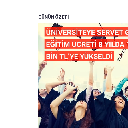
GÜNÜN ÖZETİ