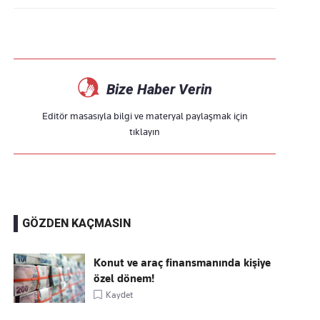
Bize Haber Verin
Editör masasıyla bilgi ve materyal paylaşmak için
tıklayın
GÖZDEN KAÇMASIN
Konut ve araç finansmanında kişiye
özel dönem!
Kaydet