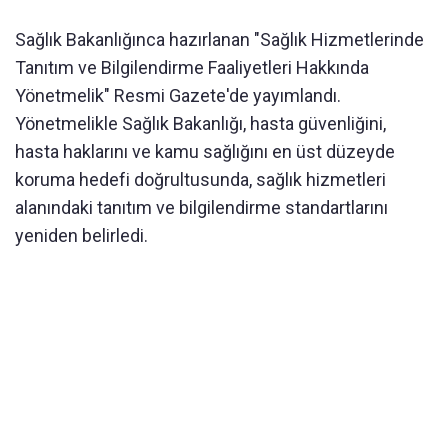
Sağlık Bakanlığınca hazırlanan "Sağlık Hizmetlerinde
Tanıtım ve Bilgilendirme Faaliyetleri Hakkında
Yönetmelik" Resmi Gazete'de yayımlandı.
Yönetmelikle Sağlık Bakanlığı, hasta güvenliğini,
hasta haklarını ve kamu sağlığını en üst düzeyde
koruma hedefi doğrultusunda, sağlık hizmetleri
alanındaki tanıtım ve bilgilendirme standartlarını
yeniden belirledi.