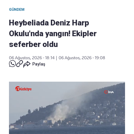
GÜNDEM
Heybeliada Deniz Harp
Okulu'nda yangın! Ekipler
seferber oldu
06 Ağustos, 2026 - 18:14
|
06 Ağustos, 2026 - 19:08
Paylaş