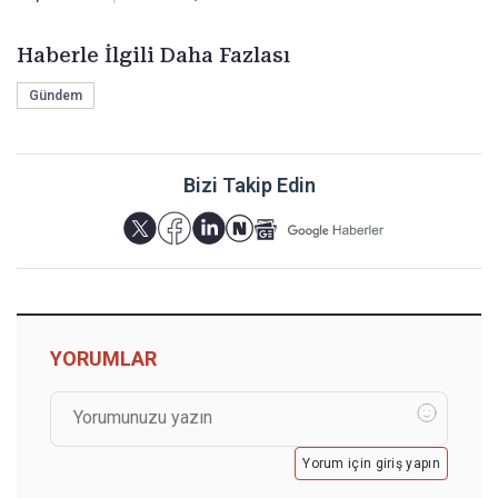
Haberle İlgili Daha Fazlası
Gündem
Bizi Takip Edin
YORUMLAR
Yorum için giriş yapın