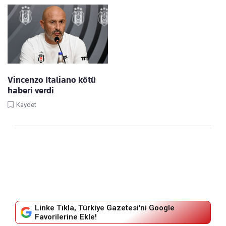
Vincenzo Italiano kötü
haberi verdi
Kaydet
Linke Tıkla, Türkiye Gazetesi'ni Google
Favorilerine Ekle!