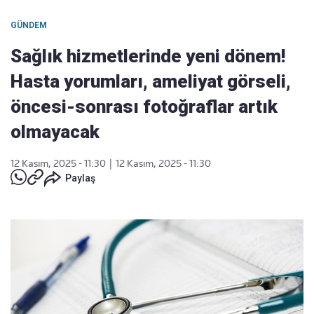
GÜNDEM
Sağlık hizmetlerinde yeni dönem!
Hasta yorumları, ameliyat görseli,
öncesi-sonrası fotoğraflar artık
olmayacak
12 Kasım, 2025 - 11:30
|
12 Kasım, 2025 - 11:30
Paylaş