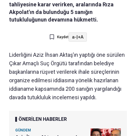
tahliyesine karar verirken, aralarında Rıza
Akpolat'ın da bulunduğu 5 sanığın
tutukluluğunun devamına hükmetti.
a-
|
+A
Kaydet
Liderliğini Aziz İhsan Aktaş’ın yaptığı öne sürülen
Çıkar Amaçlı Suç Örgütü tarafından belediye
başkanlarına rüşvet verilerek ihale süreçlerinin
organize edilmesi iddiasına yönelik hazırlanan
iddianame kapsamında 200 sanığın yargılandığı
davada tutukluluk incelemesi yapıldı.
ÖNERİLEN HABERLER
GÜNDEM