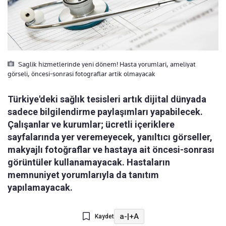
Saglik hizmetlerinde yeni dönem! Hasta yorumlari, ameliyat
görseli, öncesi-sonrasi fotograflar artik olmayacak
Türkiye'deki sağlık tesisleri artık dijital dünyada
sadece bilgilendirme paylaşımları yapabilecek.
Çalışanlar ve kurumlar; ücretli içeriklere
sayfalarında yer veremeyecek, yanıltıcı görseller,
makyajlı fotoğraflar ve hastaya ait öncesi-sonrası
görüntüler kullanamayacak. Hastaların
memnuniyet yorumlarıyla da tanıtım
yapılamayacak.
a-
|
+A
Kaydet