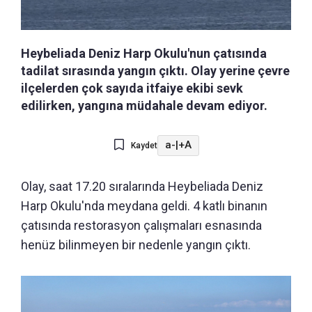
Heybeliada Deniz Harp Okulu'nun çatısında
tadilat sırasında yangın çıktı. Olay yerine çevre
ilçelerden çok sayıda itfaiye ekibi sevk
edilirken, yangına müdahale devam ediyor.
a-
|
+A
Kaydet
Olay, saat 17.20 sıralarında Heybeliada Deniz
Harp Okulu'nda meydana geldi. 4 katlı binanın
çatısında restorasyon çalışmaları esnasında
henüz bilinmeyen bir nedenle yangın çıktı.