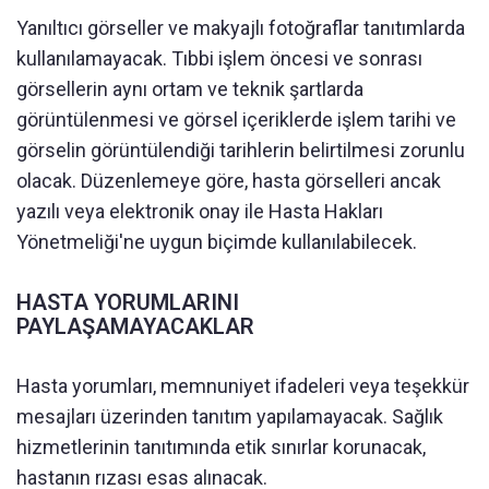
Yanıltıcı görseller ve makyajlı fotoğraflar tanıtımlarda
kullanılamayacak. Tıbbi işlem öncesi ve sonrası
görsellerin aynı ortam ve teknik şartlarda
görüntülenmesi ve görsel içeriklerde işlem tarihi ve
görselin görüntülendiği tarihlerin belirtilmesi zorunlu
olacak. Düzenlemeye göre, hasta görselleri ancak
yazılı veya elektronik onay ile Hasta Hakları
Yönetmeliği'ne uygun biçimde kullanılabilecek.
HASTA YORUMLARINI
PAYLAŞAMAYACAKLAR
Hasta yorumları, memnuniyet ifadeleri veya teşekkür
mesajları üzerinden tanıtım yapılamayacak. Sağlık
hizmetlerinin tanıtımında etik sınırlar korunacak,
hastanın rızası esas alınacak.