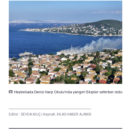
Heybeliada Deniz Harp Okulu'nda yangın! Ekipler seferber oldu
Editör :
SEVDA KILIÇ
|
Kaynak: İHLAS HABER AJANSI