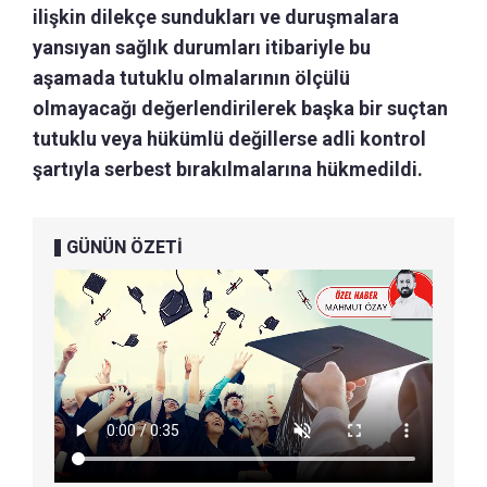
ilişkin dilekçe sundukları ve duruşmalara
yansıyan sağlık durumları itibariyle bu
aşamada tutuklu olmalarının ölçülü
olmayacağı değerlendirilerek başka bir suçtan
tutuklu veya hükümlü değillerse adli kontrol
şartıyla serbest bırakılmalarına hükmedildi.
GÜNÜN ÖZETİ