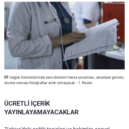
Sağlık hizmetlerinde yeni dönem! Hasta yorumları, ameliyat görseli,
öncesi-sonrası fotoğraflar artık olmayacak - 1. Resim
ÜCRETLİ İÇERİK
YAYINLAYAMAYACAKLAR