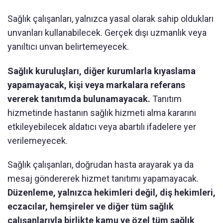
Sağlık çalışanları, yalnızca yasal olarak sahip oldukları
unvanları kullanabilecek. Gerçek dışı uzmanlık veya
yanıltıcı unvan belirtemeyecek.
Sağlık kuruluşları, diğer kurumlarla kıyaslama
yapamayacak, kişi veya markalara referans
vererek tanıtımda bulunamayacak.
Tanıtım
hizmetinde hastanın sağlık hizmeti alma kararını
etkileyebilecek aldatıcı veya abartılı ifadelere yer
verilemeyecek.
Sağlık çalışanları, doğrudan hasta arayarak ya da
mesaj göndererek hizmet tanıtımı yapamayacak.
Düzenleme, yalnızca hekimleri değil, diş hekimleri,
eczacılar, hemşireler ve diğer tüm sağlık
çalışanlarıyla birlikte kamu ve özel tüm sağlık