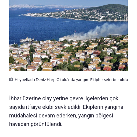
Heybeliada Deniz Harp Okulu'nda yangın! Ekipler seferber oldu
İhbar üzerine olay yerine çevre ilçelerden çok
sayıda itfaiye ekibi sevk edildi. Ekiplerin yangına
müdahalesi devam ederken, yangın bölgesi
havadan görüntülendi.