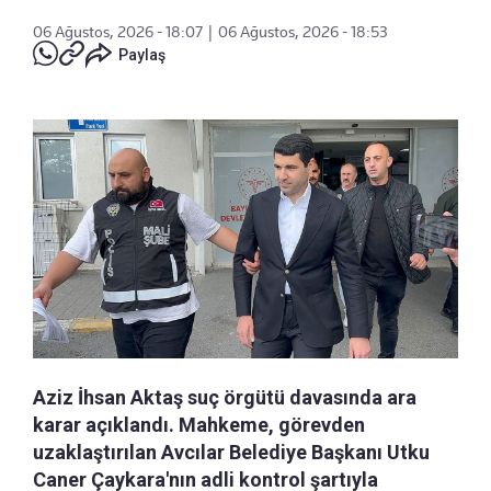
06 Ağustos, 2026 - 18:07
|
06 Ağustos, 2026 - 18:53
Paylaş
Aziz İhsan Aktaş suç örgütü davasında ara
karar açıklandı. Mahkeme, görevden
uzaklaştırılan Avcılar Belediye Başkanı Utku
Caner Çaykara'nın adli kontrol şartıyla