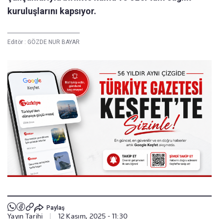
kuruluşlarını kapsıyor.
Editör :
GÖZDE NUR BAYAR
Paylaş
Yayın Tarihi
|
12 Kasım, 2025 - 11:30