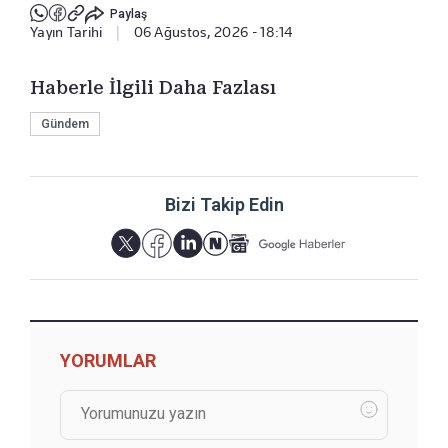
Paylaş
Yayın Tarihi
|
06 Ağustos, 2026 - 18:14
Haberle İlgili Daha Fazlası
Gündem
Bizi Takip Edin
YORUMLAR