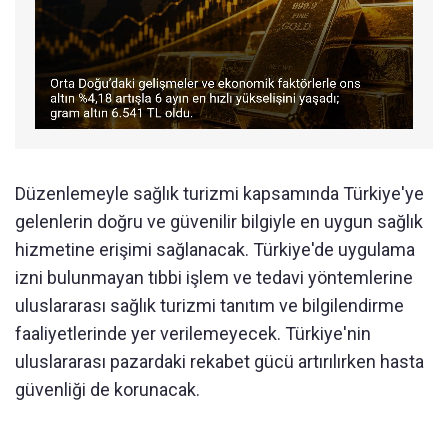
Düzenlemeyle sağlık turizmi kapsamında Türkiye'ye
gelenlerin doğru ve güvenilir bilgiyle en uygun sağlık
hizmetine erişimi sağlanacak. Türkiye'de uygulama
izni bulunmayan tıbbi işlem ve tedavi yöntemlerine
uluslararası sağlık turizmi tanıtım ve bilgilendirme
faaliyetlerinde yer verilemeyecek. Türkiye'nin
uluslararası pazardaki rekabet gücü artırılırken hasta
güvenliği de korunacak.