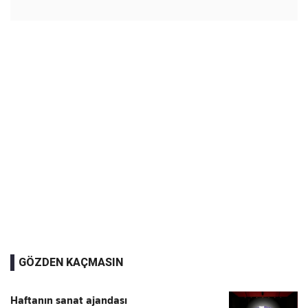
GÖZDEN KAÇMASIN
Haftanın sanat ajandası