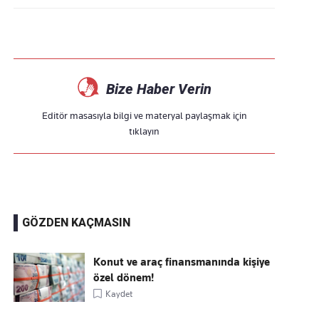
Bize Haber Verin
Editör masasıyla bilgi ve materyal paylaşmak için
tıklayın
GÖZDEN KAÇMASIN
Konut ve araç finansmanında kişiye
özel dönem!
Kaydet