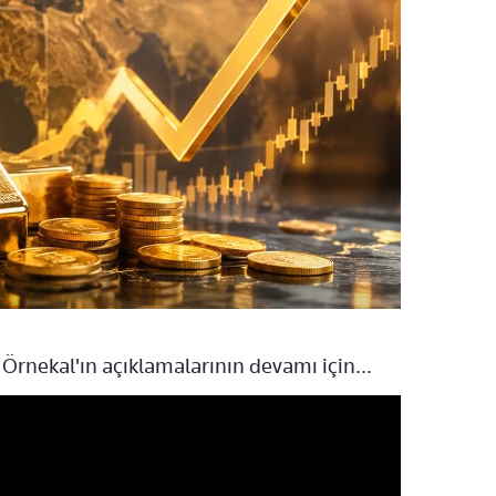
rnekal'ın açıklamalarının devamı için...