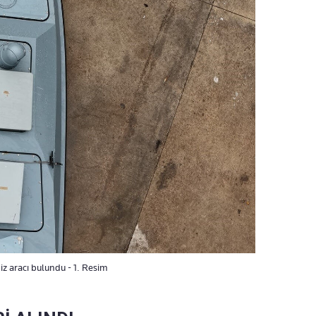
iz aracı bulundu - 1. Resim