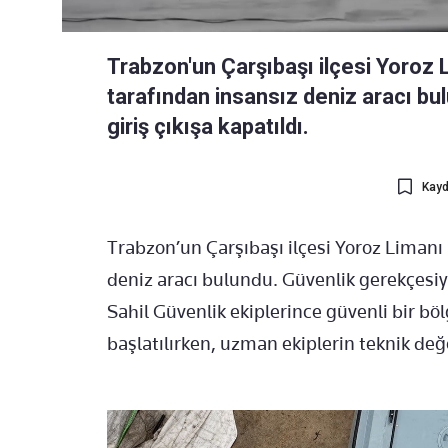
Trabzon'un Çarşıbaşı ilçesi Yoroz L
tarafından insansız deniz aracı bu
giriş çıkışa kapatıldı.
Kayd
Trabzon’un Çarşıbaşı ilçesi Yoroz Limanı 
deniz aracı bulundu. Güvenlik gerekçesiyle
Sahil Güvenlik ekiplerince güvenli bir böl
başlatılırken, uzman ekiplerin teknik değ