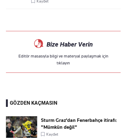
Kaydet
Bize Haber Verin
Editör masasıyla bilgi ve materyal paylaşmak için
tıklayın
GÖZDEN KAÇMASIN
Sturm Graz'dan Fenerbahçe itirafı:
"Mümkün değil"
Kaydet