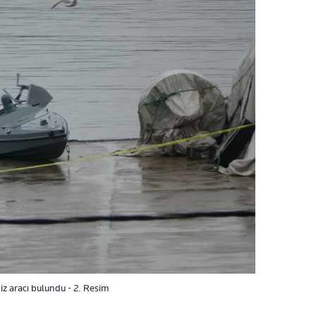
iz aracı bulundu - 2. Resim