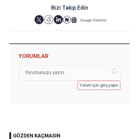
Bizi Takip Edin
YORUMLAR
Yorum için giriş yapın
GÖZDEN KAÇMASIN