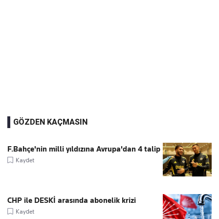
GÖZDEN KAÇMASIN
F.Bahçe'nin milli yıldızına Avrupa'dan 4 talip
Kaydet
CHP ile DESKİ arasında abonelik krizi
Kaydet