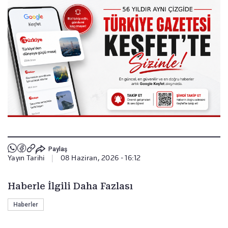
Paylaş
Yayın Tarihi
|
08 Haziran, 2026 - 16:12
Haberle İlgili Daha Fazlası
Haberler