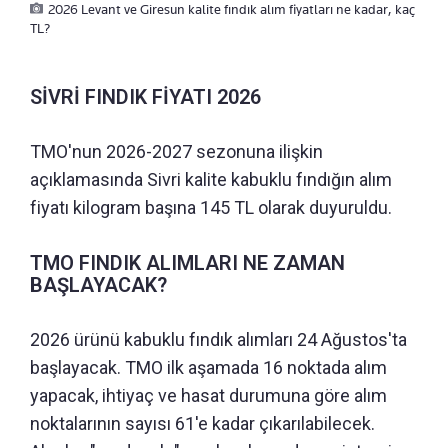
2026 Levant ve Giresun kalite fındık alım fiyatları ne kadar, kaç
TL?
SİVRİ FINDIK FİYATI 2026
TMO'nun 2026-2027 sezonuna ilişkin
açıklamasında Sivri kalite kabuklu fındığın alım
fiyatı kilogram başına 145 TL olarak duyuruldu.
TMO FINDIK ALIMLARI NE ZAMAN
BAŞLAYACAK?
2026 ürünü kabuklu fındık alımları 24 Ağustos'ta
başlayacak. TMO ilk aşamada 16 noktada alım
yapacak, ihtiyaç ve hasat durumuna göre alım
noktalarının sayısı 61'e kadar çıkarılabilecek.