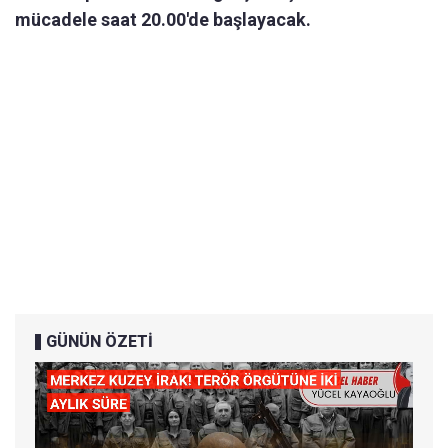
mücadele saat 20.00'de başlayacak.
GÜNÜN ÖZETİ