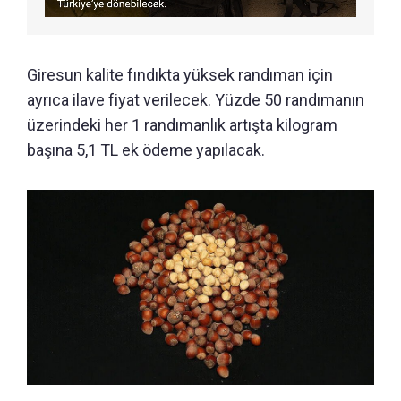
Giresun kalite fındıkta yüksek randıman için
ayrıca ilave fiyat verilecek. Yüzde 50 randımanın
üzerindeki her 1 randımanlık artışta kilogram
başına 5,1 TL ek ödeme yapılacak.