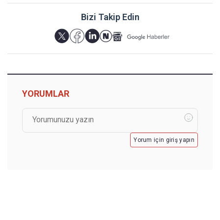
Bizi Takip Edin
YORUMLAR
Yorum için giriş yapın