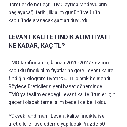
ücretler de netleşti. TMO ayrıca randevuların
başlayacağı tarihi, ilk alım gününü ve ürün
kabulünde aranacak şartları duyurdu.
LEVANT KALİTE FINDIK ALIM FİYATI
NE KADAR, KAÇ TL?
TMO tarafından açıklanan 2026-2027 sezonu
kabuklu fındık alım fiyatlarına göre Levant kalite
fındığın kilogram fiyatı 250 TL olarak belirlendi.
Böylece üreticilerin yeni hasat döneminde
TMO'ya teslim edeceği Levant kalite ürünler için
geçerli olacak temel alım bedeli de belli oldu.
Yüksek randımanlı Levant kalite fındıkta ise
üreticilere ilave ödeme yapılacak. Yüzde 50