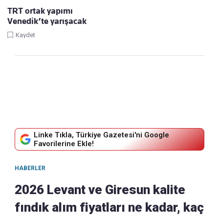
TRT ortak yapımı
Venedik’te yarışacak
Kaydet
Linke Tıkla, Türkiye Gazetesi'ni Google
Favorilerine Ekle!
HABERLER
2026 Levant ve Giresun kalite
fındık alım fiyatları ne kadar, kaç