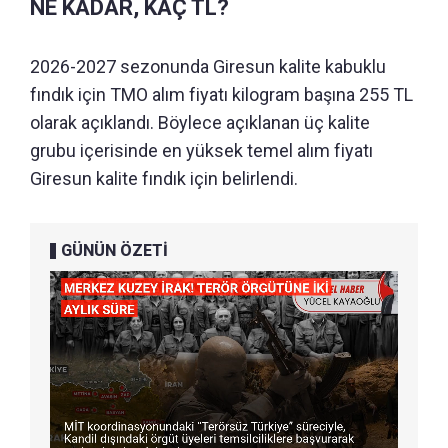
NE KADAR, KAÇ TL?
2026-2027 sezonunda Giresun kalite kabuklu
fındık için TMO alım fiyatı kilogram başına 255 TL
olarak açıklandı. Böylece açıklanan üç kalite
grubu içerisinde en yüksek temel alım fiyatı
Giresun kalite fındık için belirlendi.
GÜNÜN ÖZETİ