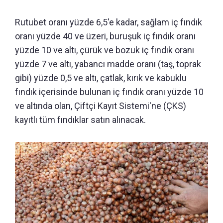
Rutubet oranı yüzde 6,5'e kadar, sağlam iç fındık
oranı yüzde 40 ve üzeri, buruşuk iç fındık oranı
yüzde 10 ve altı, çürük ve bozuk iç fındık oranı
yüzde 7 ve altı, yabancı madde oranı (taş, toprak
gibi) yüzde 0,5 ve altı, çatlak, kırık ve kabuklu
fındık içerisinde bulunan iç fındık oranı yüzde 10
ve altında olan, Çiftçi Kayıt Sistemi'ne (ÇKS)
kayıtlı tüm fındıklar satın alınacak.