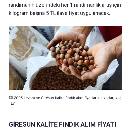
randımanın üzerindeki her 1 randımanlık artış için
kilogram başına 5 TL ilave fiyat uygulanacak.
2026 Levant ve Giresun kalite fındık alım fiyatları ne kadar, kaç
TL?
GİRESUN KALİTE FINDIK ALIM FİYATI