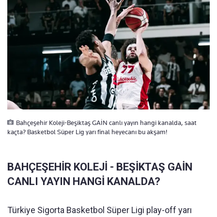
Bahçeşehir Koleji-Beşiktaş GAİN canlı yayın hangi kanalda, saat
kaçta? Basketbol Süper Lig yarı final heyecanı bu akşam!
BAHÇEŞEHİR KOLEJİ - BEŞİKTAŞ GAİN
CANLI YAYIN HANGİ KANALDA?
Türkiye Sigorta Basketbol Süper Ligi play-off yarı