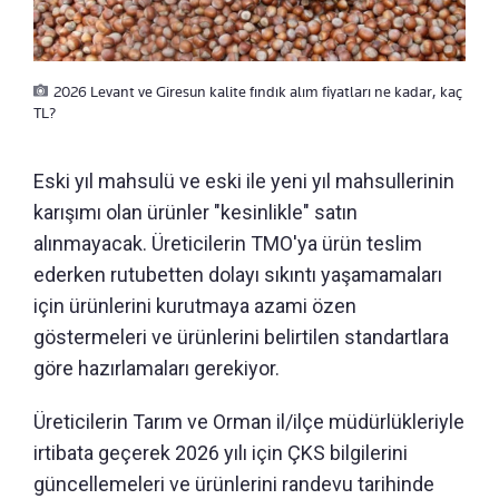
2026 Levant ve Giresun kalite fındık alım fiyatları ne kadar, kaç
TL?
Eski yıl mahsulü ve eski ile yeni yıl mahsullerinin
karışımı olan ürünler "kesinlikle" satın
alınmayacak. Üreticilerin TMO'ya ürün teslim
ederken rutubetten dolayı sıkıntı yaşamamaları
için ürünlerini kurutmaya azami özen
göstermeleri ve ürünlerini belirtilen standartlara
göre hazırlamaları gerekiyor.
Üreticilerin Tarım ve Orman il/ilçe müdürlükleriyle
irtibata geçerek 2026 yılı için ÇKS bilgilerini
güncellemeleri ve ürünlerini randevu tarihinde