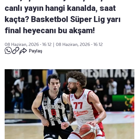
canlı yayın hangi kanalda, saat
kaçta? Basketbol Süper Lig yarı
final heyecanı bu akşam!
08 Haziran, 2026 - 16:12
|
08 Haziran, 2026 - 16:12
Paylaş