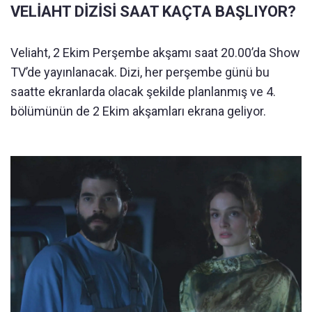
VELİAHT DİZİSİ SAAT KAÇTA BAŞLIYOR?
Veliaht, 2 Ekim Perşembe akşamı saat 20.00’da Show
TV’de yayınlanacak. Dizi, her perşembe günü bu
saatte ekranlarda olacak şekilde planlanmış ve 4.
bölümünün de 2 Ekim akşamları ekrana geliyor.