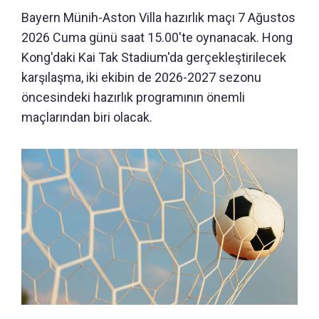
Bayern Münih-Aston Villa hazırlık maçı 7 Ağustos
2026 Cuma günü saat 15.00'te oynanacak. Hong
Kong'daki Kai Tak Stadium'da gerçekleştirilecek
karşılaşma, iki ekibin de 2026-2027 sezonu
öncesindeki hazırlık programının önemli
maçlarından biri olacak.