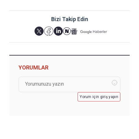
Bizi Takip Edin
YORUMLAR
Yorum için giriş yapın