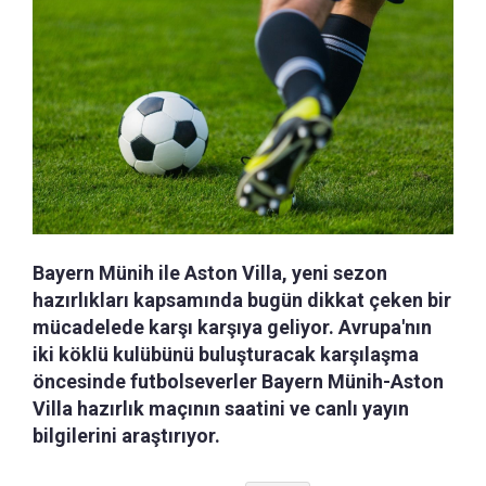
Bayern Münih ile Aston Villa, yeni sezon
hazırlıkları kapsamında bugün dikkat çeken bir
mücadelede karşı karşıya geliyor. Avrupa'nın
iki köklü kulübünü buluşturacak karşılaşma
öncesinde futbolseverler Bayern Münih-Aston
Villa hazırlık maçının saatini ve canlı yayın
bilgilerini araştırıyor.