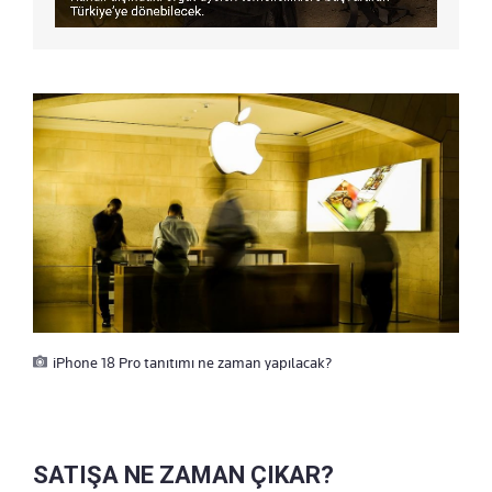
iPhone 18 Pro tanıtımı ne zaman yapılacak?
SATIŞA NE ZAMAN ÇIKAR?