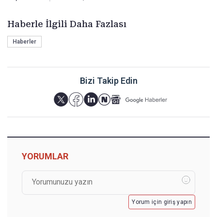
Haberle İlgili Daha Fazlası
Haberler
Bizi Takip Edin
YORUMLAR
Yorum için giriş yapın