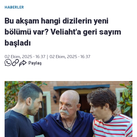
HABERLER
Bu akşam hangi dizilerin yeni
bölümü var? Veliaht'a geri sayım
başladı
02 Ekim, 2025 - 16:37
|
02 Ekim, 2025 - 16:37
Paylaş