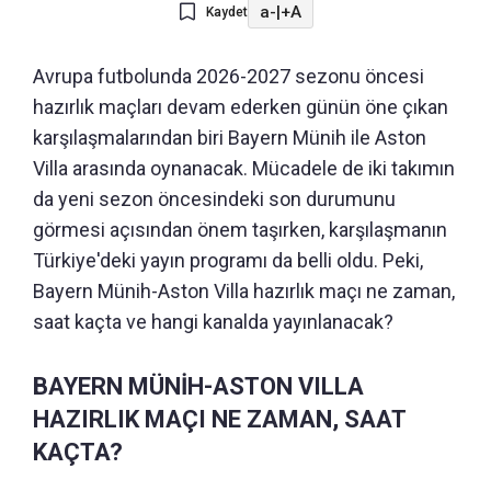
a-
|
+A
Kaydet
Avrupa futbolunda 2026-2027 sezonu öncesi
hazırlık maçları devam ederken günün öne çıkan
karşılaşmalarından biri Bayern Münih ile Aston
Villa arasında oynanacak. Mücadele de iki takımın
da yeni sezon öncesindeki son durumunu
görmesi açısından önem taşırken, karşılaşmanın
Türkiye'deki yayın programı da belli oldu. Peki,
Bayern Münih-Aston Villa hazırlık maçı ne zaman,
saat kaçta ve hangi kanalda yayınlanacak?
BAYERN MÜNİH-ASTON VILLA
HAZIRLIK MAÇI NE ZAMAN, SAAT
KAÇTA?