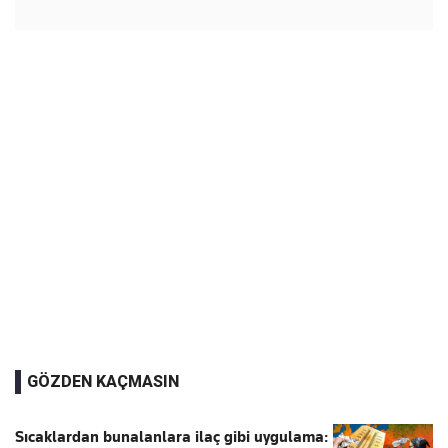
GÖZDEN KAÇMASIN
Sıcaklardan bunalanlara ilaç gibi uygulama: