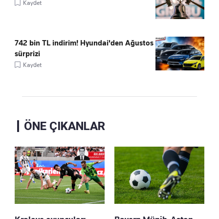
Kaydet
742 bin TL indirim! Hyundai'den Ağustos
sürprizi
Kaydet
ÖNE ÇIKANLAR