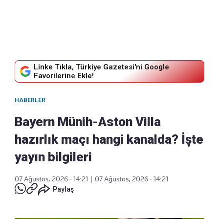
Linke Tıkla, Türkiye Gazetesi'ni Google
Favorilerine Ekle!
HABERLER
Bayern Münih-Aston Villa
hazırlık maçı hangi kanalda? İşte
yayın bilgileri
07 Ağustos, 2026 - 14:21
|
07 Ağustos, 2026 - 14:21
Paylaş