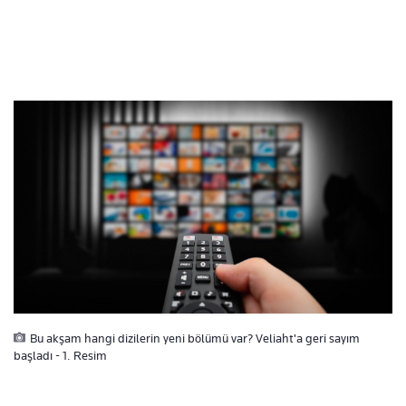
Bu akşam hangi dizilerin yeni bölümü var? Veliaht'a geri sayım
başladı - 1. Resim