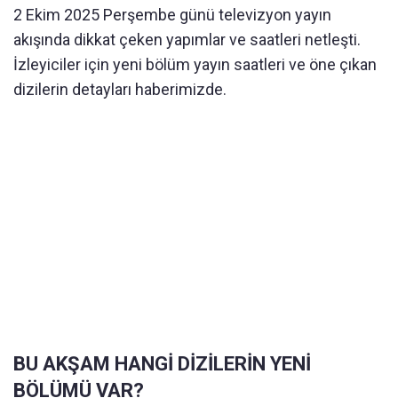
2 Ekim 2025 Perşembe günü televizyon yayın
akışında dikkat çeken yapımlar ve saatleri netleşti.
İzleyiciler için yeni bölüm yayın saatleri ve öne çıkan
dizilerin detayları haberimizde.
BU AKŞAM HANGİ DİZİLERİN YENİ
BÖLÜMÜ VAR?