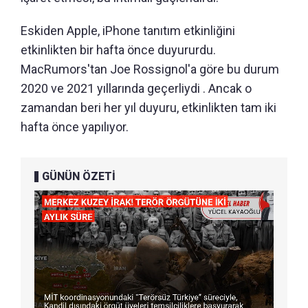
Eskiden Apple, iPhone tanıtım etkinliğini
etkinlikten bir hafta önce duyururdu.
MacRumors'tan Joe Rossignol'a göre bu durum
2020 ve 2021 yıllarında geçerliydi . Ancak o
zamandan beri her yıl duyuru, etkinlikten tam iki
hafta önce yapılıyor.
GÜNÜN ÖZETİ