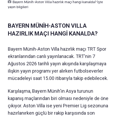
Bayern Münih-Aston Villa hazırlık maçı hangi kanalda? İşte
yayın bilgileri
BAYERN MÜNİH-ASTON VILLA
HAZIRLIK MAÇI HANGİ KANALDA?
Bayern Münih-Aston Villa hazırlık maçı TRT Spor
ekranlarından canlı yayınlanacak. TRT'nin 7
Ağustos 2026 tarihli yayın akışında karşılaşmaya
ilişkin yayın programı yer alırken futbolseverler
mücadeleyi saat 15.00 itibarıyla takip edebilecek.
Karşılaşma, Bayern Münih'in Asya turunun
kapanış maçlarından biri olması nedeniyle de öne
çıkıyor. Aston Villa ise yeni Premier Lig sezonuna
hazırlanırken güçlü bir rakip karşısında son