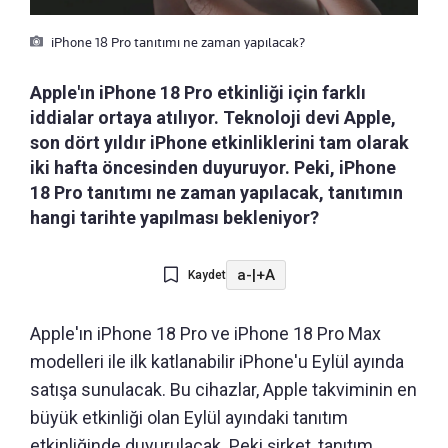
iPhone 18 Pro tanıtımı ne zaman yapılacak?
Apple'ın iPhone 18 Pro etkinliği için farklı
iddialar ortaya atılıyor. Teknoloji devi Apple,
son dört yıldır iPhone etkinliklerini tam olarak
iki hafta öncesinden duyuruyor. Peki, iPhone
18 Pro tanıtımı ne zaman yapılacak, tanıtımın
hangi tarihte yapılması bekleniyor?
a-
|
+A
Kaydet
Apple'ın iPhone 18 Pro ve iPhone 18 Pro Max
modelleri ile ilk katlanabilir iPhone'u Eylül ayında
satışa sunulacak. Bu cihazlar, Apple takviminin en
büyük etkinliği olan Eylül ayındaki tanıtım
etkinliğinde duyurulacak. Peki şirket, tanıtım