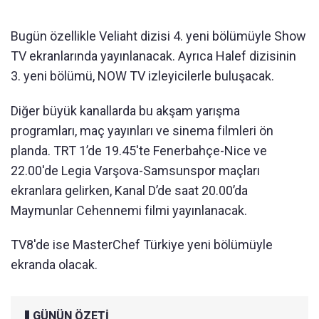
Bugün özellikle Veliaht dizisi 4. yeni bölümüyle Show
TV ekranlarında yayınlanacak. Ayrıca Halef dizisinin
3. yeni bölümü, NOW TV izleyicilerle buluşacak.
Diğer büyük kanallarda bu akşam yarışma
programları, maç yayınları ve sinema filmleri ön
planda. TRT 1’de 19.45'te Fenerbahçe-Nice ve
22.00'de Legia Varşova-Samsunspor maçları
ekranlara gelirken, Kanal D’de saat 20.00’da
Maymunlar Cehennemi filmi yayınlanacak.
TV8'de ise MasterChef Türkiye yeni bölümüyle
ekranda olacak.
GÜNÜN ÖZETİ