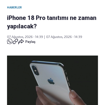
HABERLER
iPhone 18 Pro tanıtımı ne zaman
yapılacak?
07 Ağustos, 2026 - 14:39
|
07 Ağustos, 2026 - 14:39
Paylaş