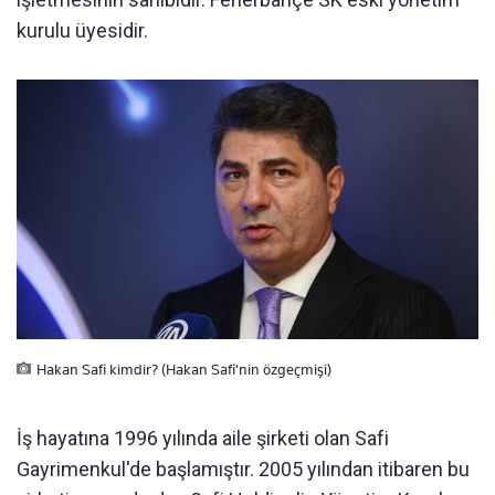
kurulu üyesidir.
Hakan Safi kimdir? (Hakan Safi'nin özgeçmişi)
İş hayatına 1996 yılında aile şirketi olan Safi
Gayrimenkul'de başlamıştır. 2005 yılından itibaren bu