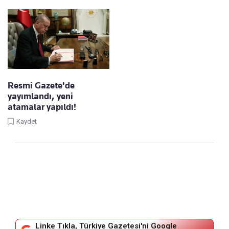
Resmi Gazete'de
yayımlandı, yeni
atamalar yapıldı!
Kaydet
Linke Tıkla, Türkiye Gazetesi'ni Google