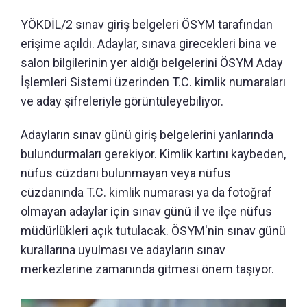
YÖKDİL/2 sınav giriş belgeleri ÖSYM tarafından
erişime açıldı. Adaylar, sınava girecekleri bina ve
salon bilgilerinin yer aldığı belgelerini ÖSYM Aday
İşlemleri Sistemi üzerinden T.C. kimlik numaraları
ve aday şifreleriyle görüntüleyebiliyor.
Adayların sınav günü giriş belgelerini yanlarında
bulundurmaları gerekiyor. Kimlik kartını kaybeden,
nüfus cüzdanı bulunmayan veya nüfus
cüzdanında T.C. kimlik numarası ya da fotoğraf
olmayan adaylar için sınav günü il ve ilçe nüfus
müdürlükleri açık tutulacak. ÖSYM'nin sınav günü
kurallarına uyulması ve adayların sınav
merkezlerine zamanında gitmesi önem taşıyor.