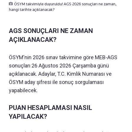
ÖSYM takvimiyle duyuruldu! AGS 2026 sonuçları ne zaman,
hangi tarihte açıklanacak?
AGS SONUÇLARI NE ZAMAN
AÇIKLANACAK?
ÖSYM'nin 2026 sınav takvimine göre MEB-AGS
sonuçları 26 Ağustos 2026 Çarşamba günü
açıklanacak. Adaylar, T.C. Kimlik Numarası ve
ÖSYM aday şifresi ile sonuç sorgulaması
yapabilecek.
PUAN HESAPLAMASI NASIL
YAPILACAK?