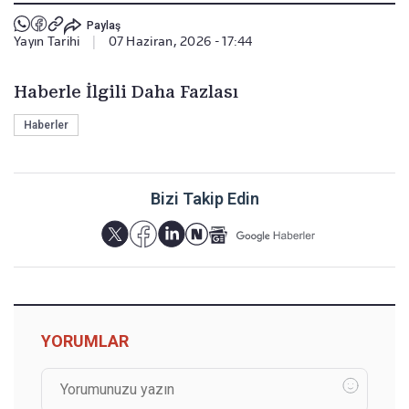
Paylaş
Yayın Tarihi
|
07 Haziran, 2026 - 17:44
Haberle İlgili Daha Fazlası
Haberler
Bizi Takip Edin
YORUMLAR