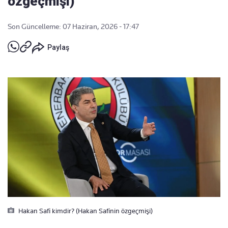
özgeçmişi)
Son Güncelleme: 07 Haziran, 2026 - 17:47
Paylaş
Hakan Safi kimdir? (Hakan Safinin özgeçmişi)