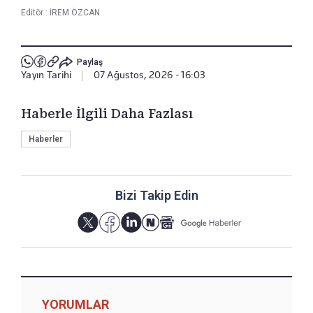
Editör :
İREM ÖZCAN
Paylaş
Yayın Tarihi
|
07 Ağustos, 2026 - 16:03
Haberle İlgili Daha Fazlası
Haberler
Bizi Takip Edin
YORUMLAR