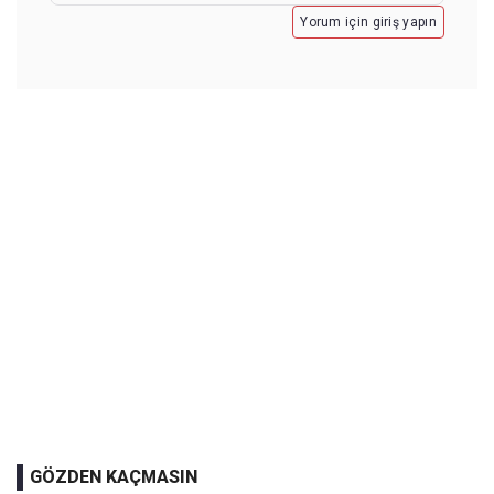
Yorum için giriş yapın
GÖZDEN KAÇMASIN