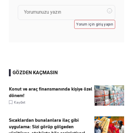
Yorum için giriş yapın
GÖZDEN KAÇMASIN
Konut ve araç finansmanında kişiye özel
dönem!
Kaydet
Sıcaklardan bunalanlara ilaç gibi
uygulama: Sizi görüp gölgeden