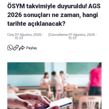
ÖSYM takvimiyle duyuruldu! AGS
2026 sonuçları ne zaman, hangi
tarihte açıklanacak?
Giriş:
07 Ağustos, 2026 -
|
Güncelleme:
07 Ağustos, 2026 -
15:33
15:33
Paylaş