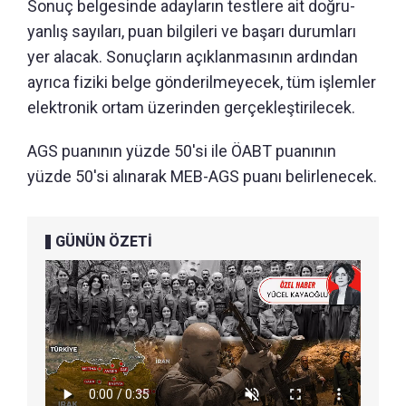
Sonuç belgesinde adayların testlere ait doğru-
yanlış sayıları, puan bilgileri ve başarı durumları
yer alacak. Sonuçların açıklanmasının ardından
ayrıca fiziki belge gönderilmeyecek, tüm işlemler
elektronik ortam üzerinden gerçekleştirilecek.
AGS puanının yüzde 50'si ile ÖABT puanının
yüzde 50'si alınarak MEB-AGS puanı belirlenecek.
GÜNÜN ÖZETİ