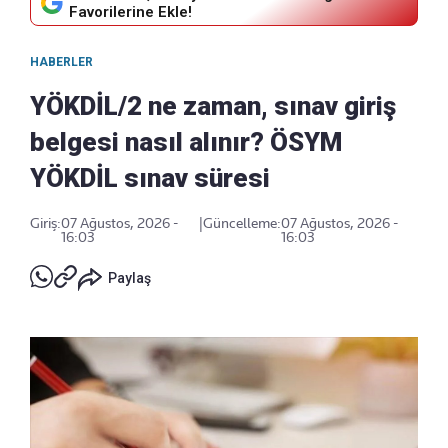
Favorilerine Ekle!
HABERLER
YÖKDİL/2 ne zaman, sınav giriş
belgesi nasıl alınır? ÖSYM
YÖKDİL sınav süresi
Giriş:
07 Ağustos, 2026 -
|
Güncelleme:
07 Ağustos, 2026 -
16:03
16:03
Paylaş