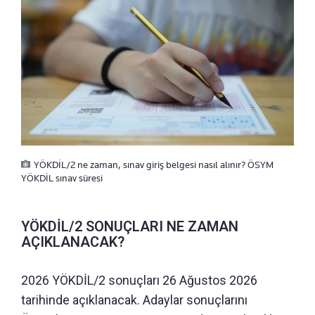
YÖKDİL/2 ne zaman, sınav giriş belgesi nasıl alınır? ÖSYM
YÖKDİL sınav süresi
YÖKDİL/2 SONUÇLARI NE ZAMAN
AÇIKLANACAK?
2026 YÖKDİL/2 sonuçları 26 Ağustos 2026
tarihinde açıklanacak. Adaylar sonuçlarını