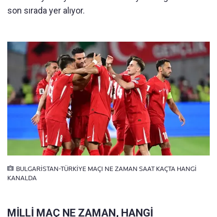
son sırada yer alıyor.
BULGARİSTAN-TÜRKİYE MAÇI NE ZAMAN SAAT KAÇTA HANGİ
KANALDA
MİLLİ MAÇ NE ZAMAN, HANGİ