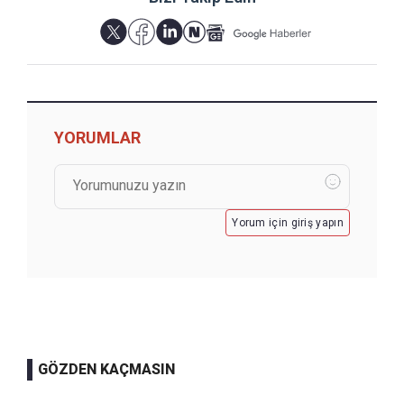
YORUMLAR
Yorum için giriş yapın
GÖZDEN KAÇMASIN