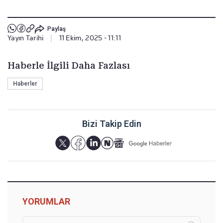
Paylaş
Yayın Tarihi
|
11 Ekim, 2025 - 11:11
Haberle İlgili Daha Fazlası
Haberler
Bizi Takip Edin
YORUMLAR