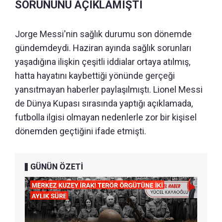
SORUNUNU AÇIKLAMIŞTI
Jorge Messi'nin sağlık durumu son dönemde
gündemdeydi. Haziran ayında sağlık sorunları
yaşadığına ilişkin çeşitli iddialar ortaya atılmış,
hatta hayatını kaybettiği yönünde gerçeği
yansıtmayan haberler paylaşılmıştı. Lionel Messi
de Dünya Kupası sırasında yaptığı açıklamada,
futbolla ilgisi olmayan nedenlerle zor bir kişisel
dönemden geçtiğini ifade etmişti.
GÜNÜN ÖZETİ