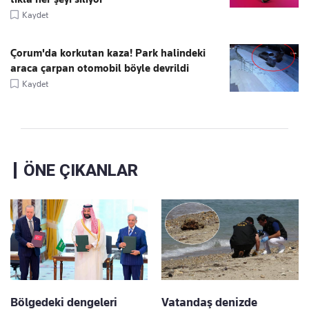
Kaydet
Çorum'da korkutan kaza! Park halindeki
araca çarpan otomobil böyle devrildi
Kaydet
ÖNE ÇIKANLAR
Bölgedeki dengeleri
Vatandaş denizde