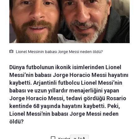
Lionel Messinin babası Jorge Messi neden öldü?
Dünya futbolunun ikonik isimlerinden Lionel
Messi’nin babası Jorge Horacio Messi hayatını
kaybetti. Arjantinli futbolcu Lionel Messi’nin
babası ve uzun yıllardır menajerliğini yapan
Jorge Horacio Messi, tedavi gördüğü Rosario
kentinde 68 yaşında hayatını kaybetti. Peki,
Lionel Messi'nin babası Jorge Messi neden
öldü?