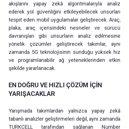
akışlarını yapay zekâ algoritmalarıyla analiz
ederek yol güvenliğini etkileyebilecek unsurları
tespit eden mobil uygulamalar geliştirecek. Araç,
plaka, araç içerisindeki nesneler ve sürücü
davranışları gibi unsurların analiz edilmesine
yönelik çözümler geliştirecek takımlar, aynı
zamanda 5G teknolojisinin sunduğu yüksek hız
ve programlanabilir ağ yeteneklerinden etkin
şekilde yararlanacak.
EN DOĞRU VE HIZLI ÇÖZÜM İÇİN
YARIŞACAKLAR
Yarışmada takımlardan yalnızca yapay zekâ
tabanlı analizler geliştirmeleri değil, aynı zamanda
TURKCELL tarafından sağlanan Number