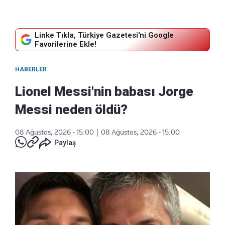
Linke Tıkla, Türkiye Gazetesi'ni Google
Favorilerine Ekle!
HABERLER
Lionel Messi'nin babası Jorge
Messi neden öldü?
08 Ağustos, 2026 - 15:00
|
08 Ağustos, 2026 - 15:00
Paylaş