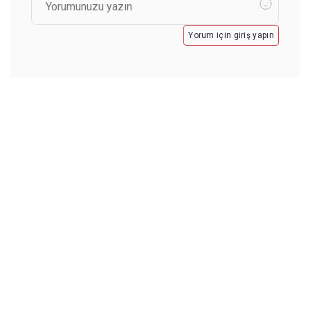
Yorum için giriş yapın