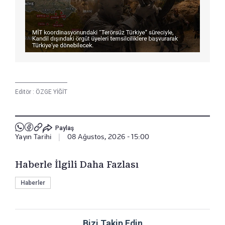
Editör :
ÖZGE YİĞİT
Paylaş
Yayın Tarihi
|
08 Ağustos, 2026 - 15:00
Haberle İlgili Daha Fazlası
Haberler
Bizi Takip Edin