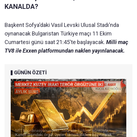
KANALDA?
Başkent Sofya'daki Vasil Levski Ulusal Stadı'nda
oynanacak Bulgaristan Türkiye maçı 11 Ekim
Cumartesi günü saat 21:45'te başlayacak.
Milli maç
TV8 ile Exxen platformundan naklen yayınlanacak.
GÜNÜN ÖZETİ