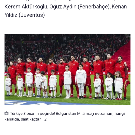
Kerem Aktürkoğlu, Oğuz Aydın (Fenerbahçe), Kenan
Yıldız (Juventus)
Türkiye 3 puanın peşinde! Bulgaristan Milli maçı ne zaman, hangi
kanalda, saat kaçta? - 2