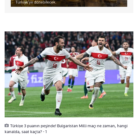
Türkiye 3 puanın peşinde! Bulgaristan Milli maçı ne zaman, hangi
kanalda, saat kaçta? - 1